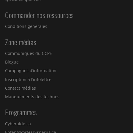
Commander nos ressources
Conditions générales
Zone médias
Communiqués du CCPE
Blogue
Campagnes d’information
Inscription à l’infolettre
Contact médias
Manquements des technos
Programmes
Cyberaide.ca
EnfantsPortesDisparus.ca