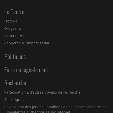
Le Centre
Histoire
Dirigeants
Partenaires
Rapport sur l’impact social
Politiques
Faire un signalement
Recherche
Participation à d’autres travaux de recherche
Statistiques
L’exposition des jeunes Canadiens à des images violentes et
sanglantes authentiques sur Internet