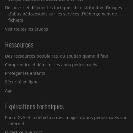
Découvrir et déjouer les tactiques de distribution d’images
d’abus pédosexuels sur les services d’hébergement de
fichiers
Voir toutes les études
Ressources
Des ressources populaires, du soutien quand il faut
Comprendre et détecter les abus pédosexuels
Protéger les enfants
Sécurité en ligne
Agir
Explications techniques
PhotoDNA et la détection des images d’abus pédosexuels sur
Internet
Qu’est-ce que Tor?