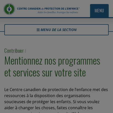
MENU
MENU DE LA SECTION
Contribuer :
Mentionnez nos programmes
et services sur votre site
Le Centre canadien de protection de l’enfance met des
ressources à la disposition des organisations
soucieuses de protéger les enfants. Si vous voulez
aider à changer les choses, faites connaître les