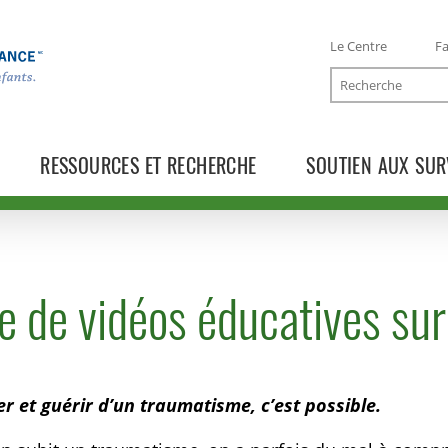
Le Centre
Fa
Recherche
RESSOURCES ET RECHERCHE
SOUTIEN AUX SUR
e de vidéos éducatives su
er et guérir d’un traumatisme, c’est possible.