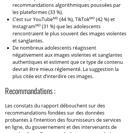
recommandations algorithmiques poussées par
les plateformes (33 %).
MD
MD
C’est sur YouTube
(44 %), TikTok
(42 %) et
MD
Instagram
(31 %) que les adolescents
rencontraient le plus souvent des images violentes
et sanglantes.
De nombreux adolescents réagissent
négativement aux images violentes et sanglantes
authentiques et estiment que ce type de contenu
devrait être mieux réglementé. La suggestion la
plus citée est d’interdire ces images.
Recommandations :
Les constats du rapport débouchent sur des
recommandations fondées sur des données
probantes à l’intention des fournisseurs de services
en ligne, du gouvernement et des intervenants de