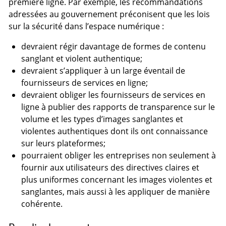
première ligne. Par exemple, les recommandations
adressées au gouvernement préconisent que les lois
sur la sécurité dans l’espace numérique :
devraient régir davantage de formes de contenu
sanglant et violent authentique;
devraient s’appliquer à un large éventail de
fournisseurs de services en ligne;
devraient obliger les fournisseurs de services en
ligne à publier des rapports de transparence sur le
volume et les types d’images sanglantes et
violentes authentiques dont ils ont connaissance
sur leurs plateformes;
pourraient obliger les entreprises non seulement à
fournir aux utilisateurs des directives claires et
plus uniformes concernant les images violentes et
sanglantes, mais aussi à les appliquer de manière
cohérente.