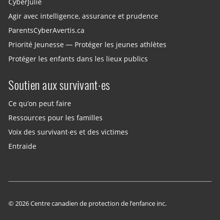
CyberJulie
Agir avec intelligence, assurance et prudence
ParentsCyberAvertis.ca
Priorité Jeunesse — Protéger les jeunes athlètes
Protéger les enfants dans les lieux publics
Soutien aux survivant·es
Ce qu’on peut faire
Ressources pour les familles
Voix des survivant·es et des victimes
Entraide
© 2026 Centre canadien de protection de l’enfance inc.