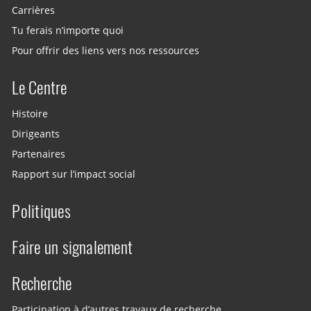
Carrières
Tu ferais n’importe quoi
Pour offrir des liens vers nos ressources
Le Centre
Histoire
Dirigeants
Partenaires
Rapport sur l’impact social
Politiques
Faire un signalement
Recherche
Participation à d’autres travaux de recherche