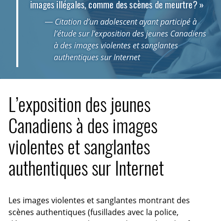
images illégales, comme des scènes de meurtre? »
— Citation d’un adolescent ayant participé à
l’étude sur l’exposition des jeunes Canadiens
à des images violentes et sanglantes
authentiques sur Internet
L’exposition des jeunes
Canadiens à des images
violentes et sanglantes
authentiques sur Internet
Les images violentes et sanglantes montrant des
scènes authentiques (fusillades avec la police,