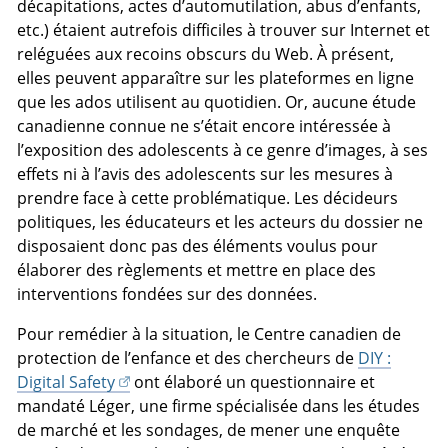
décapitations, actes d’automutilation, abus d’enfants,
etc.) étaient autrefois difficiles à trouver sur Internet et
reléguées aux recoins obscurs du Web. À présent,
elles peuvent apparaître sur les plateformes en ligne
que les ados utilisent au quotidien. Or, aucune étude
canadienne connue ne s’était encore intéressée à
l’exposition des adolescents à ce genre d’images, à ses
effets ni à l’avis des adolescents sur les mesures à
prendre face à cette problématique. Les décideurs
politiques, les éducateurs et les acteurs du dossier ne
disposaient donc pas des éléments voulus pour
élaborer des règlements et mettre en place des
interventions fondées sur des données.
Pour remédier à la situation, le Centre canadien de
protection de l’enfance et des chercheurs de
DIY :
Digital Safety
ont élaboré un questionnaire et
mandaté Léger, une firme spécialisée dans les études
de marché et les sondages, de mener une enquête