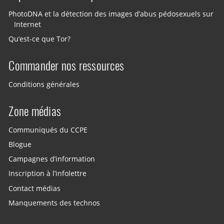
PhotoDNA et la détection des images d’abus pédosexuels sur
Internet
Qu’est-ce que Tor?
Commander nos ressources
Conditions générales
Zone médias
Communiqués du CCPE
Blogue
Campagnes d’information
Inscription à l’infolettre
Contact médias
Manquements des technos