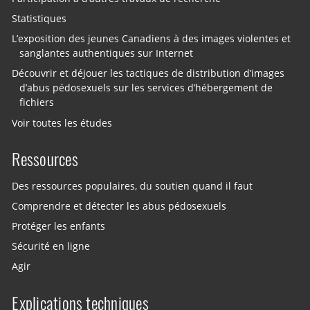
Statistiques
L’exposition des jeunes Canadiens à des images violentes et
sanglantes authentiques sur Internet
Découvrir et déjouer les tactiques de distribution d’images
d’abus pédosexuels sur les services d’hébergement de
fichiers
Voir toutes les études
Ressources
Des ressources populaires, du soutien quand il faut
Comprendre et détecter les abus pédosexuels
Protéger les enfants
Sécurité en ligne
Agir
Explications techniques