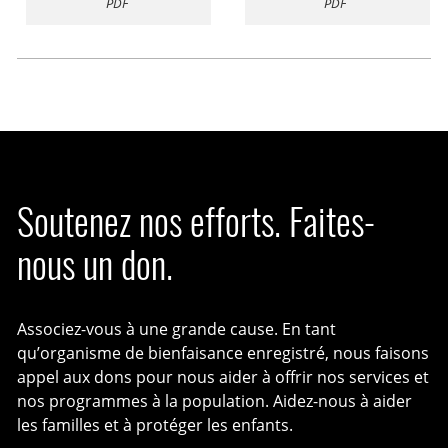
PDF
PDF
Soutenez nos efforts. Faites-
nous un don.
Associez-vous à une grande cause. En tant
qu’organisme de bienfaisance enregistré, nous faisons
appel aux dons pour nous aider à offrir nos services et
nos programmes à la population. Aidez-nous à aider
les familles et à protéger les enfants.