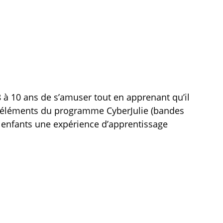
 à 10 ans de s’amuser tout en apprenant qu’il
es éléments du programme CyberJulie (bandes
ux enfants une expérience d’apprentissage