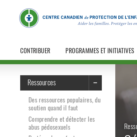
CONTRIBUER
PROGRAMMES ET INITIATIVES
Ressources
Des ressources populaires, du
soutien quand il faut
Comprendre et détecter les
Ress
abus pédosexuels