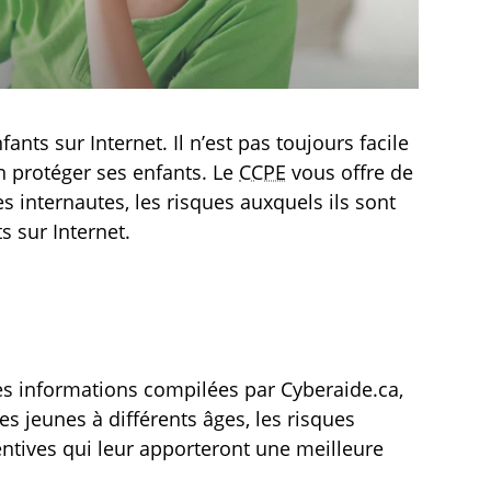
ants sur Internet. Il n’est pas toujours facile
n protéger ses enfants. Le
CCPE
vous offre de
s internautes, les risques auxquels ils sont
s sur Internet.
 informations compilées par Cyberaide.ca,
des jeunes à différents âges, les risques
entives qui leur apporteront une meilleure