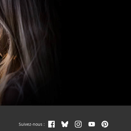
Suivez-nous :