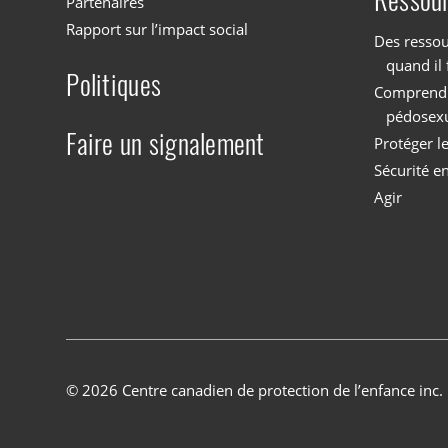
Partenaires
Rapport sur l’impact social
Des ressou
quand il 
Politiques
Comprendre
pédosex
Faire un signalement
Protéger l
Sécurité en
Agir
© 2026 Centre canadien de protection de l’enfance inc.