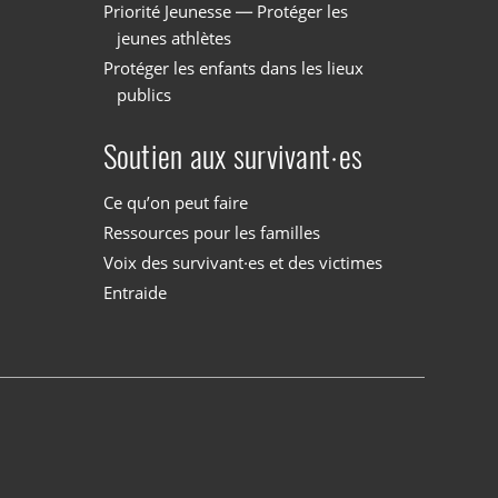
Priorité Jeunesse — Protéger les
jeunes athlètes
Protéger les enfants dans les lieux
publics
Soutien aux survivant·es
Ce qu’on peut faire
Ressources pour les familles
Voix des survivant·es et des victimes
Entraide