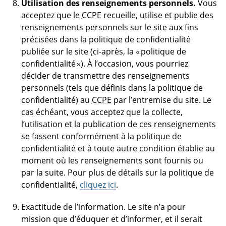
Utilisation des renseignements personnels.
Vous
acceptez que le
CCPE
recueille, utilise et publie des
renseignements personnels sur le site aux fins
précisées dans la politique de confidentialité
publiée sur le site (ci-après, la « politique de
confidentialité »). À l’occasion, vous pourriez
décider de transmettre des renseignements
personnels (tels que définis dans la politique de
confidentialité) au
CCPE
par l’entremise du site. Le
cas échéant, vous acceptez que la collecte,
l’utilisation et la publication de ces renseignements
se fassent conformément à la politique de
confidentialité et à toute autre condition établie au
moment où les renseignements sont fournis ou
par la suite. Pour plus de détails sur la politique de
confidentialité,
cliquez ici
.
Exactitude de l’information. Le site n’a pour
mission que d’éduquer et d’informer, et il serait