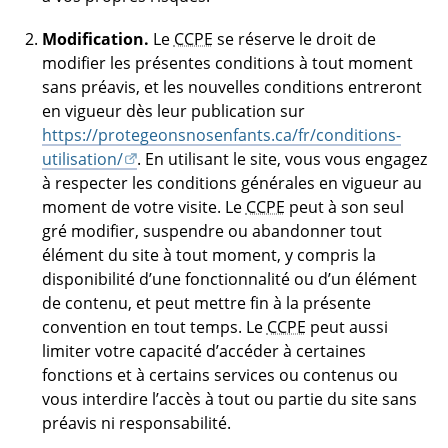
Modification.
Le
CCPE
se réserve le droit de
modifier les présentes conditions à tout moment
sans préavis, et les nouvelles conditions entreront
en vigueur dès leur publication sur
https://protegeonsnosenfants.ca/fr/conditions-
utilisation/
. En utilisant le site, vous vous engagez
à respecter les conditions générales en vigueur au
moment de votre visite. Le
CCPE
peut à son seul
gré modifier, suspendre ou abandonner tout
élément du site à tout moment, y compris la
disponibilité d’une fonctionnalité ou d’un élément
de contenu, et peut mettre fin à la présente
convention en tout temps. Le
CCPE
peut aussi
limiter votre capacité d’accéder à certaines
fonctions et à certains services ou contenus ou
vous interdire l’accès à tout ou partie du site sans
préavis ni responsabilité.