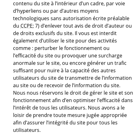
contenu du site à l’intérieur d’un cadre, par voie
d’hyperliens ou par d’autres moyens
technologiques sans autorisation écrite préalable
du
CCPE
; 7) d’enlever tout avis de droit d’auteur ou
de droits exclusifs du site. Il vous est interdit
également d’utiliser le site pour des activités
comme : perturber le fonctionnement ou
l’efficacité du site ou provoquer une surcharge
anormale sur le site, ou encore générer un trafic
suffisant pour nuire à la capacité des autres
utilisateurs du site de transmettre de l’information
au site ou de recevoir de l’information du site.
Nous nous réservons le droit de gérer le site et son
fonctionnement afin d’en optimiser l’efficacité dans
l’intérêt de tous les utilisateurs. Nous avons a le
loisir de prendre toute mesure jugée appropriée
afin d’assurer l’intégrité du site pour tous les
utilisateurs.