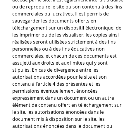
ou de reproduire le site ou son contenu à des fins
commerciales ou lucratives. Il est permis de
sauvegarder les documents offerts en
téléchargement sur un dispositif électronique, de
les imprimer ou de les visualiser; les copies ainsi
réalisées seront utilisées strictement à des fins
personnelles ou à des fins éducatives non
commerciales, et chacun de ces documents est
assujetti aux droits et aux limites qui y sont
stipulés. En cas de divergence entre les
autorisations accordées pour le site et son
contenu à l’article 4 des présentes et les
permissions éventuellement énoncées
expressément dans un document ou un autre
élément de contenu offert en téléchargement sur
le site, les autorisations énoncées dans le
document mis à disposition sur le site, les
autorisations énoncées dans le document ou