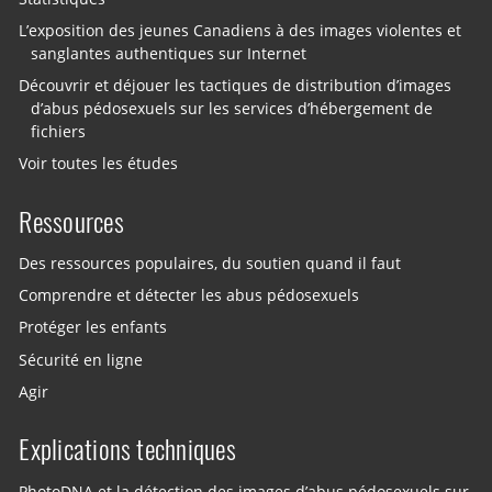
L’exposition des jeunes Canadiens à des images violentes et
sanglantes authentiques sur Internet
Découvrir et déjouer les tactiques de distribution d’images
d’abus pédosexuels sur les services d’hébergement de
fichiers
Voir toutes les études
Ressources
Des ressources populaires, du soutien quand il faut
Comprendre et détecter les abus pédosexuels
Protéger les enfants
Sécurité en ligne
Agir
Explications techniques
PhotoDNA et la détection des images d’abus pédosexuels sur