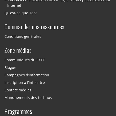
Internet
Qu’est-ce que Tor?
Commander nos ressources
Conditions générales
Zone médias
Communiqués du CCPE
Blogue
Campagnes d’information
Inscription à l’infolettre
Contact médias
Manquements des technos
Programmes