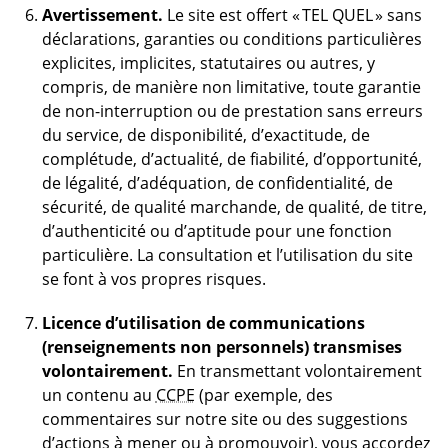
Avertissement.
Le site est offert « TEL QUEL » sans
déclarations, garanties ou conditions particulières
explicites, implicites, statutaires ou autres, y
compris, de manière non limitative, toute garantie
de non-interruption ou de prestation sans erreurs
du service, de disponibilité, d’exactitude, de
complétude, d’actualité, de fiabilité, d’opportunité,
de légalité, d’adéquation, de confidentialité, de
sécurité, de qualité marchande, de qualité, de titre,
d’authenticité ou d’aptitude pour une fonction
particulière. La consultation et l’utilisation du site
se font à vos propres risques.
Licence d’utilisation de communications
(renseignements non personnels) transmises
volontairement.
En transmettant volontairement
un contenu au
CCPE
(par exemple, des
commentaires sur notre site ou des suggestions
d’actions à mener ou à promouvoir), vous accordez