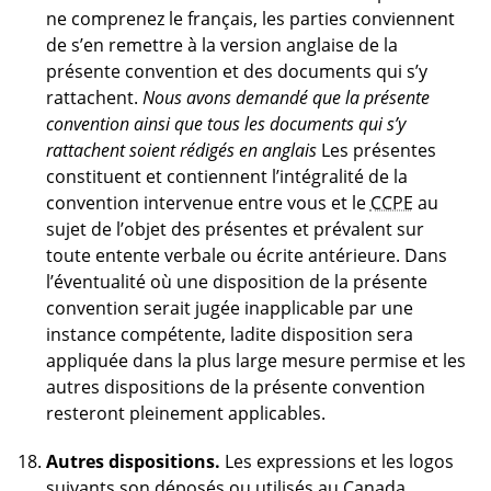
ne comprenez le français, les parties conviennent
de s’en remettre à la version anglaise de la
présente convention et des documents qui s’y
rattachent.
Nous avons demandé que la présente
convention ainsi que tous les documents qui s’y
rattachent soient rédigés en anglais
Les présentes
constituent et contiennent l’intégralité de la
convention intervenue entre vous et le
CCPE
au
sujet de l’objet des présentes et prévalent sur
toute entente verbale ou écrite antérieure. Dans
l’éventualité où une disposition de la présente
convention serait jugée inapplicable par une
instance compétente, ladite disposition sera
appliquée dans la plus large mesure permise et les
autres dispositions de la présente convention
resteront pleinement applicables.
Autres dispositions.
Les expressions et les logos
suivants son déposés ou utilisés au Canada