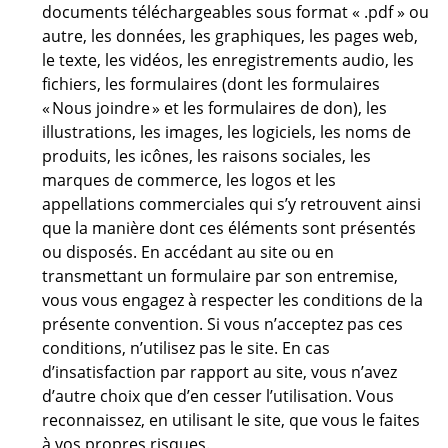
documents téléchargeables sous format « .pdf » ou
autre, les données, les graphiques, les pages web,
le texte, les vidéos, les enregistrements audio, les
fichiers, les formulaires (dont les formulaires
« Nous joindre » et les formulaires de don), les
illustrations, les images, les logiciels, les noms de
produits, les icônes, les raisons sociales, les
marques de commerce, les logos et les
appellations commerciales qui s’y retrouvent ainsi
que la manière dont ces éléments sont présentés
ou disposés. En accédant au site ou en
transmettant un formulaire par son entremise,
vous vous engagez à respecter les conditions de la
présente convention. Si vous n’acceptez pas ces
conditions, n’utilisez pas le site. En cas
d’insatisfaction par rapport au site, vous n’avez
d’autre choix que d’en cesser l’utilisation. Vous
reconnaissez, en utilisant le site, que vous le faites
à vos propres risques.