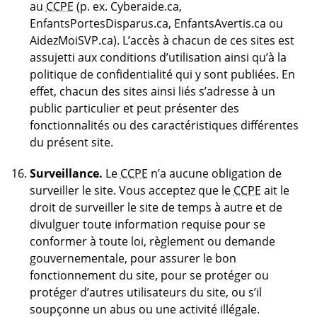
au
CCPE
(p. ex. Cyberaide.ca,
EnfantsPortesDisparus.ca, EnfantsAvertis.ca ou
AidezMoiSVP.ca). L’accès à chacun de ces sites est
assujetti aux conditions d’utilisation ainsi qu’à la
politique de confidentialité qui y sont publiées. En
effet, chacun des sites ainsi liés s’adresse à un
public particulier et peut présenter des
fonctionnalités ou des caractéristiques différentes
du présent site.
Surveillance.
Le
CCPE
n’a aucune obligation de
surveiller le site. Vous acceptez que le
CCPE
ait le
droit de surveiller le site de temps à autre et de
divulguer toute information requise pour se
conformer à toute loi, règlement ou demande
gouvernementale, pour assurer le bon
fonctionnement du site, pour se protéger ou
protéger d’autres utilisateurs du site, ou s’il
soupçonne un abus ou une activité illégale.