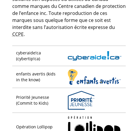
comme marques du Centre canadien de protection
de l’enfance inc. Toute reproduction de ces
marques sous quelque forme que ce soit est
interdite sans l’autorisation écrite expresse du
CCPE
.
cyberaide!ca
(cybertip!ca)
enfants avertis (kids
in the know)
Priorité Jeunesse
(Commit to Kids)
Opération Lollipop