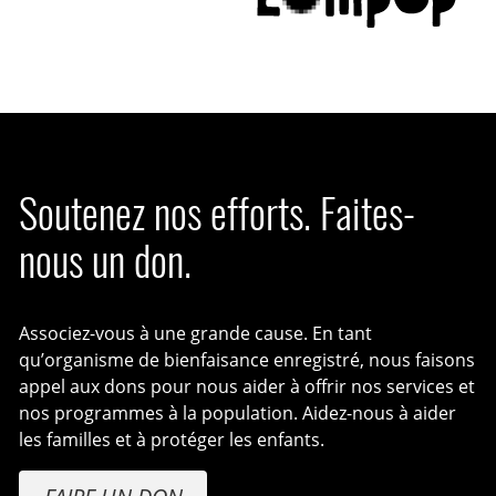
Soutenez nos efforts. Faites-
nous un don.
Associez-vous à une grande cause. En tant
qu’organisme de bienfaisance enregistré, nous faisons
appel aux dons pour nous aider à offrir nos services et
nos programmes à la population. Aidez-nous à aider
les familles et à protéger les enfants.