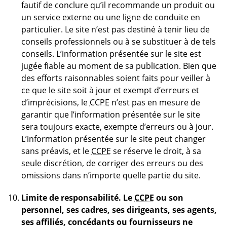
fautif de conclure qu’il recommande un produit ou
un service externe ou une ligne de conduite en
particulier. Le site n’est pas destiné à tenir lieu de
conseils professionnels ou à se substituer à de tels
conseils. L’information présentée sur le site est
jugée fiable au moment de sa publication. Bien que
des efforts raisonnables soient faits pour veiller à
ce que le site soit à jour et exempt d’erreurs et
d’imprécisions, le
CCPE
n’est pas en mesure de
garantir que l’information présentée sur le site
sera toujours exacte, exempte d’erreurs ou à jour.
L’information présentée sur le site peut changer
sans préavis, et le
CCPE
se réserve le droit, à sa
seule discrétion, de corriger des erreurs ou des
omissions dans n’importe quelle partie du site.
Limite de responsabilité.
Le
CCPE
ou son
personnel, ses cadres, ses dirigeants, ses agents,
ses affiliés, concédants ou fournisseurs ne