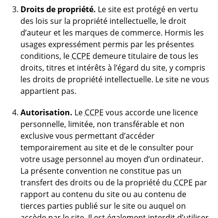
Droits de propriété.
Le site est protégé en vertu
des lois sur la propriété intellectuelle, le droit
d’auteur et les marques de commerce. Hormis les
usages expressément permis par les présentes
conditions, le
CCPE
demeure titulaire de tous les
droits, titres et intérêts à l’égard du site, y compris
les droits de propriété intellectuelle. Le site ne vous
appartient pas.
Autorisation.
Le
CCPE
vous accorde une licence
personnelle, limitée, non transférable et non
exclusive vous permettant d’accéder
temporairement au site et de le consulter pour
votre usage personnel au moyen d’un ordinateur.
La présente convention ne constitue pas un
transfert des droits ou de la propriété du
CCPE
par
rapport au contenu du site ou au contenu de
tierces parties publié sur le site ou auquel on
accède par le site. Il est également interdit d’utiliser