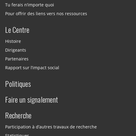
Tu ferais n’importe quoi
Pour offrir des liens vers nos ressources
Le Centre
Histoire
Dirigeants
Partenaires
Rapport sur l’impact social
Politiques
Faire un signalement
Recherche
Participation à d’autres travaux de recherche
Statistiques