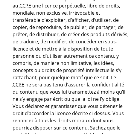
au
CCPE
une licence perpétuelle, libre de droits,
mondiale, non exclusive, irrévocable et
transférable d’exploiter, d’afficher, d’utiliser, de
copier, de reproduire, de publier, de partager, de
prêter, de distribuer, de créer des produits dérivés,
de traduire, de modifier, de concéder en sous-
licence et de mettre à la disposition de toute
personne ou d’utiliser autrement ce contenu, y
compris, de manière non limitative, les idées,
concepts ou droits de propriété intellectuelle s’y
rattachant, pour quelque motif que ce soit. Le
CCPE
ne sera pas tenu d’assurer la confidentialité
du contenu que vous lui transmettez à moins qu’il
ne s’y engage par écrit ou que la loi ne l’y oblige.
Vous déclarez et garantissez que vous détenez le
droit d’accorder la licence décrite ci-dessus. Vous
renoncez à tous les droits moraux dont vous
pourriez disposer sur ce contenu. Sachez que le