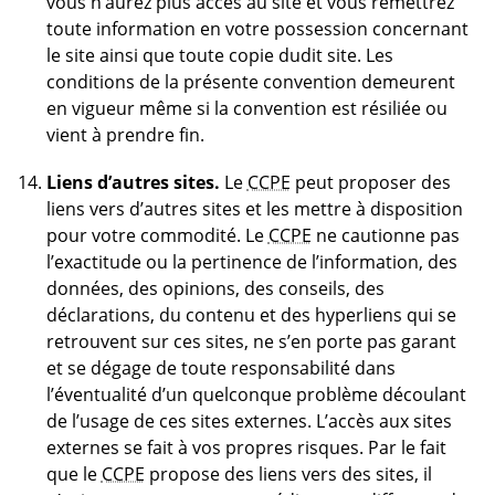
vous n’aurez plus accès au site et vous remettrez
toute information en votre possession concernant
le site ainsi que toute copie dudit site. Les
conditions de la présente convention demeurent
en vigueur même si la convention est résiliée ou
vient à prendre fin.
Liens d’autres sites.
Le
CCPE
peut proposer des
liens vers d’autres sites et les mettre à disposition
pour votre commodité. Le
CCPE
ne cautionne pas
l’exactitude ou la pertinence de l’information, des
données, des opinions, des conseils, des
déclarations, du contenu et des hyperliens qui se
retrouvent sur ces sites, ne s’en porte pas garant
et se dégage de toute responsabilité dans
l’éventualité d’un quelconque problème découlant
de l’usage de ces sites externes. L’accès aux sites
externes se fait à vos propres risques. Par le fait
que le
CCPE
propose des liens vers des sites, il