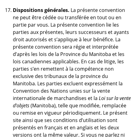
Dispositions générales.
La présente convention
ne peut être cédée ou transférée en tout ou en
partie par vous. La présente convention lie les
parties aux présentes, leurs successeurs et ayants
droit autorisés et s’applique à leur bénéfice. La
présente convention sera régie et interprétée
d’après les lois de la Province du Manitoba et les
lois canadiennes applicables. En cas de litige, les
parties s’en remettent à la compétence non
exclusive des tribunaux de la province du
Manitoba. Les parties excluent expressément la
Convention des Nations unies sur la vente
internationale de marchandises et la
Loi sur la vente
d’objets
(Manitoba), telle que modifiée, remplacée
ou remise en vigueur périodiquement. Le présent
site ainsi que ses conditions d’utilisation sont
présentés en français et en anglais et les deux
versions ont la même valeur. Si vous ne parlez ni