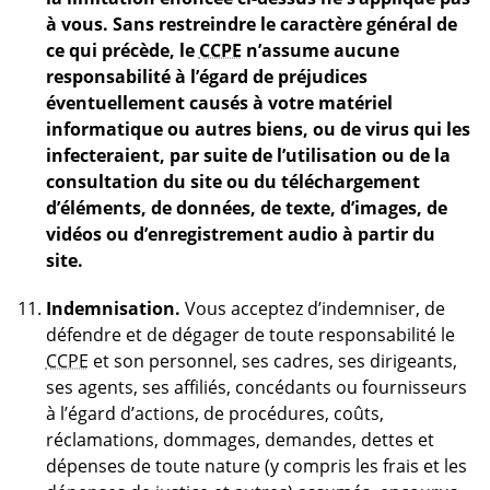
à vous. Sans restreindre le caractère général de
ce qui précède, le
CCPE
n’assume aucune
responsabilité à l’égard de préjudices
éventuellement causés à votre matériel
informatique ou autres biens, ou de virus qui les
infecteraient, par suite de l’utilisation ou de la
consultation du site ou du téléchargement
d’éléments, de données, de texte, d’images, de
vidéos ou d’enregistrement audio à partir du
site.
Indemnisation.
Vous acceptez d’indemniser, de
défendre et de dégager de toute responsabilité le
CCPE
et son personnel, ses cadres, ses dirigeants,
ses agents, ses affiliés, concédants ou fournisseurs
à l’égard d’actions, de procédures, coûts,
réclamations, dommages, demandes, dettes et
dépenses de toute nature (y compris les frais et les