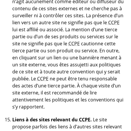
n’agit aucunement comme éditeur ou diffuseur du
contenu de ces sites externes et ne cherche pas à
surveiller ni à contrôler ces sites. La présence d’un
lien vers un autre site ne signifie pas que le
CCPE
lui est affilié ou associé. La mention d’une tierce
partie ou d’un de ses produits ou services sur le
site ne signifie pas que le
CCPE
cautionne cette
tierce partie ou son produit ou service. En outre,
en cliquant sur un lien ou une bannière menant à
un site externe, vous êtes assujetti aux politiques
de ce site et à toute autre convention qui y serait
publiée. Le
CCPE
ne peut être tenu responsable
des actes d’une tierce partie. À chaque visite d’un
site externe, il est recommandé de lire
attentivement les politiques et les conventions qui
s’y rapportent.
Liens à des sites relevant du
CCPE
.
Le site
propose parfois des liens à d’autres sites relevant