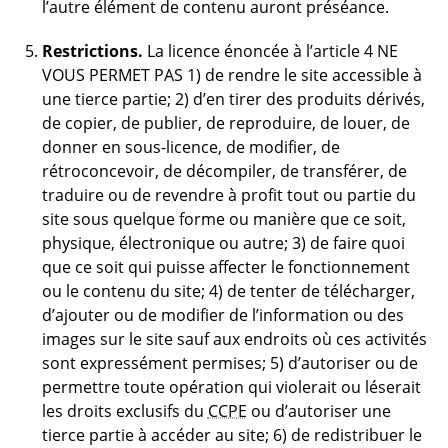
l’autre élément de contenu auront préséance.
Restrictions.
La licence énoncée à l’article 4 NE
VOUS PERMET PAS 1) de rendre le site accessible à
une tierce partie; 2) d’en tirer des produits dérivés,
de copier, de publier, de reproduire, de louer, de
donner en sous-licence, de modifier, de
rétroconcevoir, de décompiler, de transférer, de
traduire ou de revendre à profit tout ou partie du
site sous quelque forme ou manière que ce soit,
physique, électronique ou autre; 3) de faire quoi
que ce soit qui puisse affecter le fonctionnement
ou le contenu du site; 4) de tenter de télécharger,
d’ajouter ou de modifier de l’information ou des
images sur le site sauf aux endroits où ces activités
sont expressément permises; 5) d’autoriser ou de
permettre toute opération qui violerait ou léserait
les droits exclusifs du
CCPE
ou d’autoriser une
tierce partie à accéder au site; 6) de redistribuer le