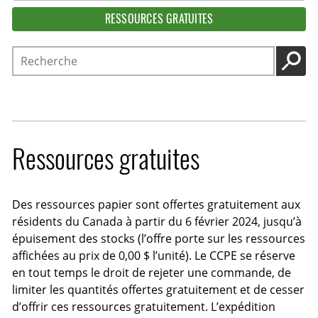
RESSOURCES GRATUITES
Recherche
LANC
Ressources gratuites
Des ressources papier sont offertes gratuitement aux
résidents du Canada à partir du 6 février 2024, jusqu’à
épuisement des stocks (l’offre porte sur les ressources
affichées au prix de 0,00 $ l’unité). Le CCPE se réserve
en tout temps le droit de rejeter une commande, de
limiter les quantités offertes gratuitement et de cesser
d’offrir ces ressources gratuitement. L’expédition