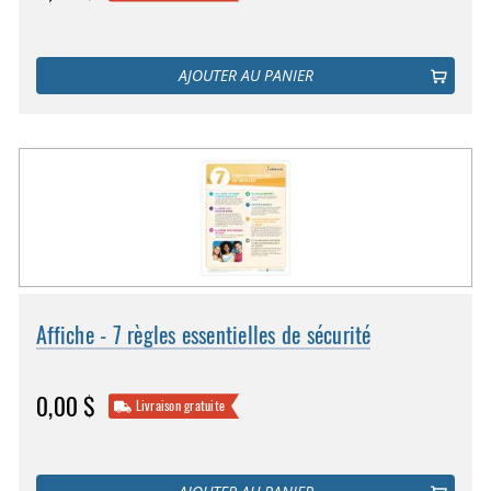
AJOUTER AU PANIER
Affiche - 7 règles essentielles de sécurité
0,00 $
Livraison gratuite