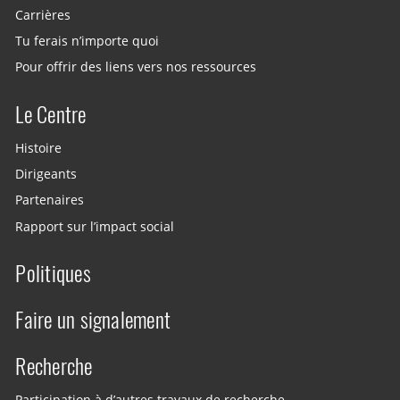
Carrières
Tu ferais n’importe quoi
Pour offrir des liens vers nos ressources
Le Centre
Histoire
Dirigeants
Partenaires
Rapport sur l’impact social
Politiques
Faire un signalement
Recherche
Participation à d’autres travaux de recherche