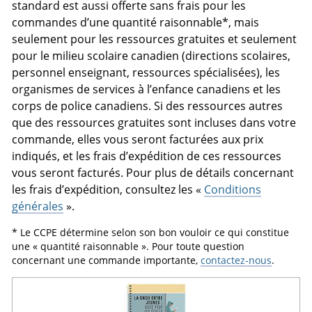
standard est aussi offerte sans frais pour les
commandes d’une quantité raisonnable*, mais
seulement pour les ressources gratuites et seulement
pour le milieu scolaire canadien (directions scolaires,
personnel enseignant, ressources spécialisées), les
organismes de services à l’enfance canadiens et les
corps de police canadiens. Si des ressources autres
que des ressources gratuites sont incluses dans votre
commande, elles vous seront facturées aux prix
indiqués, et les frais d’expédition de ces ressources
vous seront facturés. Pour plus de détails concernant
les frais d’expédition, consultez les «
Conditions
générales
».
* Le CCPE détermine selon son bon vouloir ce qui constitue
une « quantité raisonnable ». Pour toute question
concernant une commande importante,
contactez-nous
.