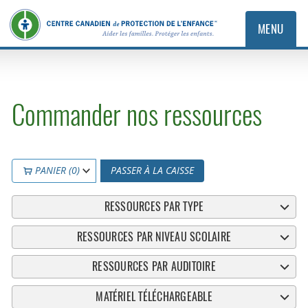
MENU
Commander nos ressources
PANIER (0)
PASSER À LA CAISSE
RESSOURCES PAR TYPE
RESSOURCES PAR NIVEAU SCOLAIRE
RESSOURCES PAR AUDITOIRE
MATÉRIEL TÉLÉCHARGEABLE