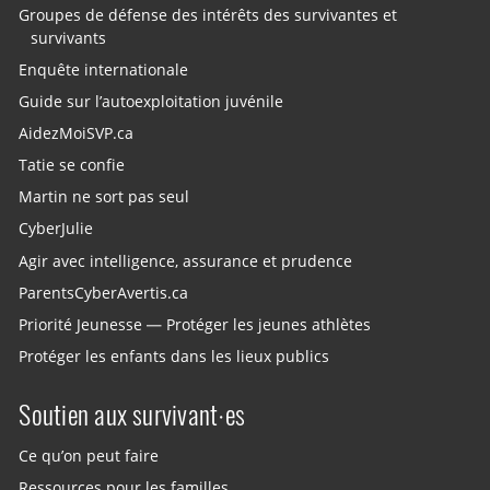
Groupes de défense des intérêts des survivantes et
survivants
Enquête internationale
Guide sur l’autoexploitation juvénile
AidezMoiSVP.ca
Tatie se confie
Martin ne sort pas seul
CyberJulie
Agir avec intelligence, assurance et prudence
ParentsCyberAvertis.ca
Priorité Jeunesse — Protéger les jeunes athlètes
Protéger les enfants dans les lieux publics
Soutien aux survivant·es
Ce qu’on peut faire
Ressources pour les familles