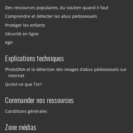
Des ressources populaires, du soutien quand il faut
Comprendre et détecter les abus pédosexuels
Protéger les enfants
Sécurité en ligne
Agir
Explications techniques
PhotoDNA et la détection des images d’abus pédosexuels sur
Internet
Qu’est-ce que Tor?
Commander nos ressources
Conditions générales
Zone médias