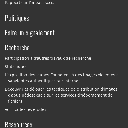
Rapport sur l’impact social
Politiques
Faire un signalement
Recherche
Participation à d’autres travaux de recherche
Statistiques
L’exposition des jeunes Canadiens à des images violentes et
sanglantes authentiques sur Internet
Découvrir et déjouer les tactiques de distribution d’images
d’abus pédosexuels sur les services d’hébergement de
fichiers
Voir toutes les études
Ressources