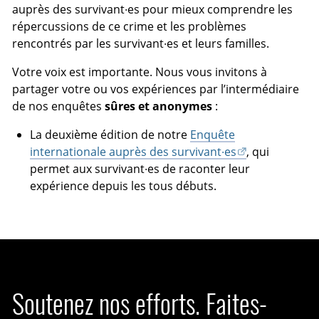
auprès des survivant·es pour mieux comprendre les
répercussions de ce crime et les problèmes
rencontrés par les survivant·es et leurs familles.
Votre voix est importante. Nous vous invitons à
partager votre ou vos expériences par l’intermédiaire
de nos enquêtes
sûres et anonymes
:
La deuxième édition de notre
Enquête
internationale auprès des survivant·es
, qui
permet aux survivant·es de raconter leur
expérience depuis les tous débuts.
Soutenez nos efforts. Faites-