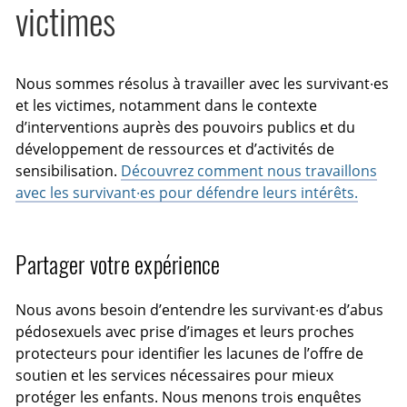
victimes
Nous sommes résolus à travailler avec les survivant·es
et les victimes, notamment dans le contexte
d’interventions auprès des pouvoirs publics et du
développement de ressources et d’activités de
sensibilisation.
Découvrez comment nous travaillons
avec les survivant·es pour défendre leurs intérêts.
Partager votre expérience
Nous avons besoin d’entendre les survivant·es d’abus
pédosexuels avec prise d’images et leurs proches
protecteurs pour identifier les lacunes de l’offre de
soutien et les services nécessaires pour mieux
protéger les enfants. Nous menons trois enquêtes