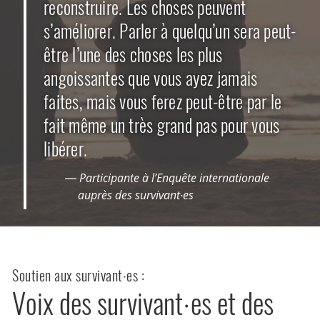
reconstruire. Les choses peuvent
s’améliorer. Parler à quelqu’un sera peut-
être l’une des choses les plus
angoissantes que vous ayez jamais
faites, mais vous ferez peut-être par le
fait même un très grand pas pour vous
libérer.
— Participante à l’Enquête internationale
auprès des survivant·es
Soutien aux survivant·es :
Voix des survivant·es et des