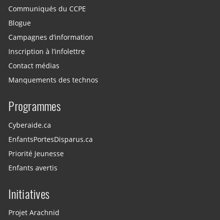
Communiqués du CCPE
Blogue
Campagnes d’information
Inscription à l’infolettre
Contact médias
Manquements des technos
Programmes
Cyberaide.ca
EnfantsPortesDisparus.ca
Priorité Jeunesse
Enfants avertis
Initiatives
Projet Arachnid