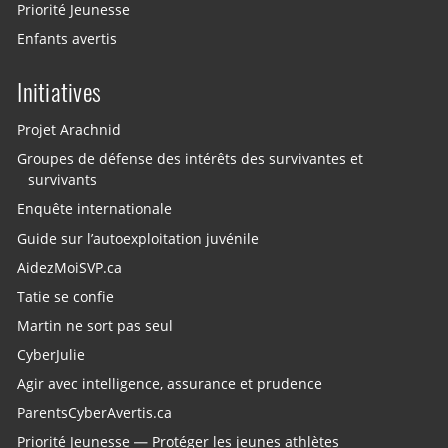
Priorité Jeunesse
Enfants avertis
Initiatives
Projet Arachnid
Groupes de défense des intérêts des survivantes et
survivants
Enquête internationale
Guide sur l’autoexploitation juvénile
AidezMoiSVP.ca
Tatie se confie
Martin ne sort pas seul
CyberJulie
Agir avec intelligence, assurance et prudence
ParentsCyberAvertis.ca
Priorité Jeunesse — Protéger les jeunes athlètes