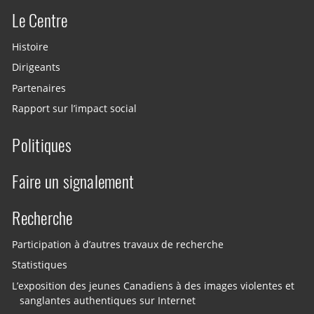
Le Centre
Histoire
Dirigeants
Partenaires
Rapport sur l’impact social
Politiques
Faire un signalement
Recherche
Participation à d’autres travaux de recherche
Statistiques
L’exposition des jeunes Canadiens à des images violentes et
sanglantes authentiques sur Internet