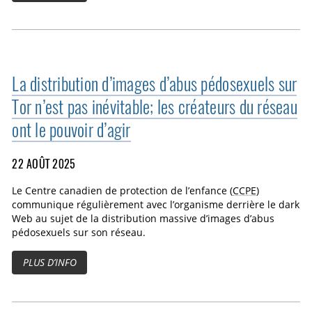
La distribution d’images d’abus pédosexuels sur
Tor n’est pas inévitable; les créateurs du réseau
ont le pouvoir d’agir
22 AOÛT 2025
Le Centre canadien de protection de l’enfance (
CCPE
)
communique régulièrement avec l’organisme derrière le dark
Web au sujet de la distribution massive d’images d’abus
pédosexuels sur son réseau.
PLUS D’INFO