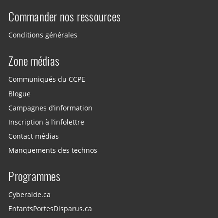
Commander nos ressources
Conditions générales
Zone médias
Communiqués du CCPE
Blogue
Campagnes d’information
Inscription à l’infolettre
Contact médias
Manquements des technos
Programmes
Cyberaide.ca
EnfantsPortesDisparus.ca