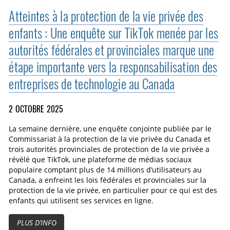
Atteintes à la protection de la vie privée des
enfants : Une enquête sur TikTok menée par les
autorités fédérales et provinciales marque une
étape importante vers la responsabilisation des
entreprises de technologie au Canada
2 OCTOBRE 2025
La semaine dernière, une enquête conjointe publiée par le
Commissariat à la protection de la vie privée du Canada et
trois autorités provinciales de protection de la vie privée a
révélé que TikTok, une plateforme de médias sociaux
populaire comptant plus de 14 millions d’utilisateurs au
Canada, a enfreint les lois fédérales et provinciales sur la
protection de la vie privée, en particulier pour ce qui est des
enfants qui utilisent ses services en ligne.
PLUS D’INFO