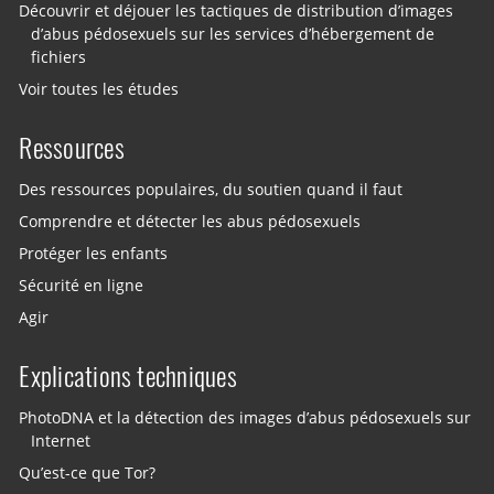
Découvrir et déjouer les tactiques de distribution d’images
d’abus pédosexuels sur les services d’hébergement de
fichiers
Voir toutes les études
Ressources
Des ressources populaires, du soutien quand il faut
Comprendre et détecter les abus pédosexuels
Protéger les enfants
Sécurité en ligne
Agir
Explications techniques
PhotoDNA et la détection des images d’abus pédosexuels sur
Internet
Qu’est-ce que Tor?