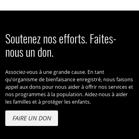
Soutenez nos efforts. Faites-
nous un don.
Associez-vous à une grande cause. En tant
qu’organisme de bienfaisance enregistré, nous faisons
appel aux dons pour nous aider à offrir nos services et
nos programmes à la population. Aidez-nous à aider
les familles et à protéger les enfants.
FAIRE UN DON