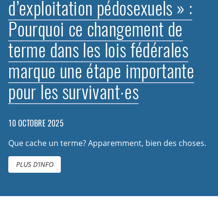
d’exploitation pédosexuels » :
Pourquoi ce changement de
terme dans les lois fédérales
marque une étape importante
pour les survivant·es
10 OCTOBRE 2025
Que cache un terme? Apparemment, bien des choses.
PLUS D’INFO