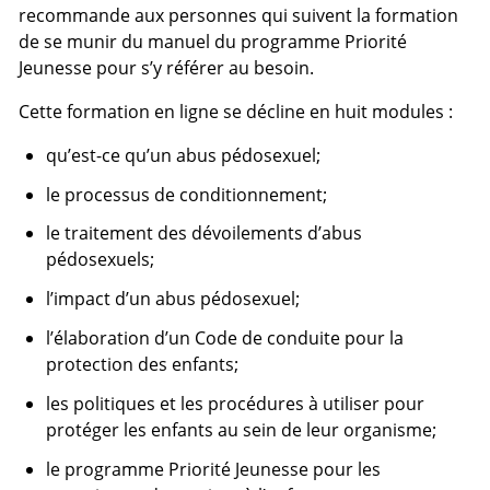
recommande aux personnes qui suivent la formation
de se munir du manuel du programme Priorité
Jeunesse pour s’y référer au besoin.
Cette formation en ligne se décline en huit modules :
qu’est-ce qu’un abus pédosexuel;
le processus de conditionnement;
le traitement des dévoilements d’abus
pédosexuels;
l’impact d’un abus pédosexuel;
l’élaboration d’un Code de conduite pour la
protection des enfants;
les politiques et les procédures à utiliser pour
protéger les enfants au sein de leur organisme;
le programme Priorité Jeunesse pour les