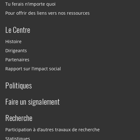
Tu ferais n’importe quoi
Pour offrir des liens vers nos ressources
Le Centre
Histoire
Dirigeants
Partenaires
Rapport sur l’impact social
Politiques
Faire un signalement
Recherche
Participation à d’autres travaux de recherche
Statistiques