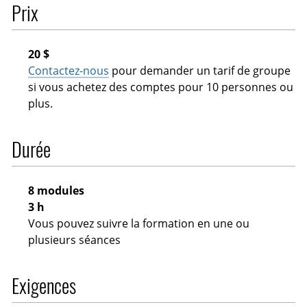
Prix
20 $
Contactez-nous
pour demander un tarif de groupe
si vous achetez des comptes pour 10 personnes ou
plus.
Durée
8 modules
3 h
Vous pouvez suivre la formation en une ou
plusieurs séances
Exigences