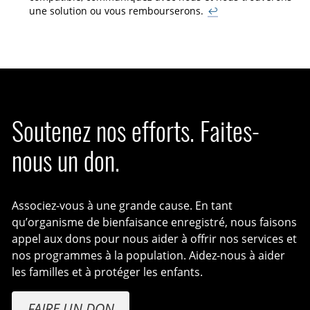
une solution ou vous rembourserons.
↩
Soutenez nos efforts. Faites-
nous un don.
Associez-vous à une grande cause. En tant
qu’organisme de bienfaisance enregistré, nous faisons
appel aux dons pour nous aider à offrir nos services et
nos programmes à la population. Aidez-nous à aider
les familles et à protéger les enfants.
FAIRE UN DON