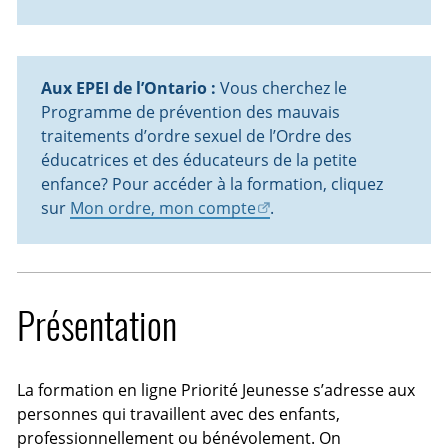
Aux EPEI de l’Ontario :
Vous cherchez le
Programme de prévention des mauvais
traitements d’ordre sexuel de l’Ordre des
éducatrices et des éducateurs de la petite
enfance? Pour accéder à la formation, cliquez
sur
Mon ordre, mon compte
.
Présentation
La formation en ligne Priorité Jeunesse s’adresse aux
personnes qui travaillent avec des enfants,
professionnellement ou bénévolement. On