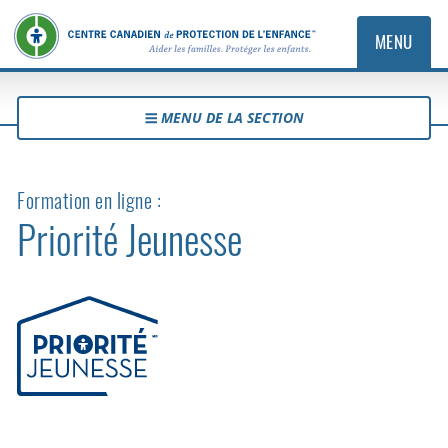
MENU
MENU DE LA SECTION
Formation en ligne :
Priorité Jeunesse