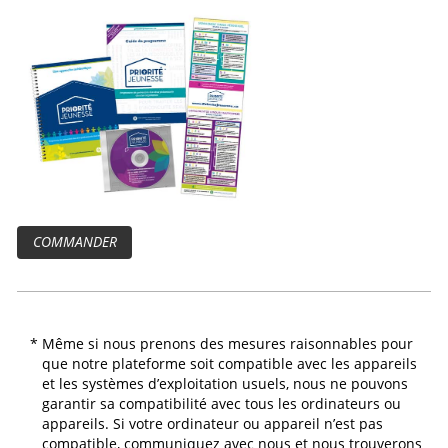
COMMANDER
*
Même si nous prenons des mesures raisonnables pour
que notre plateforme soit compatible avec les appareils
et les systèmes d’exploitation usuels, nous ne pouvons
garantir sa compatibilité avec tous les ordinateurs ou
appareils. Si votre ordinateur ou appareil n’est pas
compatible, communiquez avec nous et nous trouverons