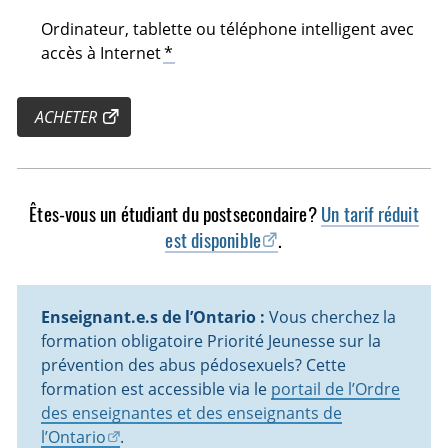
Ordinateur, tablette ou téléphone intelligent avec
accès à Internet
*
ACHETER
Êtes-vous un étudiant du postsecondaire?
Un tarif réduit
est disponible
.
Enseignant.e.s de l’Ontario :
Vous cherchez la
formation obligatoire Priorité Jeunesse sur la
prévention des abus pédosexuels? Cette
formation est accessible via le
portail de l’Ordre
des enseignantes et des enseignants de
l’Ontario
.