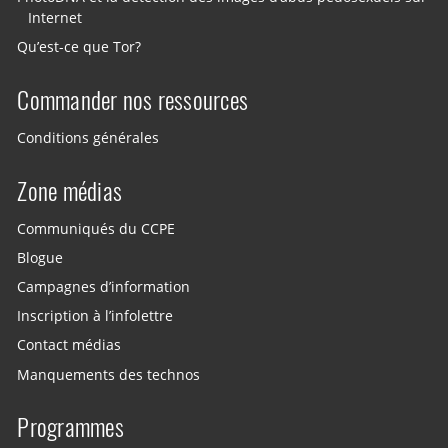
Internet
Qu’est-ce que Tor?
Commander nos ressources
Conditions générales
Zone médias
Communiqués du CCPE
Blogue
Campagnes d’information
Inscription à l’infolettre
Contact médias
Manquements des technos
Programmes