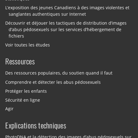
L’exposition des jeunes Canadiens à des images violentes et
sanglantes authentiques sur Internet
Découvrir et déjouer les tactiques de distribution d’images
d’abus pédosexuels sur les services d’hébergement de
fichiers
Voir toutes les études
Ressources
Des ressources populaires, du soutien quand il faut
Comprendre et détecter les abus pédosexuels
Protéger les enfants
Sécurité en ligne
Agir
Explications techniques
PhotoDNA et la détection des images d’abus pédosexuels sur