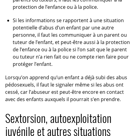
protection de l’enfance ou à la police.
Si les informations se rapportent à une situation
potentielle d’abus d’un enfant par une autre
personne, il faut les communiquer à un parent ou
tuteur de l’enfant, et peut-être aussi à la protection
de l’enfance ou à la police si l’on sait que le parent
ou tuteur n’a rien fait ou ne compte rien faire pour
protéger l’enfant.
Lorsqu’on apprend qu’un enfant a déjà subi des abus
pédosexuels, il faut le signaler même si les abus ont
cessé, car l’abuseur est peut-être encore en contact
avec des enfants auxquels il pourrait s’en prendre.
Sextorsion, autoexploitation
juvénile et autres situations