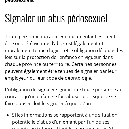
Signaler un abus pédosexuel
Toute personne qui apprend qu’un enfant est peut-
être ou a été victime d’abus est légalement et
moralement tenue d’agir. Cette obligation découle des
lois sur la protection de l’enfance en vigueur dans
chaque province ou territoire. Certaines personnes
peuvent également être tenues de signaler par leur
employeur ou leur code de déontologie.
L’obligation de signaler signifie que toute personne au
courant qu’un enfant se fait abuser ou risque de se
faire abuser doit le signaler à quelqu’un :
Si les informations se rapportent à une situation
potentielle d’abus d’un enfant par l’un de ses
parents ou tuteurs, il faut les communiquer à la