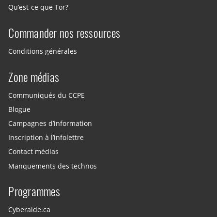
Qu’est-ce que Tor?
Commander nos ressources
Conditions générales
Zone médias
Communiqués du CCPE
Blogue
Campagnes d’information
Inscription à l’infolettre
Contact médias
Manquements des technos
Programmes
Cyberaide.ca