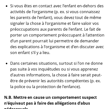
Si vous êtes en contact avec l’enfant en-dehors des
activités de l’organisme (p. ex. si vous connaissez
les parents de l’enfant), vous devez tout de même
signaler la chose à l’organisme et faire valoir vos
préoccupations aux parents de l’enfant. Le fait de
porter un comportement préoccupant à l’attention
d’un parent pourrait lui permettre de demander
des explications à l’organisme et d’en discuter avec
son enfant s’il y a lieu.
Dans certaines situations, surtout si l’on ne donne
pas suite à vos inquiétudes ou si vous apprenez
d’autres informations, la chose à faire serait peut-
être de prévenir les autorités compétentes (p. ex.
la police ou la protection de l’enfance).
N.B. Mettre en cause un comportement suspect
n’équivaut pas à faire des allégations d’abus
pédosexuels.