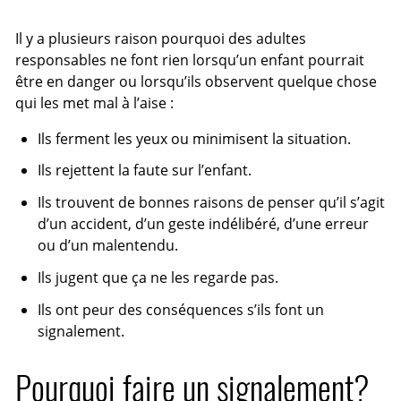
Il y a plusieurs raison pourquoi des adultes
responsables ne font rien lorsqu’un enfant pourrait
être en danger ou lorsqu’ils observent quelque chose
qui les met mal à l’aise :
Ils ferment les yeux ou minimisent la situation.
Ils rejettent la faute sur l’enfant.
Ils trouvent de bonnes raisons de penser qu’il s’agit
d’un accident, d’un geste indélibéré, d’une erreur
ou d’un malentendu.
Ils jugent que ça ne les regarde pas.
Ils ont peur des conséquences s’ils font un
signalement.
Pourquoi faire un signalement?