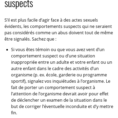
suspects
S’il est plus facile d’agir face à des actes sexuels
évidents, les comportements suspects qui ne seraient
pas considérés comme un abus doivent tout de même
être signalés. Sachez que :
Si vous êtes témoin ou que vous avez vent d’un
comportement suspect ou d’une situation
inappropriée entre un adulte et votre enfant ou un
autre enfant dans le cadre des activités d’un
organisme (p. ex. école, garderie ou programme
sportif), signalez vos inquiétudes à l’organisme. Le
fait de porter un comportement suspect à
l’attention de l’organisme devrait avoir pour effet
de déclencher un examen de la situation dans le
but de corriger l’éventuelle inconduite et d’y mettre
fin.