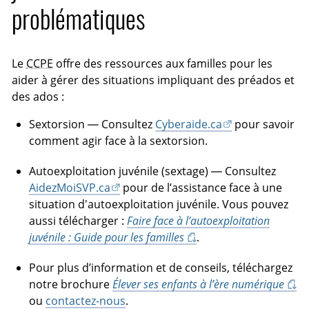
problématiques
Le
CCPE
offre des ressources aux familles pour les
aider à gérer des situations impliquant des préados et
des ados :
Sextorsion — Consultez
Cyberaide.ca
pour savoir
comment agir face à la sextorsion.
Autoexploitation juvénile (sextage) — Consultez
AidezMoiSVP.ca
pour de l’assistance face à une
situation d'autoexploitation juvénile. Vous pouvez
aussi télécharger :
Faire face à l’autoexploitation
juvénile : Guide pour les familles
.
Pour plus d’information et de conseils, téléchargez
notre brochure
Élever ses enfants à l’ère numérique
ou
contactez-nous
.