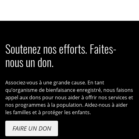
Soutenez nos efforts. Faites-
nous un don.
Associez-vous à une grande cause. En tant
qu’organisme de bienfaisance enregistré, nous faisons
appel aux dons pour nous aider à offrir nos services et
nos programmes à la population. Aidez-nous à aider
les familles et à protéger les enfants.
FAIRE UN DON