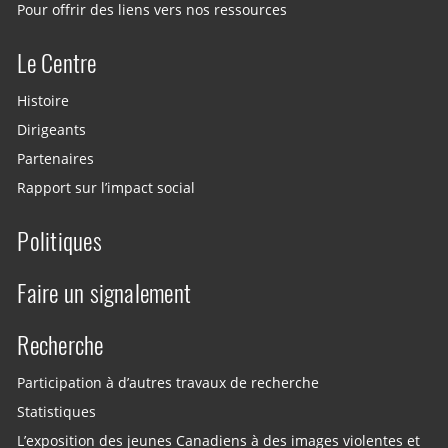
Pour offrir des liens vers nos ressources
Le Centre
Histoire
Dirigeants
Partenaires
Rapport sur l’impact social
Politiques
Faire un signalement
Recherche
Participation à d’autres travaux de recherche
Statistiques
L’exposition des jeunes Canadiens à des images violentes et