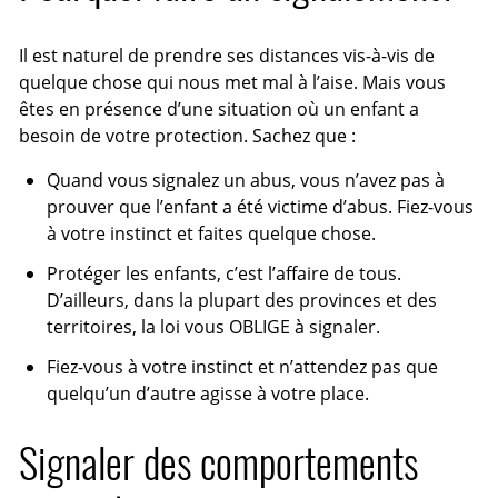
Il est naturel de prendre ses distances vis-à-vis de
quelque chose qui nous met mal à l’aise. Mais vous
êtes en présence d’une situation où un enfant a
besoin de votre protection. Sachez que :
Quand vous signalez un abus, vous n’avez pas à
prouver que l’enfant a été victime d’abus. Fiez-vous
à votre instinct et faites quelque chose.
Protéger les enfants, c’est l’affaire de tous.
D’ailleurs, dans la plupart des provinces et des
territoires, la loi vous OBLIGE à signaler.
Fiez-vous à votre instinct et n’attendez pas que
quelqu’un d’autre agisse à votre place.
Signaler des comportements