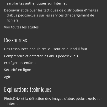
sanglantes authentiques sur Internet
Découvrir et déjouer les tactiques de distribution d’images
d’abus pédosexuels sur les services d’hébergement de
fichiers
Voir toutes les études
Ressources
Des ressources populaires, du soutien quand il faut
Comprendre et détecter les abus pédosexuels
Protéger les enfants
Sécurité en ligne
Agir
Explications techniques
PhotoDNA et la détection des images d’abus pédosexuels sur
Internet