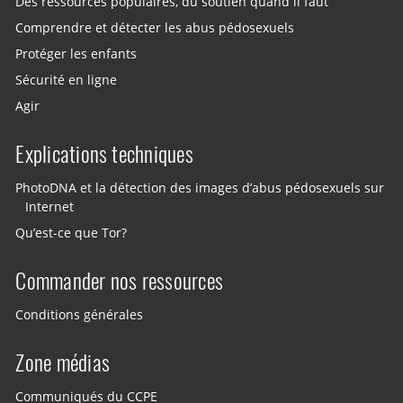
Des ressources populaires, du soutien quand il faut
Comprendre et détecter les abus pédosexuels
Protéger les enfants
Sécurité en ligne
Agir
Explications techniques
PhotoDNA et la détection des images d’abus pédosexuels sur
Internet
Qu’est-ce que Tor?
Commander nos ressources
Conditions générales
Zone médias
Communiqués du CCPE