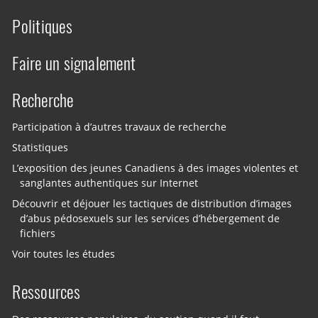
Politiques
Faire un signalement
Recherche
Participation à d’autres travaux de recherche
Statistiques
L’exposition des jeunes Canadiens à des images violentes et
sanglantes authentiques sur Internet
Découvrir et déjouer les tactiques de distribution d’images
d’abus pédosexuels sur les services d’hébergement de
fichiers
Voir toutes les études
Ressources