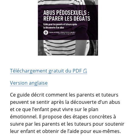
Téléchargement gratuit du PDF
Version anglaise
Ce guide décrit comment les parents et tuteurs
peuvent se sentir après la découverte d’un abus
et ce que l’enfant peut vivre sur le plan
émotionnel. Il propose des étapes concrètes à
suivre par les parents et les tuteurs pour soutenir
leur enfant et obtenir de l’aide pour eux-mêmes.