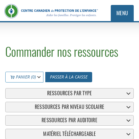
MENU
Commander nos ressources
PANIER (0)
PASSER À LA CAISSE
RESSOURCES PAR TYPE
RESSOURCES PAR NIVEAU SCOLAIRE
RESSOURCES PAR AUDITOIRE
MATÉRIEL TÉLÉCHARGEABLE