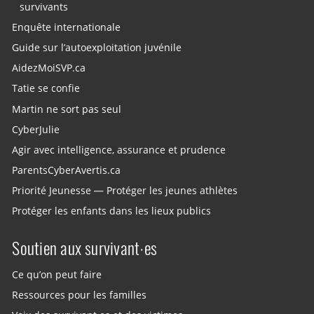
survivants
Enquête internationale
Guide sur l’autoexploitation juvénile
AidezMoiSVP.ca
Tatie se confie
Martin ne sort pas seul
CyberJulie
Agir avec intelligence, assurance et prudence
ParentsCyberAvertis.ca
Priorité Jeunesse — Protéger les jeunes athlètes
Protéger les enfants dans les lieux publics
Soutien aux survivant·es
Ce qu’on peut faire
Ressources pour les familles