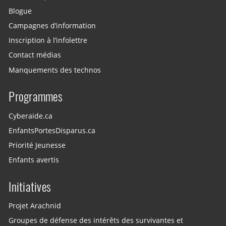
Blogue
Campagnes d’information
Inscription à l’infolettre
Contact médias
Manquements des technos
Programmes
Cyberaide.ca
EnfantsPortesDisparus.ca
Priorité Jeunesse
Enfants avertis
Initiatives
Projet Arachnid
Groupes de défense des intérêts des survivantes et