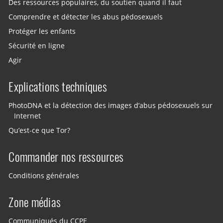
Des ressources populaires, du soutien quand il faut
Comprendre et détecter les abus pédosexuels
Protéger les enfants
Sécurité en ligne
Agir
Explications techniques
PhotoDNA et la détection des images d’abus pédosexuels sur
Internet
Qu’est-ce que Tor?
Commander nos ressources
Conditions générales
Zone médias
Communiqués du CCPE