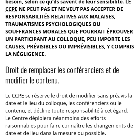
besoin, selon ce qu’ils savent de leur sensibilité. LE
CCPE
NE PEUT PAS ET NE VEUT PAS ACCEPTER DE
RESPONSABILITÉS RELATIVES AUX MALAISES,
TRAUMATISMES PSYCHOLOGIQUES OU
SOUFFRANCES MORALES QUE POURRAIT ÉPROUVER
UN PARTICIPANT AU COLLOQUE, PEU IMPORTE LES
CAUSES, PRÉVISIBLES OU IMPRÉVISIBLES, Y COMPRIS
LA NÉGLIGENCE.
Droit de remplacer les conférenciers et de
modifier le contenu.
Le
CCPE
se réserve le droit de modifier sans préavis la
date et le lieu du colloque, les conférenciers ou le
contenu, et décline toute responsabilité à cet égard.
Le Centre déploiera néanmoins des efforts
raisonnables pour faire connaître les changements de
date et de lieu dans la mesure du possible.