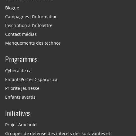
Blogue
Campagnes d’information
Inscription à l’infolettre
Contact médias
Manquements des technos
Programmes
Cyberaide.ca
EnfantsPortesDisparus.ca
Priorité Jeunesse
Enfants avertis
Initiatives
Projet Arachnid
Groupes de défense des intérêts des survivantes et