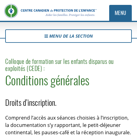
MENU
MENU DE LA SECTION
Colloque de formation sur les enfants disparus ou
exploités (CEDE) :
Conditions générales
Droits d’inscription.
Comprend l’accès aux séances choisies à l’inscription,
la documentation s’y rapportant, le petit-déjeuner
continental, les pauses-café et la réception inaugurale.