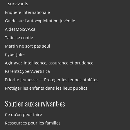
survivants
Enquête internationale
Guide sur l’autoexploitation juvénile
AidezMoiSVP.ca
Tatie se confie
Martin ne sort pas seul
CyberJulie
Agir avec intelligence, assurance et prudence
ParentsCyberAvertis.ca
Priorité Jeunesse — Protéger les jeunes athlètes
Protéger les enfants dans les lieux publics
Soutien aux survivant·es
Ce qu’on peut faire
Ressources pour les familles