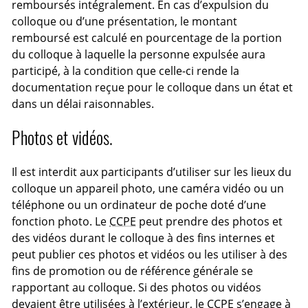
remboursés intégralement. En cas d’expulsion du
colloque ou d’une présentation, le montant
remboursé est calculé en pourcentage de la portion
du colloque à laquelle la personne expulsée aura
participé, à la condition que celle-ci rende la
documentation reçue pour le colloque dans un état et
dans un délai raisonnables.
Photos et vidéos.
Il est interdit aux participants d’utiliser sur les lieux du
colloque un appareil photo, une caméra vidéo ou un
téléphone ou un ordinateur de poche doté d’une
fonction photo. Le
CCPE
peut prendre des photos et
des vidéos durant le colloque à des fins internes et
peut publier ces photos et vidéos ou les utiliser à des
fins de promotion ou de référence générale se
rapportant au colloque. Si des photos ou vidéos
devaient être utilisées à l’extérieur, le
CCPE
s’engage à