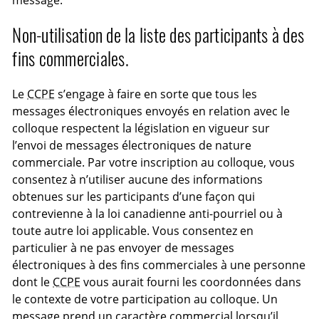
message.
Non-utilisation de la liste des participants à des
fins commerciales.
Le
CCPE
s’engage à faire en sorte que tous les
messages électroniques envoyés en relation avec le
colloque respectent la législation en vigueur sur
l’envoi de messages électroniques de nature
commerciale. Par votre inscription au colloque, vous
consentez à n’utiliser aucune des informations
obtenues sur les participants d’une façon qui
contrevienne à la loi canadienne anti-pourriel ou à
toute autre loi applicable. Vous consentez en
particulier à ne pas envoyer de messages
électroniques à des fins commerciales à une personne
dont le
CCPE
vous aurait fourni les coordonnées dans
le contexte de votre participation au colloque. Un
message prend un caractère commercial lorsqu’il