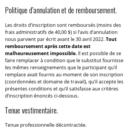
Politique d’annulation et de remboursement.
Les droits d’inscription sont remboursés (moins des
frais administratifs de 40,00 $) si l’avis d’annulation
nous parvient par écrit avant le 30 avril 2022.
Tout
remboursement après cette date est
malheureusement impossible.
Il est possible de se
faire remplacer à condition que le substitut fournisse
les mêmes renseignements que le participant qu’il
remplace avait fournis au moment de son inscription
(coordonnées et domaine de travail), qu’il accepte les
présentes conditions et qu’il satisfasse aux critères
d’inscription énoncés ci-dessous.
Tenue vestimentaire.
Tenue professionnelle décontractée.