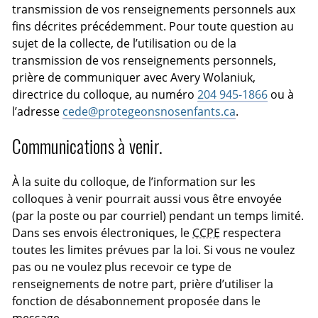
transmission de vos renseignements personnels aux
fins décrites précédemment. Pour toute question au
sujet de la collecte, de l’utilisation ou de la
transmission de vos renseignements personnels,
prière de communiquer avec Avery Wolaniuk,
directrice du colloque, au numéro
204 945-1866
ou à
l’adresse
cede@protegeonsnosenfants.ca
.
Communications à venir.
À la suite du colloque, de l’information sur les
colloques à venir pourrait aussi vous être envoyée
(par la poste ou par courriel) pendant un temps limité.
Dans ses envois électroniques, le
CCPE
respectera
toutes les limites prévues par la loi. Si vous ne voulez
pas ou ne voulez plus recevoir ce type de
renseignements de notre part, prière d’utiliser la
fonction de désabonnement proposée dans le