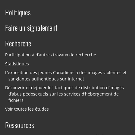
Politiques
Faire un signalement
Recherche
Participation à d’autres travaux de recherche
Statistiques
L’exposition des jeunes Canadiens à des images violentes et
sanglantes authentiques sur Internet
Découvrir et déjouer les tactiques de distribution d’images
d’abus pédosexuels sur les services d’hébergement de
fichiers
Voir toutes les études
Ressources