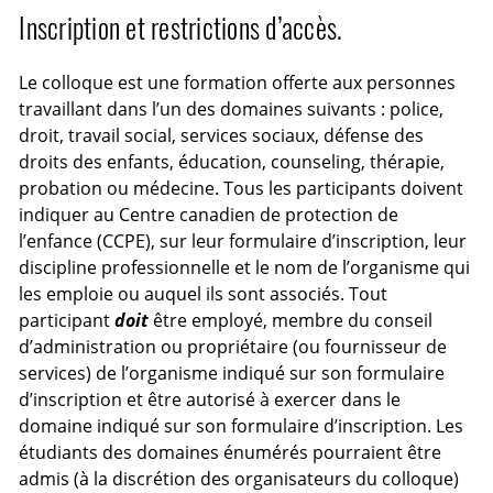
Inscription et restrictions d’accès.
Le colloque est une formation offerte aux personnes
travaillant dans l’un des domaines suivants : police,
droit, travail social, services sociaux, défense des
droits des enfants, éducation, counseling, thérapie,
probation ou médecine. Tous les participants doivent
indiquer au Centre canadien de protection de
l’enfance (CCPE), sur leur formulaire d’inscription, leur
discipline professionnelle et le nom de l’organisme qui
les emploie ou auquel ils sont associés. Tout
participant
doit
être employé, membre du conseil
d’administration ou propriétaire (ou fournisseur de
services) de l’organisme indiqué sur son formulaire
d’inscription et être autorisé à exercer dans le
domaine indiqué sur son formulaire d’inscription. Les
étudiants des domaines énumérés pourraient être
admis (à la discrétion des organisateurs du colloque)