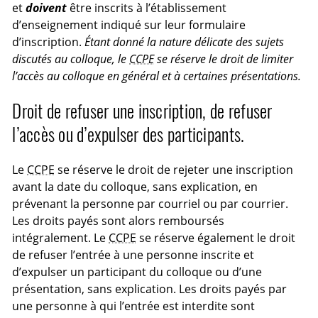
et
doivent
être inscrits à l’établissement
d’enseignement indiqué sur leur formulaire
d’inscription.
Étant donné la nature délicate des sujets
discutés au colloque, le
CCPE
se réserve le droit de limiter
l’accès au colloque en général et à certaines présentations.
Droit de refuser une inscription, de refuser
l’accès ou d’expulser des participants.
Le
CCPE
se réserve le droit de rejeter une inscription
avant la date du colloque, sans explication, en
prévenant la personne par courriel ou par courrier.
Les droits payés sont alors remboursés
intégralement. Le
CCPE
se réserve également le droit
de refuser l’entrée à une personne inscrite et
d’expulser un participant du colloque ou d’une
présentation, sans explication. Les droits payés par
une personne à qui l’entrée est interdite sont