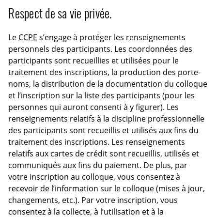
Respect de sa vie privée.
Le
CCPE
s’engage à protéger les renseignements
personnels des participants. Les coordonnées des
participants sont recueillies et utilisées pour le
traitement des inscriptions, la production des porte-
noms, la distribution de la documentation du colloque
et l’inscription sur la liste des participants (pour les
personnes qui auront consenti à y figurer). Les
renseignements relatifs à la discipline professionnelle
des participants sont recueillis et utilisés aux fins du
traitement des inscriptions. Les renseignements
relatifs aux cartes de crédit sont recueillis, utilisés et
communiqués aux fins du paiement. De plus, par
votre inscription au colloque, vous consentez à
recevoir de l’information sur le colloque (mises à jour,
changements, etc.). Par votre inscription, vous
consentez à la collecte, à l’utilisation et à la