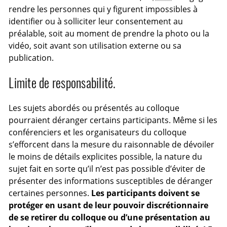
rendre les personnes qui y figurent impossibles à
identifier ou à solliciter leur consentement au
préalable, soit au moment de prendre la photo ou la
vidéo, soit avant son utilisation externe ou sa
publication.
Limite de responsabilité.
Les sujets abordés ou présentés au colloque
pourraient déranger certains participants. Même si les
conférenciers et les organisateurs du colloque
s’efforcent dans la mesure du raisonnable de dévoiler
le moins de détails explicites possible, la nature du
sujet fait en sorte qu’il n’est pas possible d’éviter de
présenter des informations susceptibles de déranger
certaines personnes.
Les participants doivent se
protéger en usant de leur pouvoir discrétionnaire
de se retirer du colloque ou d’une présentation au