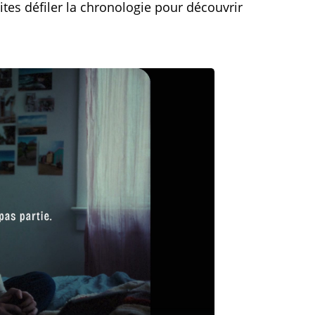
ites défiler la chronologie pour découvrir