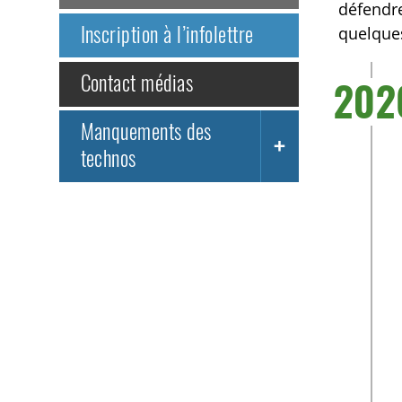
défendre
Inscription à l’infolettre
quelque
Contact médias
202
Manquements des
technos