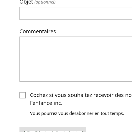
Objet
(optionnel)
Commentaires
Cochez si vous souhaitez recevoir des no
l’enfance inc.
Vous pourrez vous désabonner en tout temps.