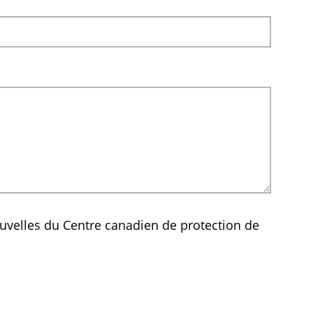
uvelles du Centre canadien de protection de