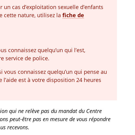
r un cas d’exploitation sexuelle d’enfants
 cette nature, utilisez la
fiche de
us connaissez quelqu’un qui l’est,
e service de police.
 si vous connaissez quelqu’un qui pense au
e l’aide est à votre disposition 24 heures
ation qui ne relève pas du mandat du Centre
erons peut-être pas en mesure de vous répondre
us recevons.