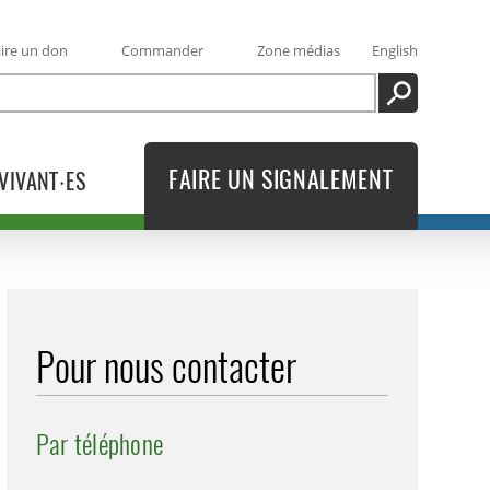
ire un don
Commander
Zone médias
English
RECHERCHE
FAIRE UN SIGNALEMENT
VIVANT·ES
Pour nous contacter
Par téléphone