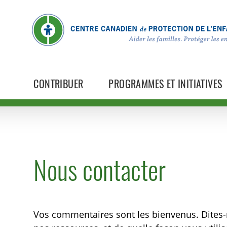
CONTRIBUER
PROGRAMMES ET INITIATIVES
Nous contacter
Vos commentaires sont les bienvenus. Dites-