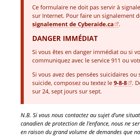
Ce formulaire ne doit pas servir à signale
sur Internet. Pour faire un signalement de
signalement de Cyberaide.ca
.
DANGER IMMÉDIAT
Si vous êtes en danger immédiat ou si vo
communiquez avec le service 911 ou votr
Si vous avez des pensées suicidaires ou
suicide, composez ou textez le
9-8-8
. D
sur 24, sept jours sur sept.
N.B. Si vous nous contactez au sujet d’une situ
canadien de protection de l’enfance, nous ne s
en raison du grand volume de demandes que no