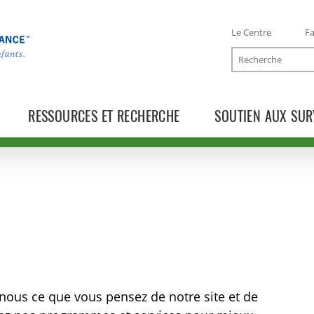
Le Centre
Fa
Recherche
RESSOURCES ET RECHERCHE
SOUTIEN AUX SUR
nous ce que vous pensez de notre site et de