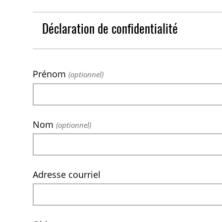
Déclaration de confidentialité
Prénom
(optionnel)
Nom
(optionnel)
Adresse courriel