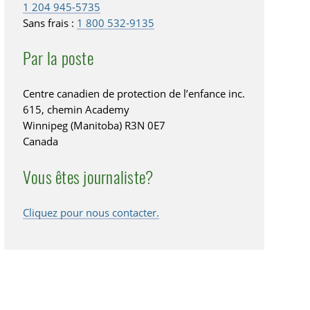
1 204 945-5735
Sans frais :
1 800 532-9135
Par la poste
Centre canadien de protection de l’enfance inc.
615, chemin Academy
Winnipeg (Manitoba) R3N 0E7
Canada
Vous êtes journaliste?
Cliquez pour nous contacter.