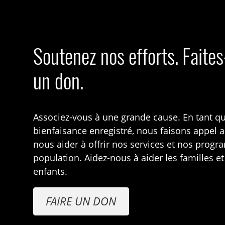
Soutenez nos efforts. Faite
un don.
Associez-vous à une grande cause. En tant q
bienfaisance enregistré, nous faisons appel 
nous aider à offrir nos services et nos prog
population. Aidez-nous à aider les familles et
enfants.
FAIRE UN DON