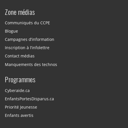
Zone médias
Communiqués du CCPE
Blogue
Campagnes d’information
Inscription à l’infolettre
Contact médias
Manquements des technos
Programmes
Cyberaide.ca
EnfantsPortesDisparus.ca
Priorité Jeunesse
Enfants avertis