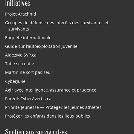
Initiatives
Projet Arachnid
Groupes de défense des intérêts des survivantes et
survivants
Enquête internationale
Guide sur l’autoexploitation juvénile
AidezMoiSVP.ca
Tatie se confie
Martin ne sort pas seul
CyberJulie
Agir avec intelligence, assurance et prudence
ParentsCyberAvertis.ca
Priorité Jeunesse — Protéger les jeunes athlètes
Protéger les enfants dans les lieux publics
Soutien aux survivant·es