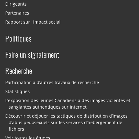
Dirigeants
Partenaires
Rapport sur l’impact social
Politiques
Faire un signalement
Recherche
Participation à d’autres travaux de recherche
Statistiques
L’exposition des jeunes Canadiens à des images violentes et
sanglantes authentiques sur Internet
Découvrir et déjouer les tactiques de distribution d’images
d’abus pédosexuels sur les services d’hébergement de
fichiers
Voir toutes les études