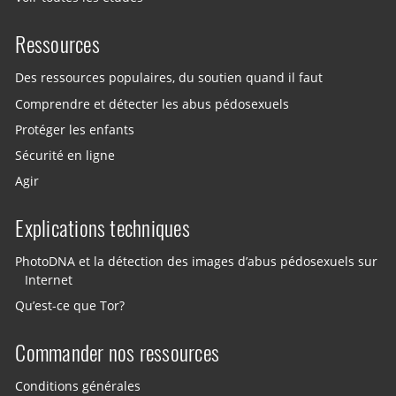
Ressources
Des ressources populaires, du soutien quand il faut
Comprendre et détecter les abus pédosexuels
Protéger les enfants
Sécurité en ligne
Agir
Explications techniques
PhotoDNA et la détection des images d’abus pédosexuels sur
Internet
Qu’est-ce que Tor?
Commander nos ressources
Conditions générales