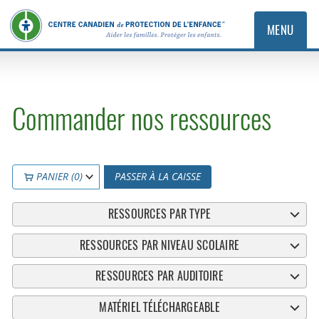
MENU
Commander nos ressources
PANIER (0)
PASSER À LA CAISSE
RESSOURCES PAR TYPE
RESSOURCES PAR NIVEAU SCOLAIRE
RESSOURCES PAR AUDITOIRE
MATÉRIEL TÉLÉCHARGEABLE