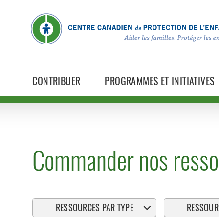
CONTRIBUER
PROGRAMMES ET INITIATIVES
Commander nos resso
RESSOURCES PAR TYPE
RESSOURC