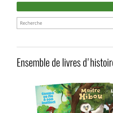
Recherche
Ensemble de livres d'histoir