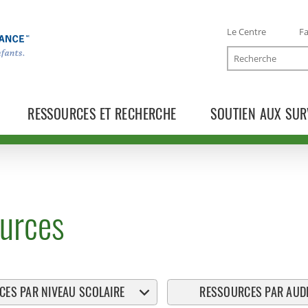
Le Centre
Fa
Recherche
RESSOURCES ET RECHERCHE
SOUTIEN AUX SUR
urces
ES PAR NIVEAU SCOLAIRE
RESSOURCES PAR AUDI