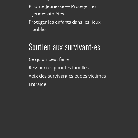
Priorité Jeunesse — Protéger les
jeunes athlètes
Protéger les enfants dans les lieux
publics
Soutien aux survivant·es
Ce qu’on peut faire
Ressources pour les familles
Voix des survivant·es et des victimes
Entraide