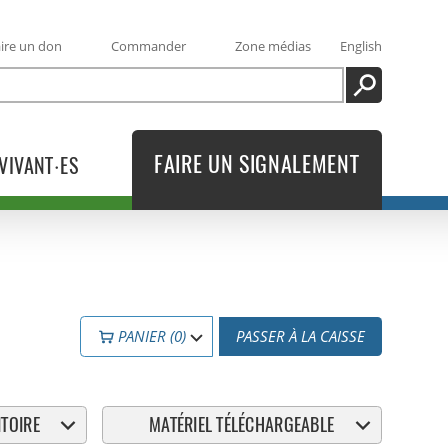
ire un don
Commander
Zone médias
English
RECHERCHE
FAIRE UN SIGNALEMENT
VIVANT·ES
PANIER (0)
PASSER À LA CAISSE
TOIRE
MATÉRIEL TÉLÉCHARGEABLE