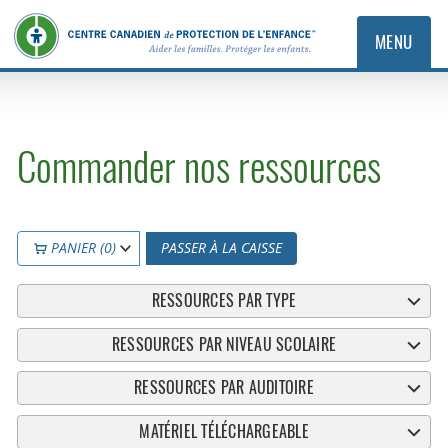
MENU
Commander nos ressources
PANIER (0)
PASSER À LA CAISSE
RESSOURCES PAR TYPE
RESSOURCES PAR NIVEAU SCOLAIRE
RESSOURCES PAR AUDITOIRE
MATÉRIEL TÉLÉCHARGEABLE