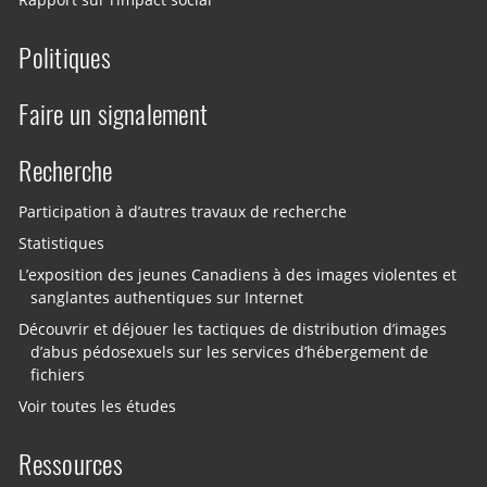
Rapport sur l’impact social
Politiques
Faire un signalement
Recherche
Participation à d’autres travaux de recherche
Statistiques
L’exposition des jeunes Canadiens à des images violentes et
sanglantes authentiques sur Internet
Découvrir et déjouer les tactiques de distribution d’images
d’abus pédosexuels sur les services d’hébergement de
fichiers
Voir toutes les études
Ressources