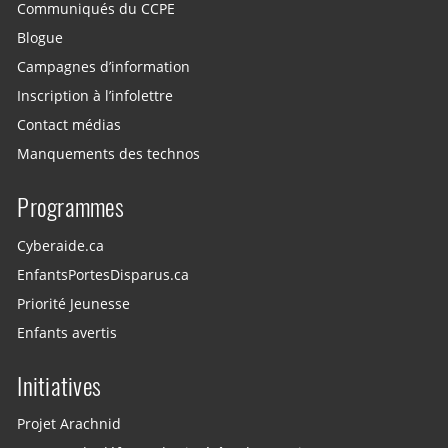
Communiqués du CCPE
Blogue
Campagnes d’information
Inscription à l’infolettre
Contact médias
Manquements des technos
Programmes
Cyberaide.ca
EnfantsPortesDisparus.ca
Priorité Jeunesse
Enfants avertis
Initiatives
Projet Arachnid