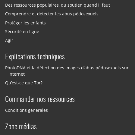
Des ressources populaires, du soutien quand il faut
Comprendre et détecter les abus pédosexuels
Protéger les enfants
Sécurité en ligne
Agir
Explications techniques
PhotoDNA et la détection des images d’abus pédosexuels sur
Internet
Qu’est-ce que Tor?
Commander nos ressources
Conditions générales
Zone médias