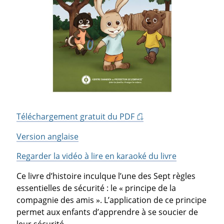
Téléchargement gratuit du PDF
Version anglaise
Regarder la vidéo à lire en karaoké du livre
Ce livre d’histoire inculque l’une des Sept règles
essentielles de sécurité : le « principe de la
compagnie des amis ». L’application de ce principe
permet aux enfants d’apprendre à se soucier de