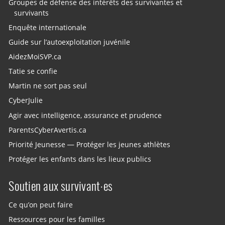
Groupes de défense des intérêts des survivantes et
survivants
Enquête internationale
Guide sur l’autoexploitation juvénile
AidezMoiSVP.ca
Tatie se confie
Martin ne sort pas seul
CyberJulie
Agir avec intelligence, assurance et prudence
ParentsCyberAvertis.ca
Priorité Jeunesse — Protéger les jeunes athlètes
Protéger les enfants dans les lieux publics
Soutien aux survivant·es
Ce qu’on peut faire
Ressources pour les familles