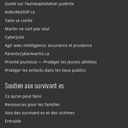
Guide sur l’autoexploitation juvénile
AidezMoiSVP.ca
Tatie se confie
Martin ne sort pas seul
CyberJulie
Agir avec intelligence, assurance et prudence
ParentsCyberAvertis.ca
Priorité Jeunesse — Protéger les jeunes athlètes
Protéger les enfants dans les lieux publics
Soutien aux survivant·es
Ce qu’on peut faire
Ressources pour les familles
Voix des survivant·es et des victimes
Entraide