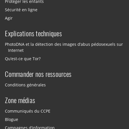
Protéger les enfants
Sécurité en ligne
Agir
Explications techniques
PhotoDNA et la détection des images d’abus pédosexuels sur
Internet
Qu’est-ce que Tor?
Commander nos ressources
Conditions générales
Zone médias
Communiqués du CCPE
Blogue
Campagnes d’information