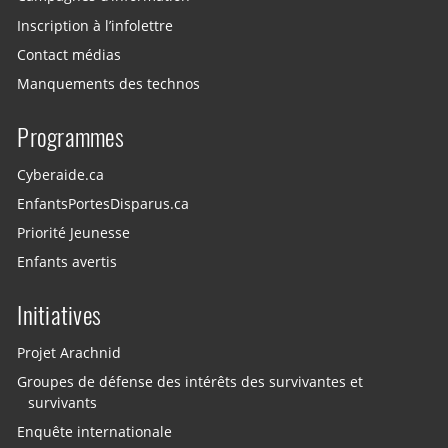
Inscription à l’infolettre
Contact médias
Manquements des technos
Programmes
Cyberaide.ca
EnfantsPortesDisparus.ca
Priorité Jeunesse
Enfants avertis
Initiatives
Projet Arachnid
Groupes de défense des intérêts des survivantes et
survivants
Enquête internationale