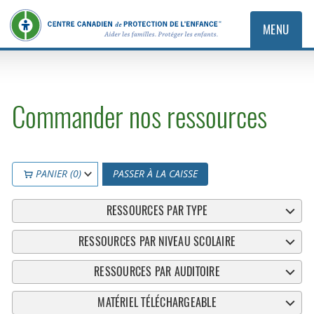
MENU
Commander nos ressources
PANIER (0)
PASSER À LA CAISSE
RESSOURCES PAR TYPE
RESSOURCES PAR NIVEAU SCOLAIRE
RESSOURCES PAR AUDITOIRE
MATÉRIEL TÉLÉCHARGEABLE