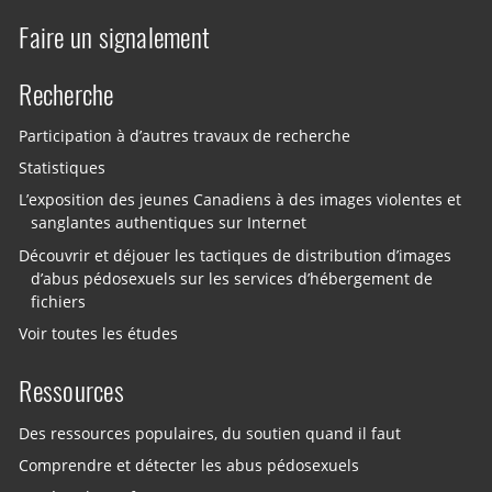
Faire un signalement
Recherche
Participation à d’autres travaux de recherche
Statistiques
L’exposition des jeunes Canadiens à des images violentes et
sanglantes authentiques sur Internet
Découvrir et déjouer les tactiques de distribution d’images
d’abus pédosexuels sur les services d’hébergement de
fichiers
Voir toutes les études
Ressources
Des ressources populaires, du soutien quand il faut
Comprendre et détecter les abus pédosexuels