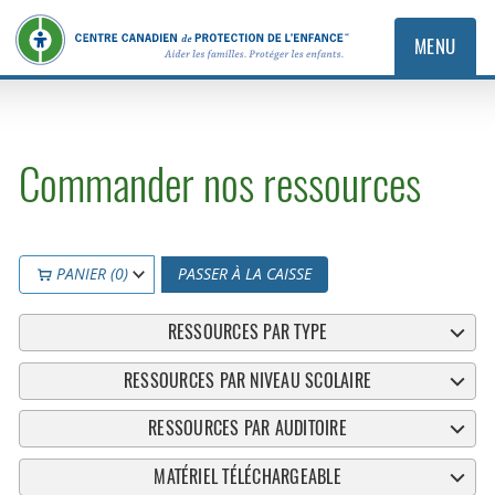
MENU
Commander nos ressources
PANIER (0)
PASSER À LA CAISSE
RESSOURCES PAR TYPE
RESSOURCES PAR NIVEAU SCOLAIRE
RESSOURCES PAR AUDITOIRE
MATÉRIEL TÉLÉCHARGEABLE