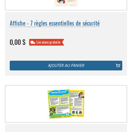
Affiche - 7 règles essentielles de sécurité
0,00 $
Livraison gratuite
AJOUTER AU PANIER