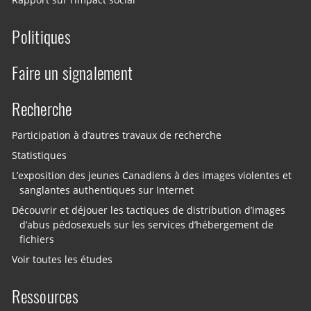
Rapport sur l’impact social
Politiques
Faire un signalement
Recherche
Participation à d’autres travaux de recherche
Statistiques
L’exposition des jeunes Canadiens à des images violentes et
sanglantes authentiques sur Internet
Découvrir et déjouer les tactiques de distribution d’images
d’abus pédosexuels sur les services d’hébergement de
fichiers
Voir toutes les études
Ressources