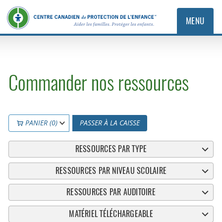
MENU
Commander nos ressources
PANIER (0)
PASSER À LA CAISSE
RESSOURCES PAR TYPE
RESSOURCES PAR NIVEAU SCOLAIRE
RESSOURCES PAR AUDITOIRE
MATÉRIEL TÉLÉCHARGEABLE