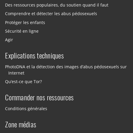
Des ressources populaires, du soutien quand il faut
Comprendre et détecter les abus pédosexuels
Protéger les enfants
Sécurité en ligne
Agir
Explications techniques
PhotoDNA et la détection des images d’abus pédosexuels sur
Internet
Qu’est-ce que Tor?
Commander nos ressources
Conditions générales
Zone médias