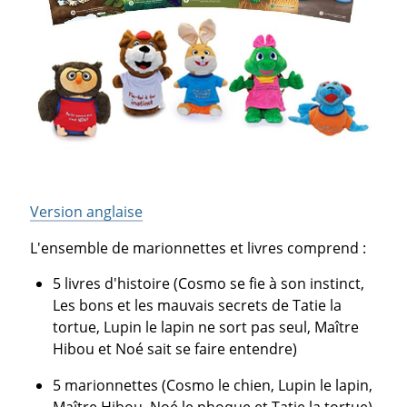
Version anglaise
L'ensemble de marionnettes et livres comprend :
5 livres d'histoire (Cosmo se fie à son instinct,
Les bons et les mauvais secrets de Tatie la
tortue, Lupin le lapin ne sort pas seul, Maître
Hibou et Noé sait se faire entendre)
5 marionnettes (Cosmo le chien, Lupin le lapin,