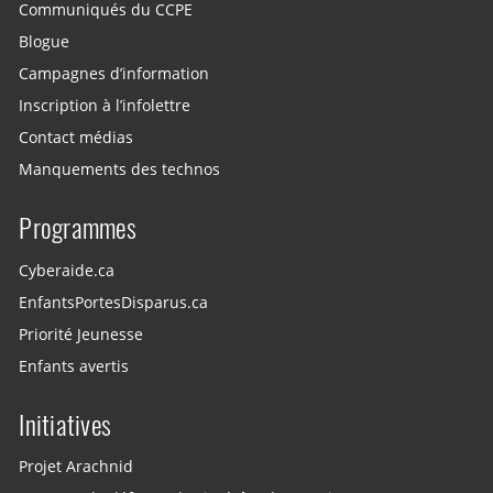
Communiqués du CCPE
Blogue
Campagnes d’information
Inscription à l’infolettre
Contact médias
Manquements des technos
Programmes
Cyberaide.ca
EnfantsPortesDisparus.ca
Priorité Jeunesse
Enfants avertis
Initiatives
Projet Arachnid