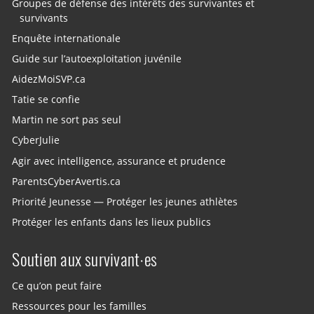
Groupes de défense des intérêts des survivantes et
survivants
Enquête internationale
Guide sur l’autoexploitation juvénile
AidezMoiSVP.ca
Tatie se confie
Martin ne sort pas seul
CyberJulie
Agir avec intelligence, assurance et prudence
ParentsCyberAvertis.ca
Priorité Jeunesse — Protéger les jeunes athlètes
Protéger les enfants dans les lieux publics
Soutien aux survivant·es
Ce qu’on peut faire
Ressources pour les familles