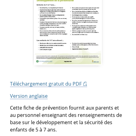
Téléchargement gratuit du PDF
Version anglaise
Cette fiche de prévention fournit aux parents et
au personnel enseignant des renseignements de
base sur le développement et la sécurité des
enfants de 5 à 7 ans.