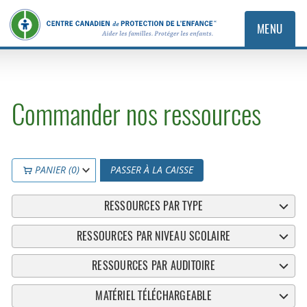
MENU
Commander nos ressources
PANIER (0)
PASSER À LA CAISSE
RESSOURCES PAR TYPE
RESSOURCES PAR NIVEAU SCOLAIRE
RESSOURCES PAR AUDITOIRE
MATÉRIEL TÉLÉCHARGEABLE