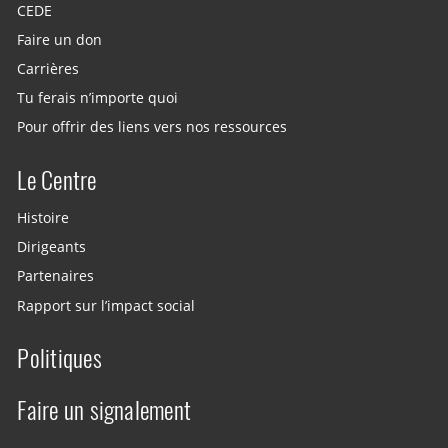
CEDE
Faire un don
Carrières
Tu ferais n’importe quoi
Pour offrir des liens vers nos ressources
Le Centre
Histoire
Dirigeants
Partenaires
Rapport sur l’impact social
Politiques
Faire un signalement