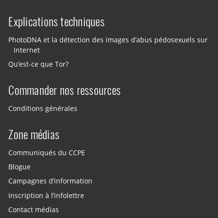
Explications techniques
PhotoDNA et la détection des images d’abus pédosexuels sur
Internet
Qu’est-ce que Tor?
Commander nos ressources
Conditions générales
Zone médias
Communiqués du CCPE
Blogue
Campagnes d’information
Inscription à l’infolettre
Contact médias