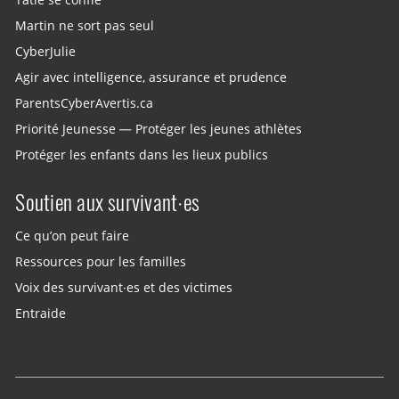
Martin ne sort pas seul
CyberJulie
Agir avec intelligence, assurance et prudence
ParentsCyberAvertis.ca
Priorité Jeunesse — Protéger les jeunes athlètes
Protéger les enfants dans les lieux publics
Soutien aux survivant·es
Ce qu’on peut faire
Ressources pour les familles
Voix des survivant·es et des victimes
Entraide