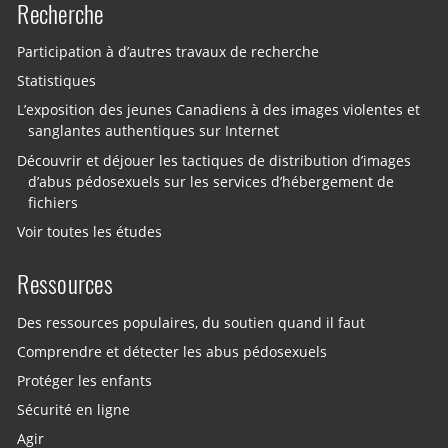
Recherche
Participation à d’autres travaux de recherche
Statistiques
L’exposition des jeunes Canadiens à des images violentes et
sanglantes authentiques sur Internet
Découvrir et déjouer les tactiques de distribution d’images
d’abus pédosexuels sur les services d’hébergement de
fichiers
Voir toutes les études
Ressources
Des ressources populaires, du soutien quand il faut
Comprendre et détecter les abus pédosexuels
Protéger les enfants
Sécurité en ligne
Agir