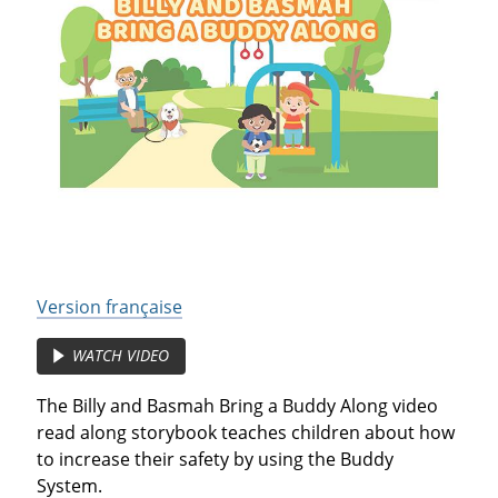
Version française
WATCH VIDEO
The Billy and Basmah Bring a Buddy Along video
read along storybook teaches children about how
to increase their safety by using the Buddy
System.