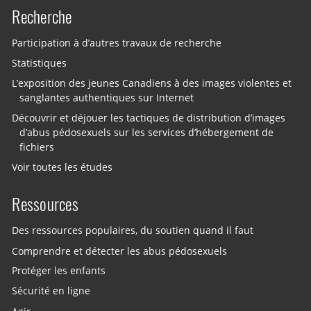
Recherche
Participation à d’autres travaux de recherche
Statistiques
L’exposition des jeunes Canadiens à des images violentes et
sanglantes authentiques sur Internet
Découvrir et déjouer les tactiques de distribution d’images
d’abus pédosexuels sur les services d’hébergement de
fichiers
Voir toutes les études
Ressources
Des ressources populaires, du soutien quand il faut
Comprendre et détecter les abus pédosexuels
Protéger les enfants
Sécurité en ligne