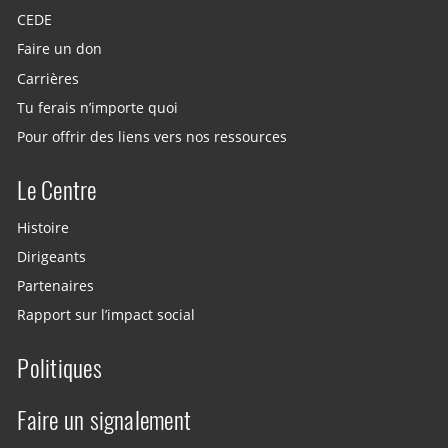
CEDE
Faire un don
Carrières
Tu ferais n’importe quoi
Pour offrir des liens vers nos ressources
Le Centre
Histoire
Dirigeants
Partenaires
Rapport sur l’impact social
Politiques
Faire un signalement