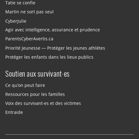
Tatie se confie
Martin ne sort pas seul
CyberJulie
Agir avec intelligence, assurance et prudence
ParentsCyberAvertis.ca
Priorité Jeunesse — Protéger les jeunes athlètes
Protéger les enfants dans les lieux publics
Soutien aux survivant·es
Ce qu’on peut faire
Ressources pour les familles
Voix des survivant·es et des victimes
Entraide