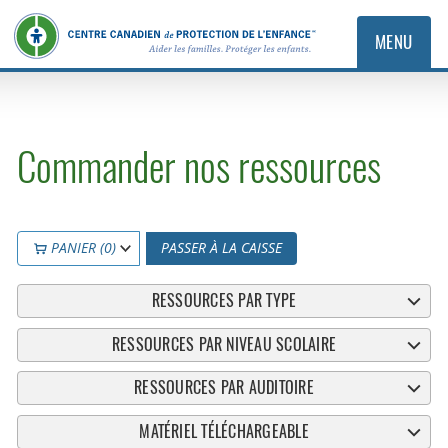
MENU
Commander nos ressources
PANIER (0)
PASSER À LA CAISSE
RESSOURCES PAR TYPE
RESSOURCES PAR NIVEAU SCOLAIRE
RESSOURCES PAR AUDITOIRE
MATÉRIEL TÉLÉCHARGEABLE