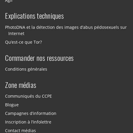
Agir
Explications techniques
PhotoDNA et la détection des images d’abus pédosexuels sur
Internet
Qu’est-ce que Tor?
Commander nos ressources
Conditions générales
Zone médias
Communiqués du CCPE
Blogue
Campagnes d’information
Inscription à l’infolettre
Contact médias