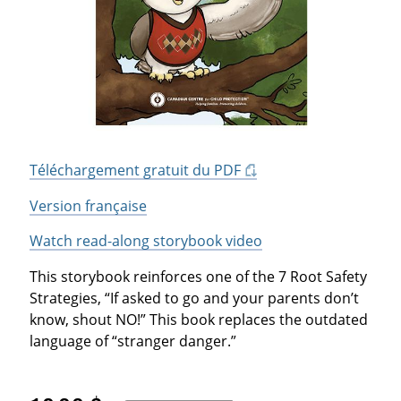
Téléchargement gratuit du PDF
Version française
Watch read-along storybook video
This storybook reinforces one of the 7 Root Safety
Strategies, “If asked to go and your parents don’t
know, shout NO!” This book replaces the outdated
language of “stranger danger.”