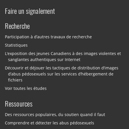
Faire un signalement
Recherche
Participation à d’autres travaux de recherche
Statistiques
L’exposition des jeunes Canadiens à des images violentes et
sanglantes authentiques sur Internet
Découvrir et déjouer les tactiques de distribution d’images
d’abus pédosexuels sur les services d’hébergement de
fichiers
Voir toutes les études
Ressources
Des ressources populaires, du soutien quand il faut
Comprendre et détecter les abus pédosexuels