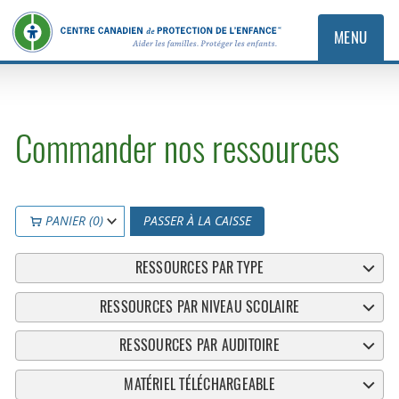
MENU
Commander nos ressources
PANIER (0)
PASSER À LA CAISSE
RESSOURCES PAR TYPE
RESSOURCES PAR NIVEAU SCOLAIRE
RESSOURCES PAR AUDITOIRE
MATÉRIEL TÉLÉCHARGEABLE