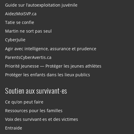
Guide sur l’autoexploitation juvénile
AidezMoiSVP.ca
Tatie se confie
Martin ne sort pas seul
CyberJulie
Agir avec intelligence, assurance et prudence
ParentsCyberAvertis.ca
Priorité Jeunesse — Protéger les jeunes athlètes
Protéger les enfants dans les lieux publics
Soutien aux survivant·es
Ce qu’on peut faire
Ressources pour les familles
Voix des survivant·es et des victimes
Entraide