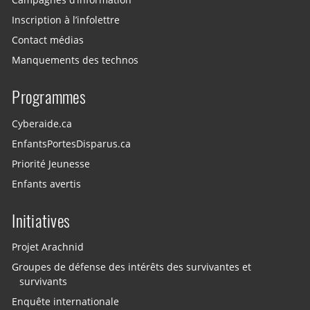
Inscription à l’infolettre
Contact médias
Manquements des technos
Programmes
Cyberaide.ca
EnfantsPortesDisparus.ca
Priorité Jeunesse
Enfants avertis
Initiatives
Projet Arachnid
Groupes de défense des intérêts des survivantes et
survivants
Enquête internationale