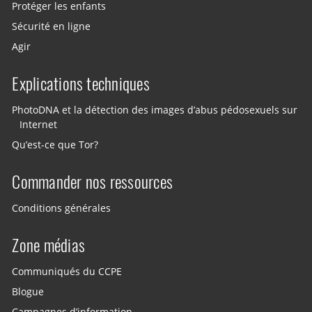
Protéger les enfants
Sécurité en ligne
Agir
Explications techniques
PhotoDNA et la détection des images d’abus pédosexuels sur
Internet
Qu’est-ce que Tor?
Commander nos ressources
Conditions générales
Zone médias
Communiqués du CCPE
Blogue
Campagnes d’information