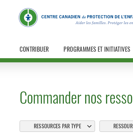
CONTRIBUER
PROGRAMMES ET INITIATIVES
Commander nos resso
RESSOURCES PAR TYPE
RESSOURC