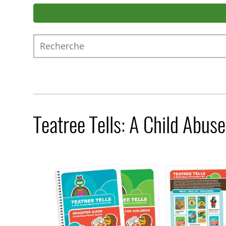
Recherche
Teatree Tells: A Child Abuse