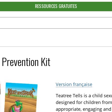
RESSOURCES GRATUITES
 Prevention Kit
Version française
Teatree Tells is a child s
designed for children from
appropriate, engaging and