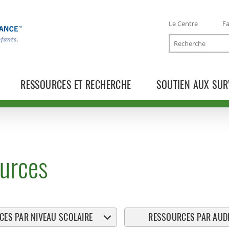
Le Centre
Fa
Recherche
RESSOURCES ET RECHERCHE
SOUTIEN AUX SUR
urces
ES PAR NIVEAU SCOLAIRE
RESSOURCES PAR AUDI