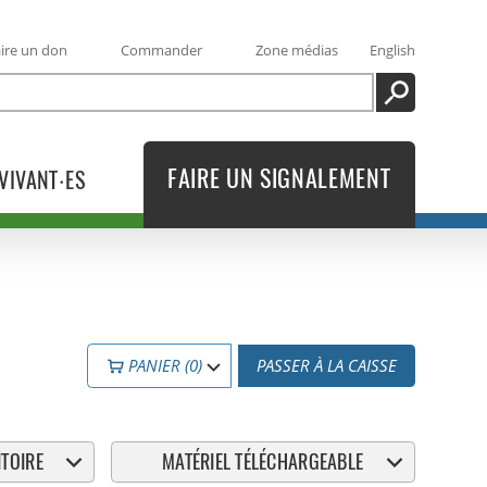
ire un don
Commander
Zone médias
English
RECHERCHE
FAIRE UN SIGNALEMENT
VIVANT·ES
PANIER (0)
PASSER À LA CAISSE
TOIRE
MATÉRIEL TÉLÉCHARGEABLE