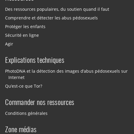
Des ressources populaires, du soutien quand il faut
Comprendre et détecter les abus pédosexuels
Protéger les enfants
Sécurité en ligne
Agir
Explications techniques
PhotoDNA et la détection des images d’abus pédosexuels sur
Internet
Qu’est-ce que Tor?
Commander nos ressources
Conditions générales
Zone médias