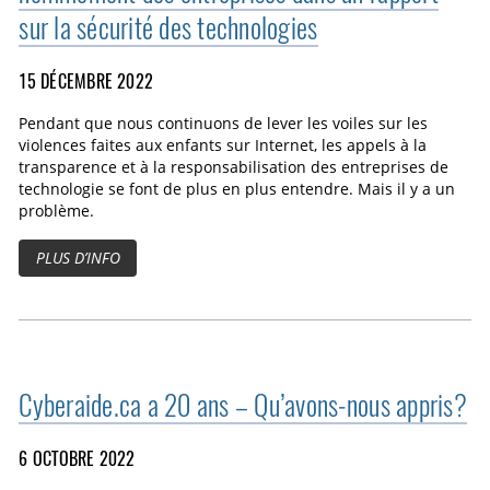
sur la sécurité des technologies
15 DÉCEMBRE 2022
Pendant que nous continuons de lever les voiles sur les
violences faites aux enfants sur Internet, les appels à la
transparence et à la responsabilisation des entreprises de
technologie se font de plus en plus entendre. Mais il y a un
problème.
PLUS D’INFO
Cyberaide.ca a 20 ans – Qu’avons‑nous appris?
6 OCTOBRE 2022