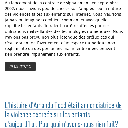
Au lancement de la centrale de signalement, en septembre
2002, nous savions peu de choses sur l’ampleur ou la nature
des violences faites aux enfants sur Internet. Nous n’aurions
jamais pu imaginer combien, comment et avec quelle
rapidité les enfants finiraient par être affectés par des
utilisations malveillantes des technologies numériques. Nous
n’avions pas prévu non plus l’étendue des préjudices qui
résulteraient de l’avènement d’un espace numérique non
réglementé où des personnes mal intentionnées peuvent
s’en prendre impunément aux enfants.
PLUS D’INFO
L’histoire d’Amanda Todd était annonciatrice de
la violence exercée sur les enfants
d’aujourd’hui. Pourquoi n’avons‑nous rien fait?