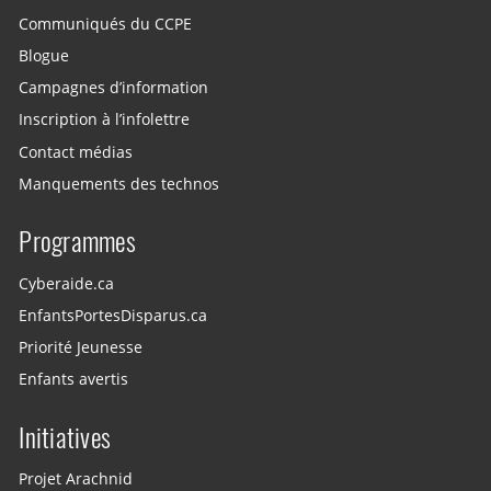
Communiqués du CCPE
Blogue
Campagnes d’information
Inscription à l’infolettre
Contact médias
Manquements des technos
Programmes
Cyberaide.ca
EnfantsPortesDisparus.ca
Priorité Jeunesse
Enfants avertis
Initiatives
Projet Arachnid