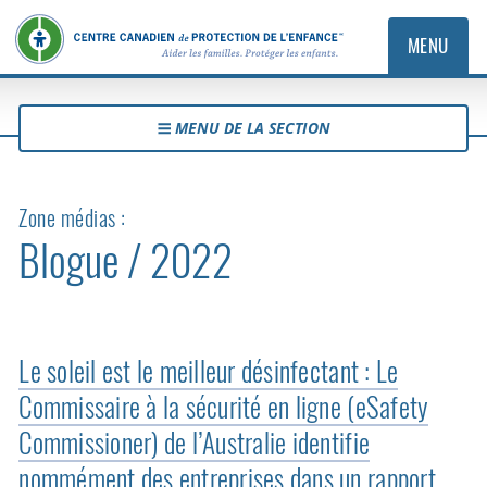
MENU
MENU DE LA SECTION
Zone médias :
Blogue / 2022
Le soleil est le meilleur désinfectant : Le
Commissaire à la sécurité en ligne (eSafety
Commissioner) de l’Australie identifie
nommément des entreprises dans un rapport