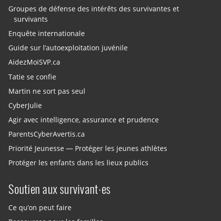
Groupes de défense des intérêts des survivantes et
survivants
Enquête internationale
Guide sur l’autoexploitation juvénile
AidezMoiSVP.ca
Tatie se confie
Martin ne sort pas seul
CyberJulie
Agir avec intelligence, assurance et prudence
ParentsCyberAvertis.ca
Priorité Jeunesse — Protéger les jeunes athlètes
Protéger les enfants dans les lieux publics
Soutien aux survivant·es
Ce qu’on peut faire