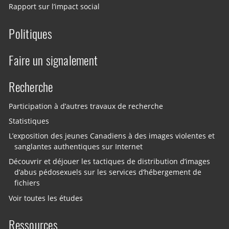
Rapport sur l’impact social
Politiques
Faire un signalement
Recherche
Participation à d’autres travaux de recherche
Statistiques
L’exposition des jeunes Canadiens à des images violentes et
sanglantes authentiques sur Internet
Découvrir et déjouer les tactiques de distribution d’images
d’abus pédosexuels sur les services d’hébergement de
fichiers
Voir toutes les études
Ressources