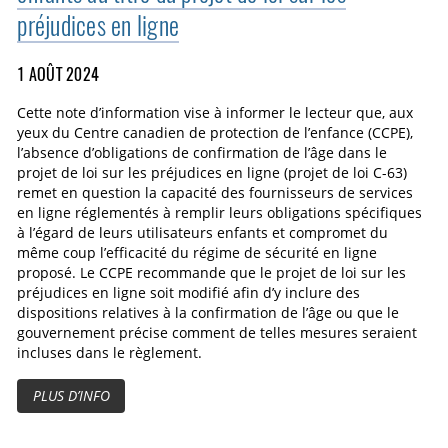
préjudices en ligne
1 AOÛT 2024
Cette note d’information vise à informer le lecteur que, aux
yeux du Centre canadien de protection de l’enfance (CCPE),
l’absence d’obligations de confirmation de l’âge dans le
projet de loi sur les préjudices en ligne (projet de loi C-63)
remet en question la capacité des fournisseurs de services
en ligne réglementés à remplir leurs obligations spécifiques
à l’égard de leurs utilisateurs enfants et compromet du
même coup l’efficacité du régime de sécurité en ligne
proposé. Le CCPE recommande que le projet de loi sur les
préjudices en ligne soit modifié afin d’y inclure des
dispositions relatives à la confirmation de l’âge ou que le
gouvernement précise comment de telles mesures seraient
incluses dans le règlement.
PLUS D’INFO