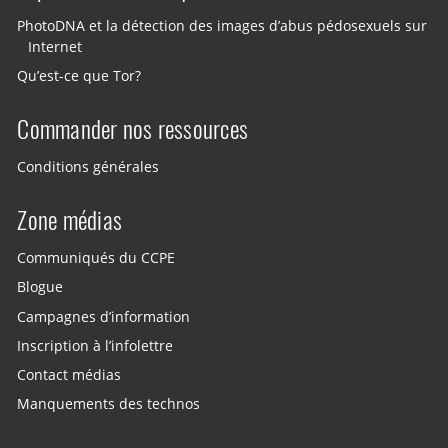
PhotoDNA et la détection des images d’abus pédosexuels sur
Internet
Qu’est-ce que Tor?
Commander nos ressources
Conditions générales
Zone médias
Communiqués du CCPE
Blogue
Campagnes d’information
Inscription à l’infolettre
Contact médias
Manquements des technos