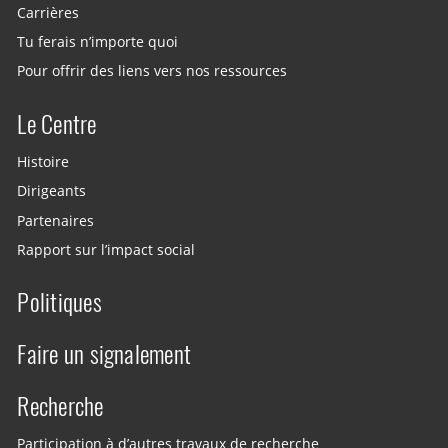
Carrières
Tu ferais n’importe quoi
Pour offrir des liens vers nos ressources
Le Centre
Histoire
Dirigeants
Partenaires
Rapport sur l’impact social
Politiques
Faire un signalement
Recherche
Participation à d’autres travaux de recherche