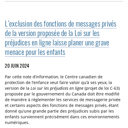
L’exclusion des fonctions de messages privés
de la version proposée de la Loi sur les
préjudices en ligne laisse planer une grave
menace pour les enfants
20 JUIN 2024
Par cette note d’information, le Centre canadien de
protection de l’enfance veut faire valoir qu’à ses yeux, la
version de la
Loi sur les préjudices en ligne
(projet de loi C-63)
proposée par le gouvernement du Canada doit être modifié
de manière à réglementer les services de messagerie privée
et certains aspects des fonctions de messages privés, étant
donné qu’une grande partie des préjudices subis par les
enfants surviennent précisément dans ces environnements
numériques.