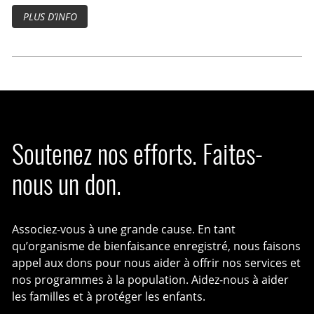
PLUS D’INFO
Soutenez nos efforts. Faites-
nous un don.
Associez-vous à une grande cause. En tant
qu’organisme de bienfaisance enregistré, nous faisons
appel aux dons pour nous aider à offrir nos services et
nos programmes à la population. Aidez-nous à aider
les familles et à protéger les enfants.