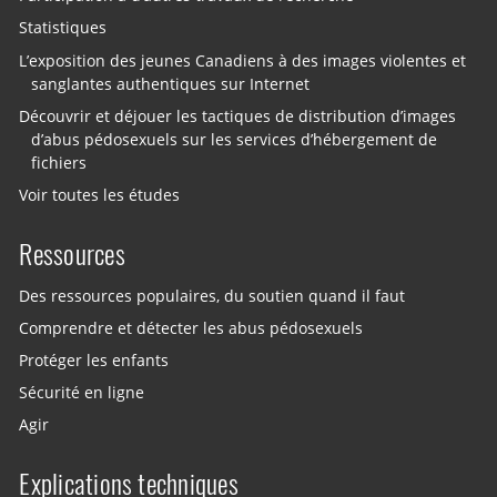
Statistiques
L’exposition des jeunes Canadiens à des images violentes et
sanglantes authentiques sur Internet
Découvrir et déjouer les tactiques de distribution d’images
d’abus pédosexuels sur les services d’hébergement de
fichiers
Voir toutes les études
Ressources
Des ressources populaires, du soutien quand il faut
Comprendre et détecter les abus pédosexuels
Protéger les enfants
Sécurité en ligne
Agir
Explications techniques