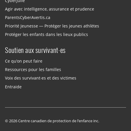
CyberJulie
Agir avec intelligence, assurance et prudence
ParentsCyberAvertis.ca
Priorité Jeunesse — Protéger les jeunes athlètes
Protéger les enfants dans les lieux publics
Soutien aux survivant·es
Ce qu’on peut faire
Ressources pour les familles
Voix des survivant·es et des victimes
Entraide
© 2026 Centre canadien de protection de l’enfance inc.