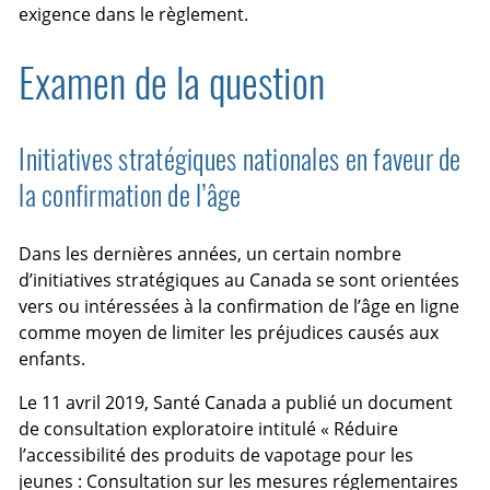
exigence dans le règlement.
Examen de la question
Initiatives stratégiques nationales en faveur de
la confirmation de l’âge
Dans les dernières années, un certain nombre
d’initiatives stratégiques au Canada se sont orientées
vers ou intéressées à la confirmation de l’âge en ligne
comme moyen de limiter les préjudices causés aux
enfants.
Le 11 avril 2019, Santé Canada a publié un document
de consultation exploratoire intitulé « Réduire
l’accessibilité des produits de vapotage pour les
jeunes : Consultation sur les mesures réglementaires