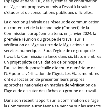
Espagne et dans l’UE, des systèmes de confirmation
de l’âge sont proposés ou mis à l’essai à la suite
d’études et de consultations publiques officielles.
La direction générale des réseaux de communication,
du contenu et de la technologie (Connect) de la
Commission européenne a tenu, en janvier 2024, la
première réunion du groupe de travail sur la
vérification de l’âge au titre de la législation sur les
services numériques. Sous l’égide de ce groupe de
travail, la Commission a lancé dans six États membres
un projet pilote de validation de principe sur
l’utilisation du portefeuille d’identité numérique de
5
l’UE pour la vérification de l’âge
. Les États membres
ont eu l’occasion de présenter leurs propres
approches nationales en matière de vérification de
l’âge et de discuter des tâches du groupe de travail.
Dans son récent rapport sur la confirmation de l’âge,
la Commission européenne se penche sur les aspects