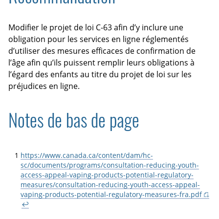
Modifier le projet de loi C-63 afin d’y inclure une
obligation pour les services en ligne réglementés
d’utiliser des mesures efficaces de confirmation de
l’âge afin qu’ils puissent remplir leurs obligations à
l’égard des enfants au titre du projet de loi sur les
préjudices en ligne.
Notes de bas de page
1
https://www.canada.ca/content/dam/hc-
sc/documents/programs/consultation-reducing-youth-
access-appeal-vaping-products-potential-regulatory-
measures/consultation-reducing-youth-access-appeal-
vaping-products-potential-regulatory-measures-fra.pdf
↩