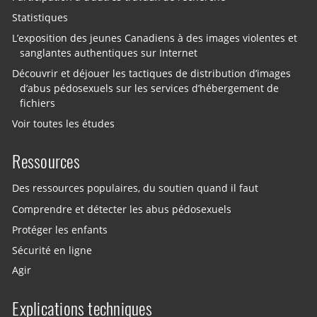
Statistiques
L’exposition des jeunes Canadiens à des images violentes et
sanglantes authentiques sur Internet
Découvrir et déjouer les tactiques de distribution d’images
d’abus pédosexuels sur les services d’hébergement de
fichiers
Voir toutes les études
Ressources
Des ressources populaires, du soutien quand il faut
Comprendre et détecter les abus pédosexuels
Protéger les enfants
Sécurité en ligne
Agir
Explications techniques