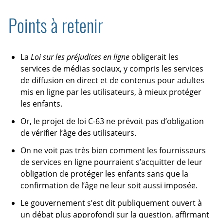
Points à retenir
La
Loi sur les préjudices en ligne
obligerait les
services de médias sociaux, y compris les services
de diffusion en direct et de contenus pour adultes
mis en ligne par les utilisateurs, à mieux protéger
les enfants.
Or, le projet de loi C-63 ne prévoit pas d’obligation
de vérifier l’âge des utilisateurs.
On ne voit pas très bien comment les fournisseurs
de services en ligne pourraient s’acquitter de leur
obligation de protéger les enfants sans que la
confirmation de l’âge ne leur soit aussi imposée.
Le gouvernement s’est dit publiquement ouvert à
un débat plus approfondi sur la question, affirmant