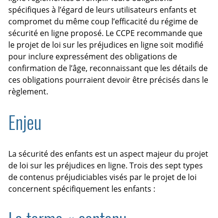
spécifiques à l’égard de leurs utilisateurs enfants et
compromet du même coup l’efficacité du régime de
sécurité en ligne proposé. Le CCPE recommande que
le projet de loi sur les préjudices en ligne soit modifié
pour inclure expressément des obligations de
confirmation de l’âge, reconnaissant que les détails de
ces obligations pourraient devoir être précisés dans le
règlement.
Enjeu
La sécurité des enfants est un aspect majeur du projet
de loi sur les préjudices en ligne. Trois des sept types
de contenus préjudiciables visés par le projet de loi
concernent spécifiquement les enfants :