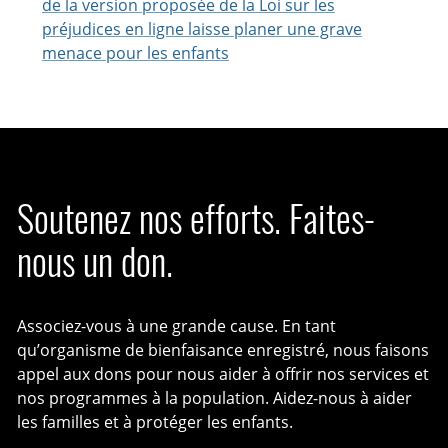
de la version proposée de la Loi sur les
préjudices en ligne laisse planer une grave
menace pour les enfants
Soutenez nos efforts. Faites-
nous un don.
Associez-vous à une grande cause. En tant
qu’organisme de bienfaisance enregistré, nous faisons
appel aux dons pour nous aider à offrir nos services et
nos programmes à la population. Aidez-nous à aider
les familles et à protéger les enfants.