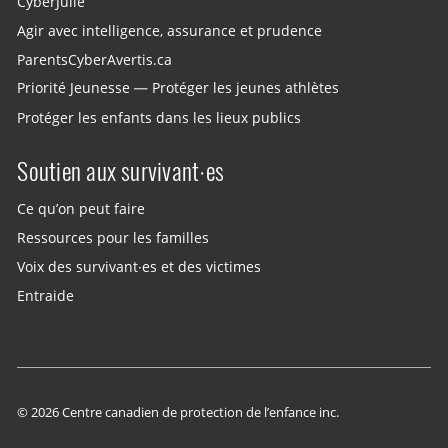
CyberJulie
Agir avec intelligence, assurance et prudence
ParentsCyberAvertis.ca
Priorité Jeunesse — Protéger les jeunes athlètes
Protéger les enfants dans les lieux publics
Soutien aux survivant·es
Ce qu’on peut faire
Ressources pour les familles
Voix des survivant·es et des victimes
Entraide
© 2026 Centre canadien de protection de l’enfance inc.