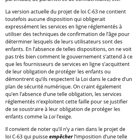
La version actuelle du projet de loi C-63 ne contient
toutefois aucune disposition qui obligerait
expressément les services en ligne réglementés à
utiliser des techniques de confirmation de l’âge pour
déterminer lesquels de leurs utilisateurs sont des
enfants. En l’absence de telles dispositions, on ne voit
pas très bien comment le gouvernement s’attend à ce
que les fournisseurs de services en ligne s’acquittent
de leur obligation de protéger les enfants ou
démontrent qu’ils respectent la Loi dans le cadre d’un
plan de sécurité numérique. On craint également
qu’en l’absence d’une telle obligation, les services
réglementés n’exploitent cette faille pour se justifier
de se soustraire à leur obligation de protéger les
enfants comme la
Loi
l’exige.
Il convient de noter qu’il n’y a rien dans le projet de
loi C-63 qui puisse
empêcher
l’imposition d’une telle