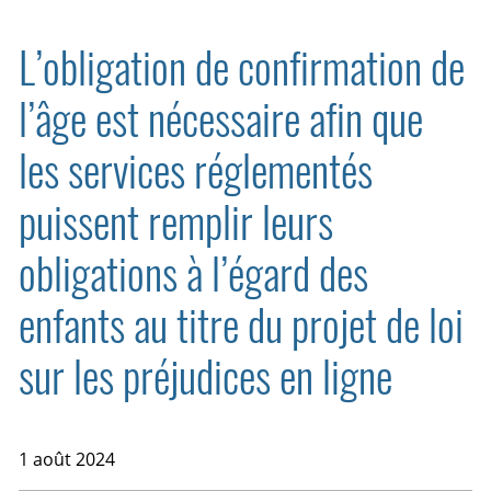
L’obligation de confirmation de
l’âge est nécessaire afin que
les services réglementés
puissent remplir leurs
obligations à l’égard des
enfants au titre du projet de loi
sur les préjudices en ligne
1 août 2024