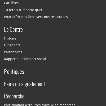
Carrières
Tu ferais n’importe quoi
Pour offrir des liens vers nos ressources
Le Centre
Histoire
Dirigeants
Partenaires
Rapport sur l’impact social
Politiques
Faire un signalement
Recherche
Participation à d’autres travaux de recherche