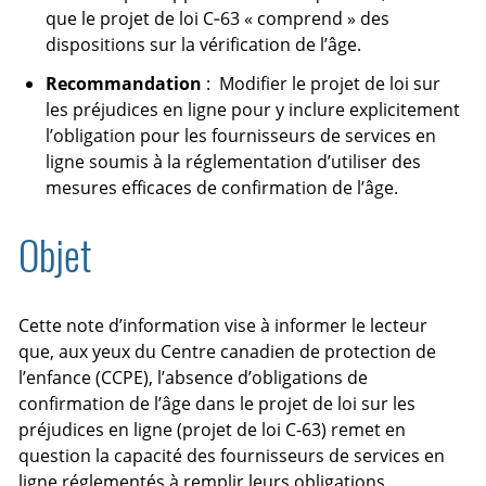
que le projet de loi C‑63 « comprend » des
dispositions sur la vérification de l’âge.
Recommandation
: Modifier le projet de loi sur
les préjudices en ligne pour y inclure explicitement
l’obligation pour les fournisseurs de services en
ligne soumis à la réglementation d’utiliser des
mesures efficaces de confirmation de l’âge.
Objet
Cette note d’information vise à informer le lecteur
que, aux yeux du Centre canadien de protection de
l’enfance (CCPE), l’absence d’obligations de
confirmation de l’âge dans le projet de loi sur les
préjudices en ligne (projet de loi C-63) remet en
question la capacité des fournisseurs de services en
ligne réglementés à remplir leurs obligations