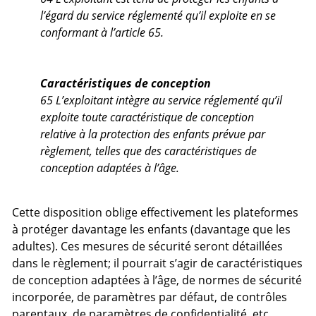
l’égard du service réglementé qu’il exploite en se
conformant à l’article 65.
Caractéristiques de conception
65 L’exploitant intègre au service réglementé qu’il
exploite toute caractéristique de conception
relative à la protection des enfants prévue par
règlement, telles que des caractéristiques de
conception adaptées à l’âge.
Cette disposition oblige effectivement les plateformes
à protéger davantage les enfants (davantage que les
adultes). Ces mesures de sécurité seront détaillées
dans le règlement; il pourrait s’agir de caractéristiques
de conception adaptées à l’âge, de normes de sécurité
incorporée, de paramètres par défaut, de contrôles
parentaux, de paramètres de confidentialité, etc.