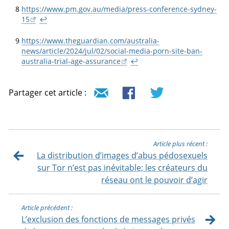
8
https://www.pm.gov.au/media/press-conference-sydney-
15
↩
9
https://www.theguardian.com/australia-
news/article/2024/jul/02/social-media-porn-site-ban-
australia-trial-age-assurance
↩
Partager cet article :
Article plus récent :
La distribution d’images d’abus pédosexuels
sur Tor n’est pas inévitable; les créateurs du
réseau ont le pouvoir d’agir
Article précédent :
L’exclusion des fonctions de messages privés