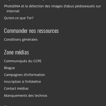
PhotoDNA et la détection des images d’abus pédosexuels sur
Internet
Qu’est-ce que Tor?
Commander nos ressources
Conditions générales
Zone médias
Communiqués du CCPE
Blogue
Campagnes d’information
Inscription à l’infolettre
Contact médias
Manquements des technos