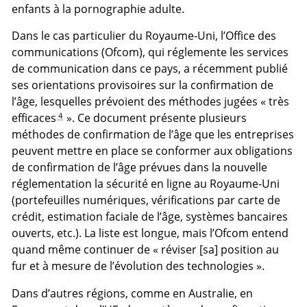
enfants à la pornographie adulte.
Dans le cas particulier du Royaume-Uni, l’Office des
communications (Ofcom), qui réglemente les services
de communication dans ce pays, a récemment publié
ses orientations provisoires sur la confirmation de
l’âge, lesquelles prévoient des méthodes jugées « très
4
efficaces
». Ce document présente plusieurs
méthodes de confirmation de l’âge que les entreprises
peuvent mettre en place se conformer aux obligations
de confirmation de l’âge prévues dans la nouvelle
réglementation la sécurité en ligne au Royaume-Uni
(portefeuilles numériques, vérifications par carte de
crédit, estimation faciale de l’âge, systèmes bancaires
ouverts, etc.). La liste est longue, mais l’Ofcom entend
quand même continuer de « réviser [sa] position au
fur et à mesure de l’évolution des technologies ».
Dans d’autres régions, comme en Australie, en