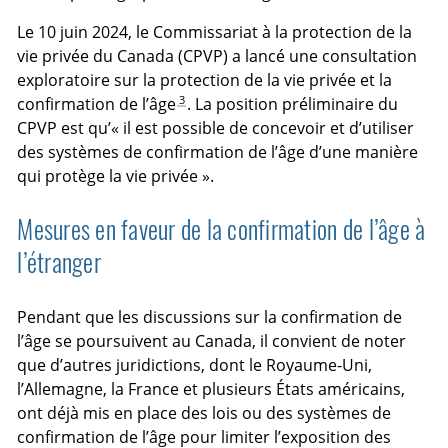
Le 10 juin 2024, le Commissariat à la protection de la
vie privée du Canada (CPVP) a lancé une consultation
exploratoire sur la protection de la vie privée et la
3
confirmation de l’âge
. La position préliminaire du
CPVP est qu’« il est possible de concevoir et d’utiliser
des systèmes de confirmation de l’âge d’une manière
qui protège la vie privée ».
Mesures en faveur de la confirmation de l’âge à
l’étranger
Pendant que les discussions sur la confirmation de
l’âge se poursuivent au Canada, il convient de noter
que d’autres juridictions, dont le Royaume-Uni,
l’Allemagne, la France et plusieurs États américains,
ont déjà mis en place des lois ou des systèmes de
confirmation de l’âge pour limiter l’exposition des