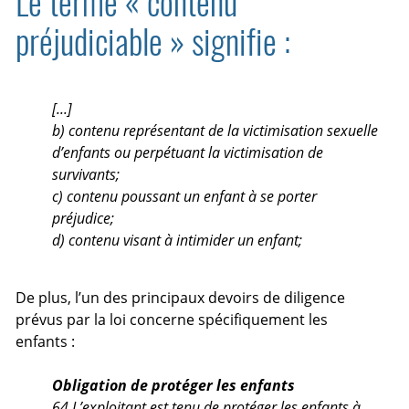
Le terme « contenu
préjudiciable » signifie :
[...]
b) contenu représentant de la victimisation sexuelle
d’enfants ou perpétuant la victimisation de
survivants;
c) contenu poussant un enfant à se porter
préjudice;
d) contenu visant à intimider un enfant;
De plus, l’un des principaux devoirs de diligence
prévus par la loi concerne spécifiquement les
enfants :
Obligation de protéger les enfants
64 L’exploitant est tenu de protéger les enfants à