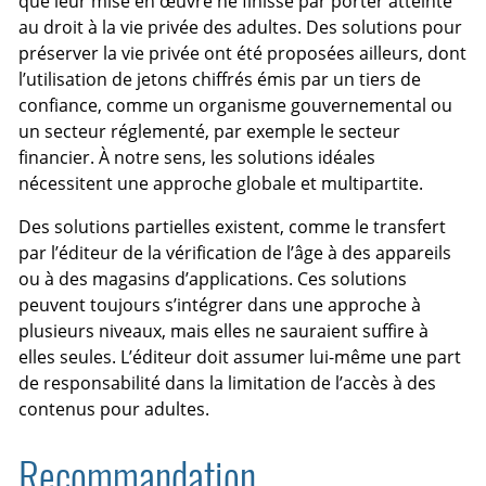
que leur mise en œuvre ne finisse par porter atteinte
au droit à la vie privée des adultes. Des solutions pour
préserver la vie privée ont été proposées ailleurs, dont
l’utilisation de jetons chiffrés émis par un tiers de
confiance, comme un organisme gouvernemental ou
un secteur réglementé, par exemple le secteur
financier. À notre sens, les solutions idéales
nécessitent une approche globale et multipartite.
Des solutions partielles existent, comme le transfert
par l’éditeur de la vérification de l’âge à des appareils
ou à des magasins d’applications. Ces solutions
peuvent toujours s’intégrer dans une approche à
plusieurs niveaux, mais elles ne sauraient suffire à
elles seules. L’éditeur doit assumer lui-même une part
de responsabilité dans la limitation de l’accès à des
contenus pour adultes.
Recommandation