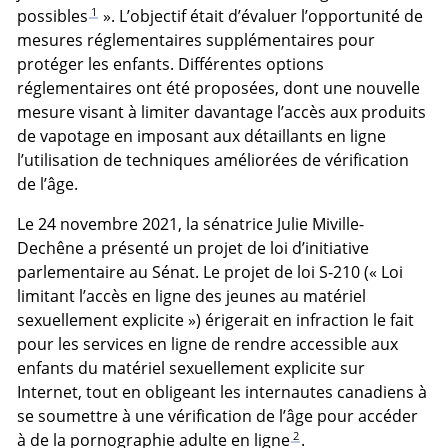
1
possibles
». L’objectif était d’évaluer l’opportunité de
mesures réglementaires supplémentaires pour
protéger les enfants. Différentes options
réglementaires ont été proposées, dont une nouvelle
mesure visant à limiter davantage l’accès aux produits
de vapotage en imposant aux détaillants en ligne
l’utilisation de techniques améliorées de vérification
de l’âge.
Le 24 novembre 2021, la sénatrice Julie Miville-
Dechêne a présenté un projet de loi d’initiative
parlementaire au Sénat. Le projet de loi S-210 (« Loi
limitant l’accès en ligne des jeunes au matériel
sexuellement explicite ») érigerait en infraction le fait
pour les services en ligne de rendre accessible aux
enfants du matériel sexuellement explicite sur
Internet, tout en obligeant les internautes canadiens à
se soumettre à une vérification de l’âge pour accéder
2
à de la pornographie adulte en ligne
.