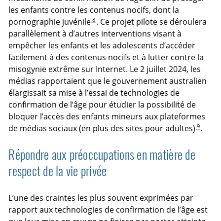
les enfants contre les contenus nocifs, dont la
8
pornographie juvénile
. Ce projet pilote se déroulera
parallèlement à d’autres interventions visant à
empêcher les enfants et les adolescents d’accéder
facilement à des contenus nocifs et à lutter contre la
misogynie extrême sur Internet. Le 2 juillet 2024, les
médias rapportaient que le gouvernement australien
élargissait sa mise à l’essai de technologies de
confirmation de l’âge pour étudier la possibilité de
bloquer l’accès des enfants mineurs aux plateformes
9
de médias sociaux (en plus des sites pour adultes)
.
Répondre aux préoccupations en matière de
respect de la vie privée
L’une des craintes les plus souvent exprimées par
rapport aux technologies de confirmation de l’âge est