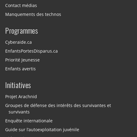
Contact médias
Manquements des technos
Programmes
Cyberaide.ca
EnfantsPortesDisparus.ca
Priorité Jeunesse
Enfants avertis
Initiatives
Projet Arachnid
Groupes de défense des intérêts des survivantes et
survivants
Enquête internationale
Guide sur l’autoexploitation juvénile