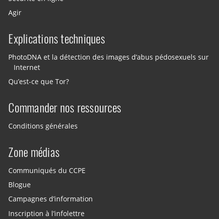
Agir
Explications techniques
PhotoDNA et la détection des images d’abus pédosexuels sur
Internet
Qu’est-ce que Tor?
Commander nos ressources
Conditions générales
Zone médias
Communiqués du CCPE
Blogue
Campagnes d’information
Inscription à l’infolettre