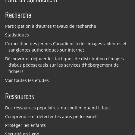
Recherche
Participation à d’autres travaux de recherche
Statistiques
L’exposition des jeunes Canadiens à des images violentes et
sanglantes authentiques sur Internet
Découvrir et déjouer les tactiques de distribution d’images
d’abus pédosexuels sur les services d’hébergement de
fichiers
Voir toutes les études
Ressources
Des ressources populaires, du soutien quand il faut
Comprendre et détecter les abus pédosexuels
Protéger les enfants
Sécurité en ligne