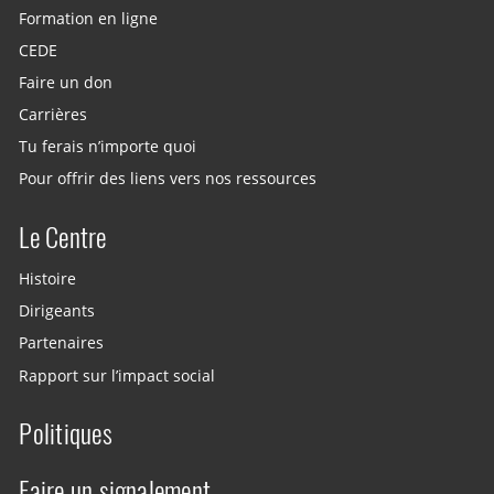
Formation en ligne
CEDE
Faire un don
Carrières
Tu ferais n’importe quoi
Pour offrir des liens vers nos ressources
Le Centre
Histoire
Dirigeants
Partenaires
Rapport sur l’impact social
Politiques
Faire un signalement