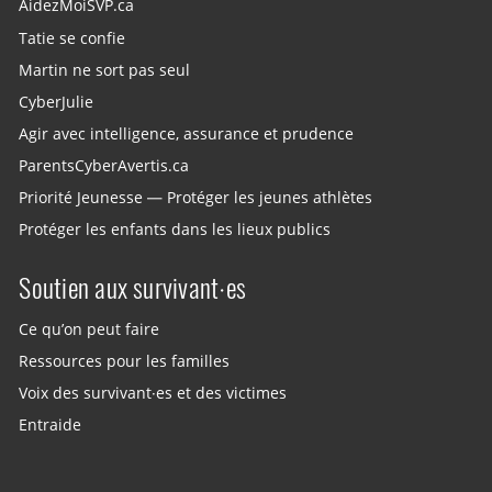
AidezMoiSVP.ca
Tatie se confie
Martin ne sort pas seul
CyberJulie
Agir avec intelligence, assurance et prudence
ParentsCyberAvertis.ca
Priorité Jeunesse — Protéger les jeunes athlètes
Protéger les enfants dans les lieux publics
Soutien aux survivant·es
Ce qu’on peut faire
Ressources pour les familles
Voix des survivant·es et des victimes
Entraide