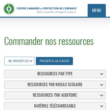
MENU
Commander nos ressources
PANIER (0)
PASSER À LA CAISSE
RESSOURCES PAR TYPE
RESSOURCES PAR NIVEAU SCOLAIRE
RESSOURCES PAR AUDITOIRE
MATÉRIEL TÉLÉCHARGEABLE