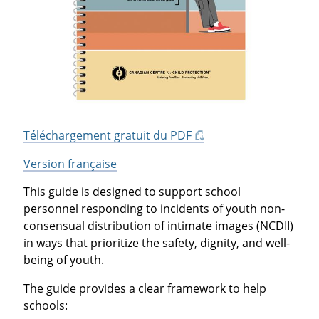
Téléchargement gratuit du PDF
Version française
This guide is designed to support school
personnel responding to incidents of youth non-
consensual distribution of intimate images (NCDII)
in ways that prioritize the safety, dignity, and well-
being of youth.
The guide provides a clear framework to help
schools: