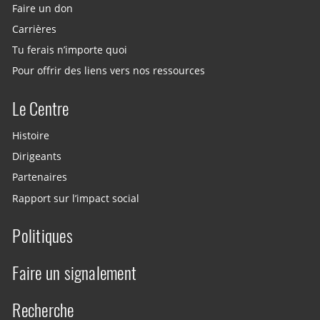
Faire un don
Carrières
Tu ferais n’importe quoi
Pour offrir des liens vers nos ressources
Le Centre
Histoire
Dirigeants
Partenaires
Rapport sur l’impact social
Politiques
Faire un signalement
Recherche