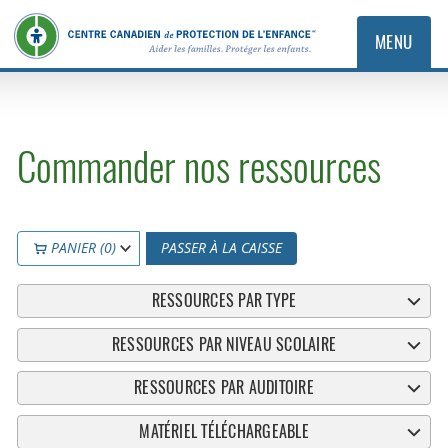
MENU
Commander nos ressources
PANIER (0)
PASSER À LA CAISSE
RESSOURCES PAR TYPE
RESSOURCES PAR NIVEAU SCOLAIRE
RESSOURCES PAR AUDITOIRE
MATÉRIEL TÉLÉCHARGEABLE