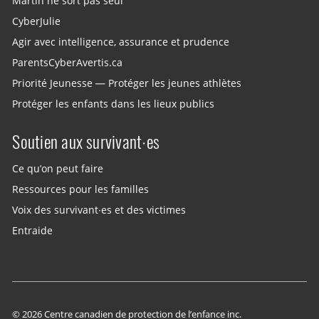
Martin ne sort pas seul
CyberJulie
Agir avec intelligence, assurance et prudence
ParentsCyberAvertis.ca
Priorité Jeunesse — Protéger les jeunes athlètes
Protéger les enfants dans les lieux publics
Soutien aux survivant·es
Ce qu’on peut faire
Ressources pour les familles
Voix des survivant·es et des victimes
Entraide
© 2026 Centre canadien de protection de l’enfance inc.