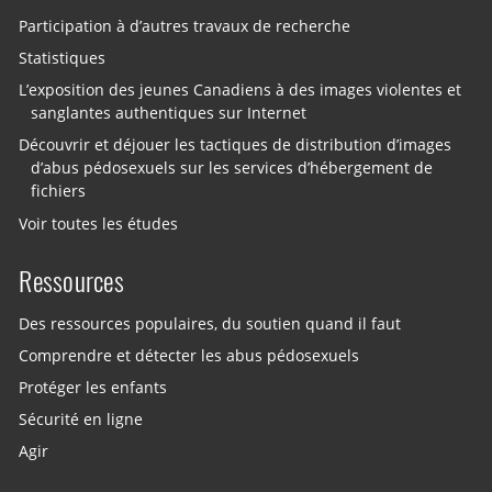
Participation à d’autres travaux de recherche
Statistiques
L’exposition des jeunes Canadiens à des images violentes et
sanglantes authentiques sur Internet
Découvrir et déjouer les tactiques de distribution d’images
d’abus pédosexuels sur les services d’hébergement de
fichiers
Voir toutes les études
Ressources
Des ressources populaires, du soutien quand il faut
Comprendre et détecter les abus pédosexuels
Protéger les enfants
Sécurité en ligne
Agir