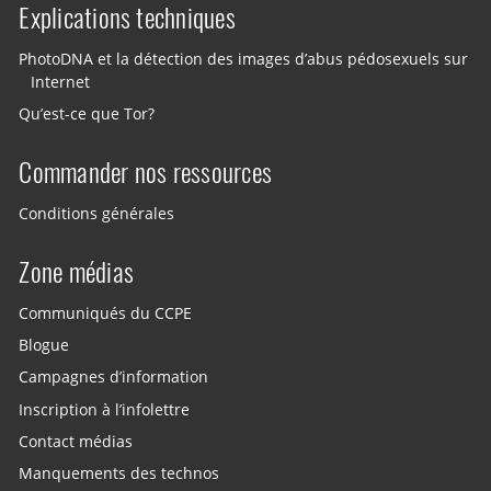
Explications techniques
PhotoDNA et la détection des images d’abus pédosexuels sur
Internet
Qu’est-ce que Tor?
Commander nos ressources
Conditions générales
Zone médias
Communiqués du CCPE
Blogue
Campagnes d’information
Inscription à l’infolettre
Contact médias
Manquements des technos