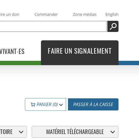
ire un don
Commander
Zone médias
English
RECHERCHE
FAIRE UN SIGNALEMENT
VIVANT·ES
PANIER (0)
PASSER À LA CAISSE
TOIRE
MATÉRIEL TÉLÉCHARGEABLE