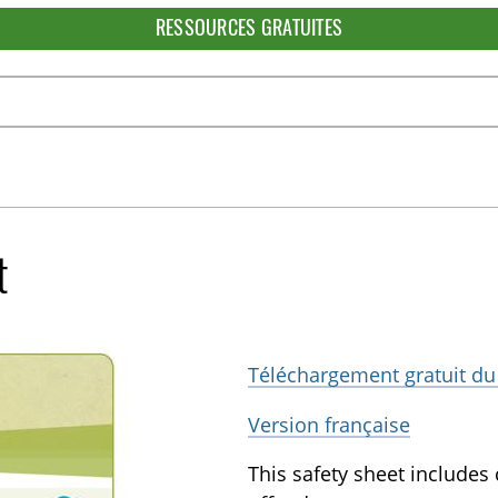
RESSOURCES GRATUITES
t
Téléchargement gratuit du
Version française
This safety sheet includes