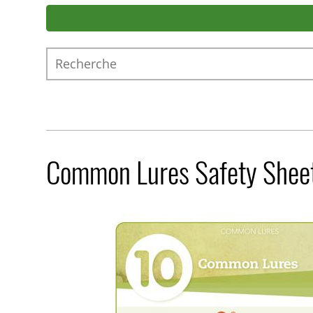
Recherche
Common Lures Safety Shee