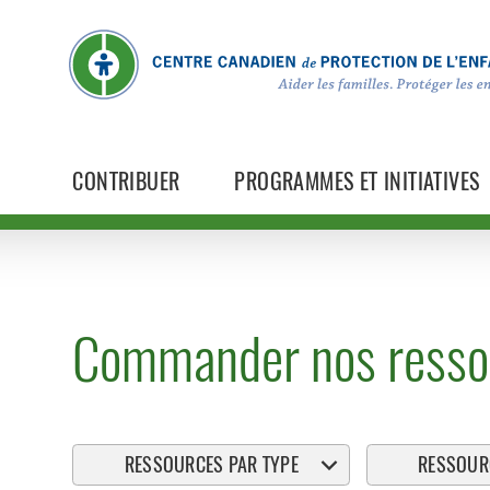
CONTRIBUER
PROGRAMMES ET INITIATIVES
Commander nos resso
RESSOURCES PAR TYPE
RESSOURC