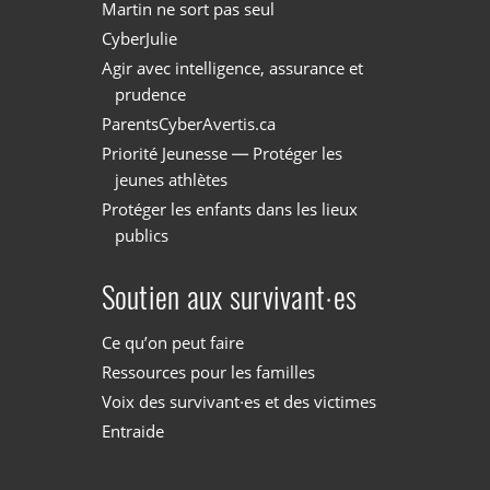
Martin ne sort pas seul
CyberJulie
Agir avec intelligence, assurance et
prudence
ParentsCyberAvertis.ca
Priorité Jeunesse — Protéger les
jeunes athlètes
Protéger les enfants dans les lieux
publics
Soutien aux survivant·es
Ce qu’on peut faire
Ressources pour les familles
Voix des survivant·es et des victimes
Entraide