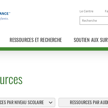
Le Centre
Fa
Recherche
RESSOURCES ET RECHERCHE
SOUTIEN AUX SUR
urces
ES PAR NIVEAU SCOLAIRE
RESSOURCES PAR AUDI