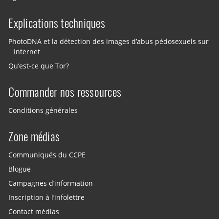
Explications techniques
PhotoDNA et la détection des images d’abus pédosexuels sur
Internet
Qu’est-ce que Tor?
Commander nos ressources
Conditions générales
Zone médias
Communiqués du CCPE
Blogue
Campagnes d’information
Inscription à l’infolettre
Contact médias