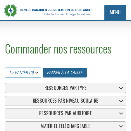
MENU
Commander nos ressources
PANIER (0)
PASSER À LA CAISSE
RESSOURCES PAR TYPE
RESSOURCES PAR NIVEAU SCOLAIRE
RESSOURCES PAR AUDITOIRE
MATÉRIEL TÉLÉCHARGEABLE