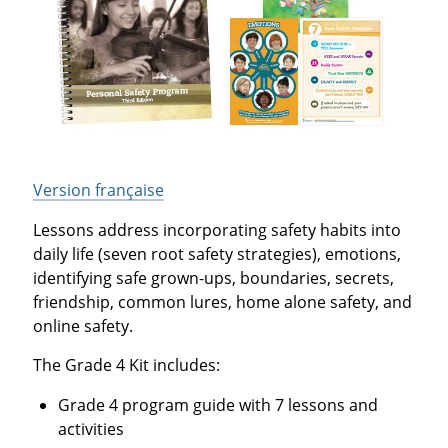
Version française
Lessons address incorporating safety habits into
daily life (seven root safety strategies), emotions,
identifying safe grown-ups, boundaries, secrets,
friendship, common lures, home alone safety, and
online safety.
The Grade 4 Kit includes:
Grade 4 program guide with 7 lessons and
activities