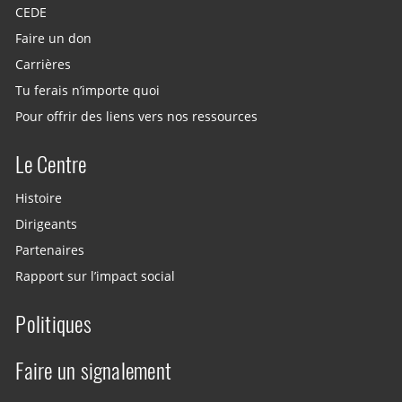
CEDE
Faire un don
Carrières
Tu ferais n’importe quoi
Pour offrir des liens vers nos ressources
Le Centre
Histoire
Dirigeants
Partenaires
Rapport sur l’impact social
Politiques
Faire un signalement