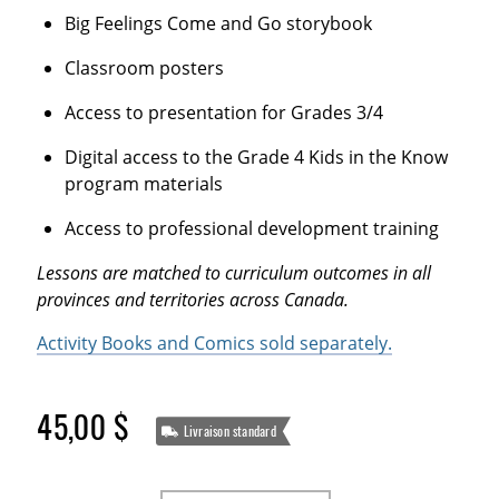
Big Feelings Come and Go storybook
Classroom posters
Access to presentation for Grades 3/4
Digital access to the Grade 4 Kids in the Know
program materials
Access to professional development training
Lessons are matched to curriculum outcomes in all
provinces and territories across Canada.
Activity Books and Comics sold separately.
45,00 $
Livraison standard