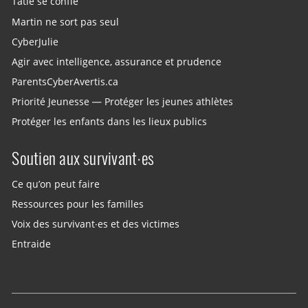
Tatie se confie
Martin ne sort pas seul
CyberJulie
Agir avec intelligence, assurance et prudence
ParentsCyberAvertis.ca
Priorité Jeunesse — Protéger les jeunes athlètes
Protéger les enfants dans les lieux publics
Soutien aux survivant·es
Ce qu’on peut faire
Ressources pour les familles
Voix des survivant·es et des victimes
Entraide