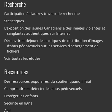
Recherche
Participation à d’autres travaux de recherche
Statistiques
L’exposition des jeunes Canadiens à des images violentes et
sanglantes authentiques sur Internet
Découvrir et déjouer les tactiques de distribution d’images
d’abus pédosexuels sur les services d’hébergement de
fichiers
Voir toutes les études
Ressources
Des ressources populaires, du soutien quand il faut
Comprendre et détecter les abus pédosexuels
Protéger les enfants
Sécurité en ligne
Agir