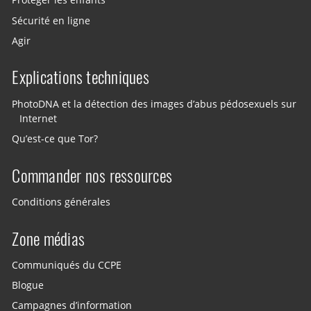
Protéger les enfants
Sécurité en ligne
Agir
Explications techniques
PhotoDNA et la détection des images d’abus pédosexuels sur
Internet
Qu’est-ce que Tor?
Commander nos ressources
Conditions générales
Zone médias
Communiqués du CCPE
Blogue
Campagnes d’information