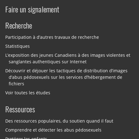
Faire un signalement
Recherche
Participation à d’autres travaux de recherche
Statistiques
L’exposition des jeunes Canadiens à des images violentes et
sanglantes authentiques sur Internet
Découvrir et déjouer les tactiques de distribution d’images
d’abus pédosexuels sur les services d’hébergement de
fichiers
Voir toutes les études
Ressources
Des ressources populaires, du soutien quand il faut
Comprendre et détecter les abus pédosexuels