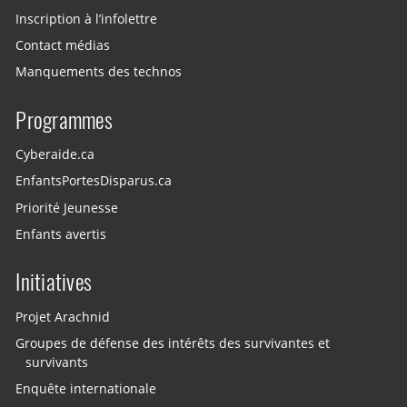
Inscription à l’infolettre
Contact médias
Manquements des technos
Programmes
Cyberaide.ca
EnfantsPortesDisparus.ca
Priorité Jeunesse
Enfants avertis
Initiatives
Projet Arachnid
Groupes de défense des intérêts des survivantes et
survivants
Enquête internationale