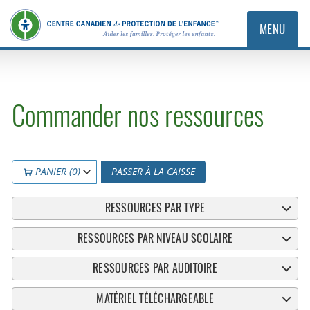
MENU
Commander nos ressources
PANIER (0)
PASSER À LA CAISSE
RESSOURCES PAR TYPE
RESSOURCES PAR NIVEAU SCOLAIRE
RESSOURCES PAR AUDITOIRE
MATÉRIEL TÉLÉCHARGEABLE