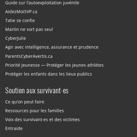
Guide sur l’autoexploitation juvénile
AidezMoiSVP.ca
Tatie se confie
Martin ne sort pas seul
CyberJulie
Agir avec intelligence, assurance et prudence
ParentsCyberAvertis.ca
Priorité Jeunesse — Protéger les jeunes athlètes
Protéger les enfants dans les lieux publics
Soutien aux survivant·es
Ce qu’on peut faire
Ressources pour les familles
Voix des survivant·es et des victimes
Entraide