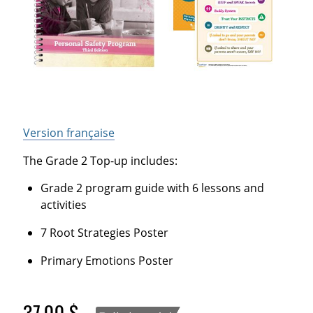
Version française
The Grade 2 Top-up includes:
Grade 2 program guide with 6 lessons and
activities
7 Root Strategies Poster
Primary Emotions Poster