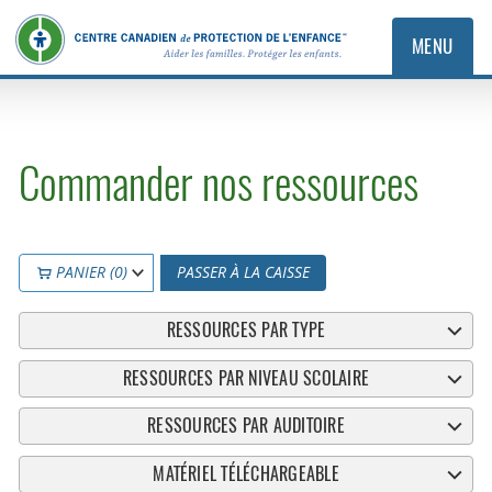
MENU
Commander nos ressources
PANIER (0)
PASSER À LA CAISSE
RESSOURCES PAR TYPE
RESSOURCES PAR NIVEAU SCOLAIRE
RESSOURCES PAR AUDITOIRE
MATÉRIEL TÉLÉCHARGEABLE