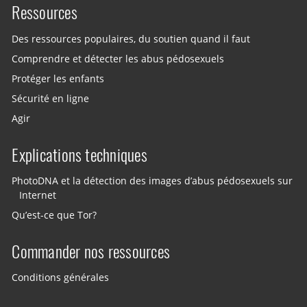
Ressources
Des ressources populaires, du soutien quand il faut
Comprendre et détecter les abus pédosexuels
Protéger les enfants
Sécurité en ligne
Agir
Explications techniques
PhotoDNA et la détection des images d’abus pédosexuels sur
Internet
Qu’est-ce que Tor?
Commander nos ressources
Conditions générales