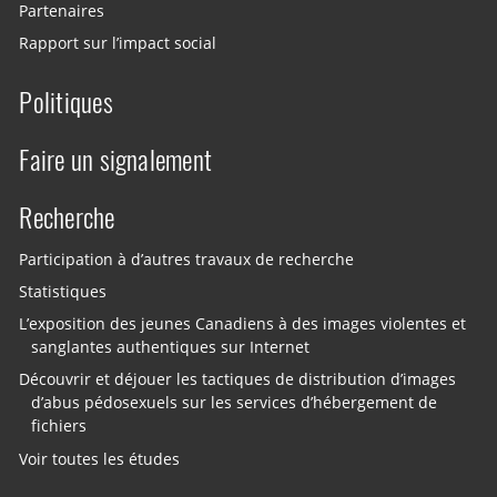
Partenaires
Rapport sur l’impact social
Politiques
Faire un signalement
Recherche
Participation à d’autres travaux de recherche
Statistiques
L’exposition des jeunes Canadiens à des images violentes et
sanglantes authentiques sur Internet
Découvrir et déjouer les tactiques de distribution d’images
d’abus pédosexuels sur les services d’hébergement de
fichiers
Voir toutes les études