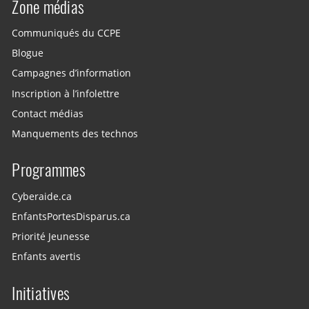
Zone médias
Communiqués du CCPE
Blogue
Campagnes d’information
Inscription à l’infolettre
Contact médias
Manquements des technos
Programmes
Cyberaide.ca
EnfantsPortesDisparus.ca
Priorité Jeunesse
Enfants avertis
Initiatives