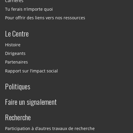
Carrières
Tu ferais n’importe quoi
Pour offrir des liens vers nos ressources
Le Centre
Histoire
Dirigeants
Partenaires
Rapport sur l’impact social
Politiques
Faire un signalement
Recherche
Participation à d’autres travaux de recherche