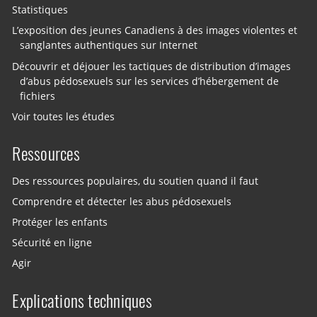
Statistiques
L’exposition des jeunes Canadiens à des images violentes et
sanglantes authentiques sur Internet
Découvrir et déjouer les tactiques de distribution d’images
d’abus pédosexuels sur les services d’hébergement de
fichiers
Voir toutes les études
Ressources
Des ressources populaires, du soutien quand il faut
Comprendre et détecter les abus pédosexuels
Protéger les enfants
Sécurité en ligne
Agir
Explications techniques