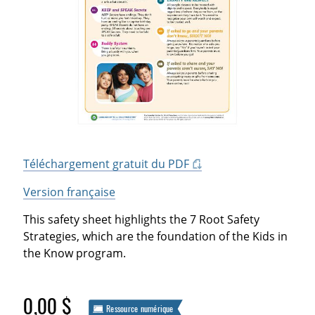
Téléchargement gratuit du PDF
Version française
This safety sheet highlights the 7 Root Safety
Strategies, which are the foundation of the Kids in
the Know program.
0,00 $
Ressource numérique