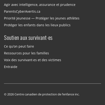
Agir avec intelligence, assurance et prudence
ParentsCyberAvertis.ca
Priorité Jeunesse — Protéger les jeunes athlètes
Protéger les enfants dans les lieux publics
Soutien aux survivant·es
Ce qu’on peut faire
Ressources pour les familles
Voix des survivant·es et des victimes
Entraide
© 2026 Centre canadien de protection de l’enfance inc.