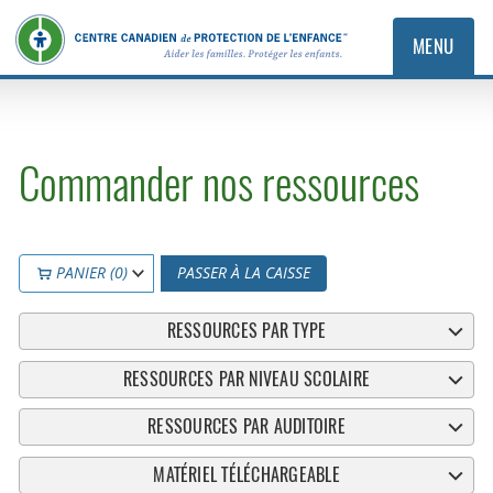
MENU
Commander nos ressources
PANIER (0)
PASSER À LA CAISSE
RESSOURCES PAR TYPE
RESSOURCES PAR NIVEAU SCOLAIRE
RESSOURCES PAR AUDITOIRE
MATÉRIEL TÉLÉCHARGEABLE