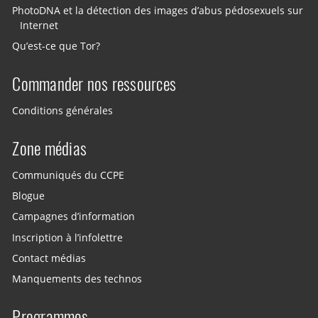
PhotoDNA et la détection des images d’abus pédosexuels sur
Internet
Qu’est-ce que Tor?
Commander nos ressources
Conditions générales
Zone médias
Communiqués du CCPE
Blogue
Campagnes d’information
Inscription à l’infolettre
Contact médias
Manquements des technos
Programmes