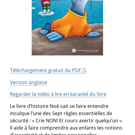
Téléchargement gratuit du PDF
Version anglaise
Regarder la vidéo à lire en karaoké du livre
Le livre d’histoire Noé sait se faire entendre
inculque l’une des Sept règles essentielles de
sécurité : « Crie NON! Et cours avertir quelqu’un ».
Il aide à faire comprendre aux enfants les notions