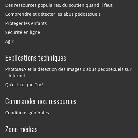
Des ressources populaires, du soutien quand il faut
Comprendre et détecter les abus pédosexuels
Protéger les enfants
Sécurité en ligne
Agir
Explications techniques
PhotoDNA et la détection des images d’abus pédosexuels sur
Internet
Qu’est-ce que Tor?
Commander nos ressources
Conditions générales
Zone médias