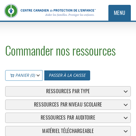
MENU
Commander nos ressources
PANIER (0)
PASSER À LA CAISSE
RESSOURCES PAR TYPE
RESSOURCES PAR NIVEAU SCOLAIRE
RESSOURCES PAR AUDITOIRE
MATÉRIEL TÉLÉCHARGEABLE