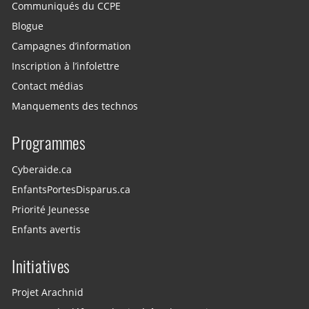
Communiqués du CCPE
Blogue
Campagnes d’information
Inscription à l’infolettre
Contact médias
Manquements des technos
Programmes
Cyberaide.ca
EnfantsPortesDisparus.ca
Priorité Jeunesse
Enfants avertis
Initiatives
Projet Arachnid