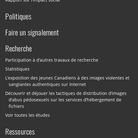
Rapport sur l’impact social
Politiques
Faire un signalement
Recherche
Participation à d’autres travaux de recherche
Statistiques
L’exposition des jeunes Canadiens à des images violentes et
sanglantes authentiques sur Internet
Découvrir et déjouer les tactiques de distribution d’images
d’abus pédosexuels sur les services d’hébergement de
fichiers
Voir toutes les études
Ressources