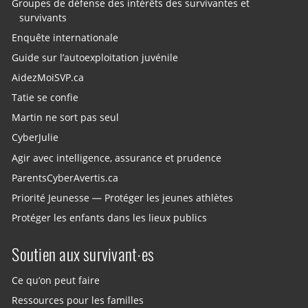
Groupes de défense des intérêts des survivantes et
survivants
Enquête internationale
Guide sur l’autoexploitation juvénile
AidezMoiSVP.ca
Tatie se confie
Martin ne sort pas seul
CyberJulie
Agir avec intelligence, assurance et prudence
ParentsCyberAvertis.ca
Priorité Jeunesse — Protéger les jeunes athlètes
Protéger les enfants dans les lieux publics
Soutien aux survivant·es
Ce qu’on peut faire
Ressources pour les familles