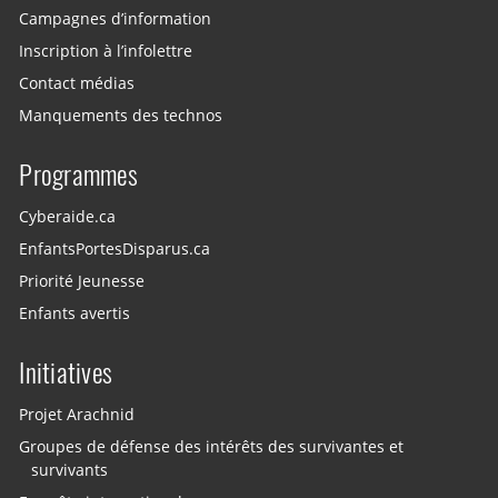
Campagnes d’information
Inscription à l’infolettre
Contact médias
Manquements des technos
Programmes
Cyberaide.ca
EnfantsPortesDisparus.ca
Priorité Jeunesse
Enfants avertis
Initiatives
Projet Arachnid
Groupes de défense des intérêts des survivantes et
survivants