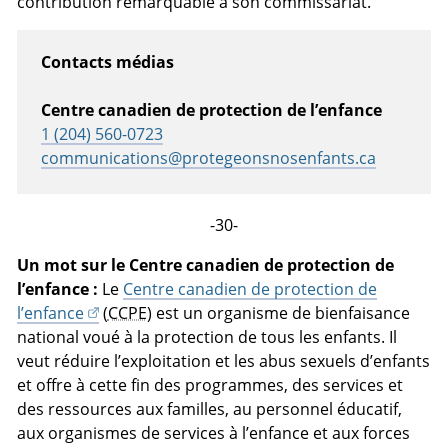
contribution remarquable à son commissariat.
Contacts médias
Centre canadien de protection de l’enfance
1 (204) 560-0723
communications@protegeonsnosenfants.ca
-30-
Un mot sur le Centre canadien de protection de
l’enfance :
Le
Centre canadien de protection de
l’enfance
(
CCPE
) est un organisme de bienfaisance
national voué à la protection de tous les enfants. Il
veut réduire l’exploitation et les abus sexuels d’enfants
et offre à cette fin des programmes, des services et
des ressources aux familles, au personnel éducatif,
aux organismes de services à l’enfance et aux forces