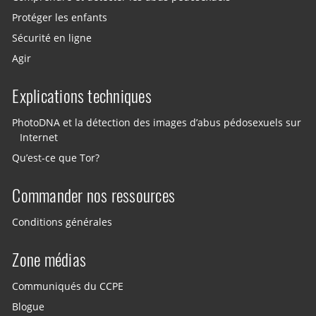
Protéger les enfants
Sécurité en ligne
Agir
Explications techniques
PhotoDNA et la détection des images d’abus pédosexuels sur
Internet
Qu’est-ce que Tor?
Commander nos ressources
Conditions générales
Zone médias
Communiqués du CCPE
Blogue