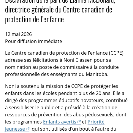
directrice générale du Centre canadien de
protection de l’enfance
12 mai 2026
Pour diffusion immédiate
Le Centre canadien de protection de l’enfance (CCPE)
adresse ses félicitations à Noni Classen pour sa
nomination au poste de commissaire à la conduite
professionnelle des enseignants du Manitoba.
Noni a soutenu la mission de CCPE de protéger les
enfants dans les écoles pendant plus de 20 ans. Elle a
dirigé des programmes éducatifs novateurs, contribué
à sensibiliser le public et a présidé à la création de
ressources de prévention des abus pédosexuels, dont
les programmes
Enfants avertis
et
Priorité
Jeunesse
, qui sont utilisés d’un bout à l’autre du