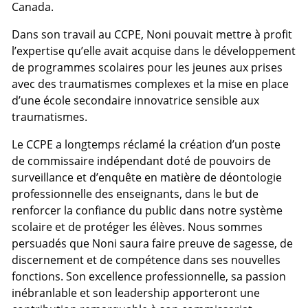
Canada.
Dans son travail au CCPE, Noni pouvait mettre à profit
l’expertise qu’elle avait acquise dans le développement
de programmes scolaires pour les jeunes aux prises
avec des traumatismes complexes et la mise en place
d’une école secondaire innovatrice sensible aux
traumatismes.
Le CCPE a longtemps réclamé la création d’un poste
de commissaire indépendant doté de pouvoirs de
surveillance et d’enquête en matière de déontologie
professionnelle des enseignants, dans le but de
renforcer la confiance du public dans notre système
scolaire et de protéger les élèves. Nous sommes
persuadés que Noni saura faire preuve de sagesse, de
discernement et de compétence dans ses nouvelles
fonctions. Son excellence professionnelle, sa passion
inébranlable et son leadership apporteront une