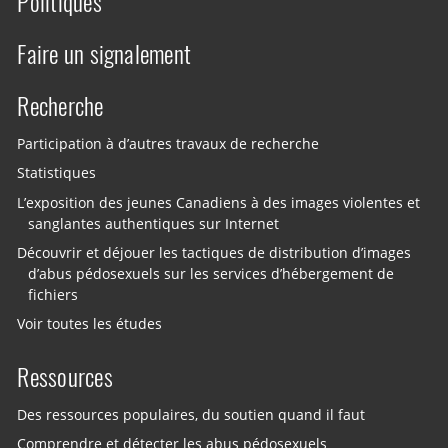
Politiques
Faire un signalement
Recherche
Participation à d’autres travaux de recherche
Statistiques
L’exposition des jeunes Canadiens à des images violentes et
sanglantes authentiques sur Internet
Découvrir et déjouer les tactiques de distribution d’images
d’abus pédosexuels sur les services d’hébergement de
fichiers
Voir toutes les études
Ressources
Des ressources populaires, du soutien quand il faut
Comprendre et détecter les abus pédosexuels