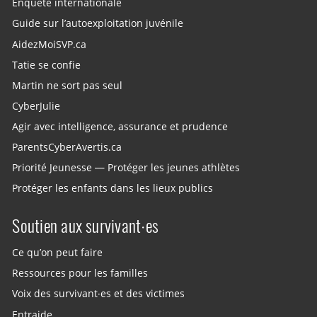
Enquête internationale
Guide sur l’autoexploitation juvénile
AidezMoiSVP.ca
Tatie se confie
Martin ne sort pas seul
CyberJulie
Agir avec intelligence, assurance et prudence
ParentsCyberAvertis.ca
Priorité Jeunesse — Protéger les jeunes athlètes
Protéger les enfants dans les lieux publics
Soutien aux survivant·es
Ce qu’on peut faire
Ressources pour les familles
Voix des survivant·es et des victimes
Entraide