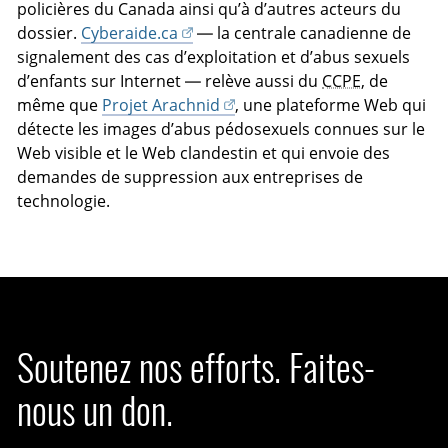
policières du Canada ainsi qu’à d’autres acteurs du
dossier.
Cyberaide.ca
— la centrale canadienne de
signalement des cas d’exploitation et d’abus sexuels
d’enfants sur Internet — relève aussi du
CCPE
, de
même que
Projet Arachnid
, une plateforme Web qui
détecte les images d’abus pédosexuels connues sur le
Web visible et le Web clandestin et qui envoie des
demandes de suppression aux entreprises de
technologie.
Soutenez nos efforts. Faites-
nous un don.