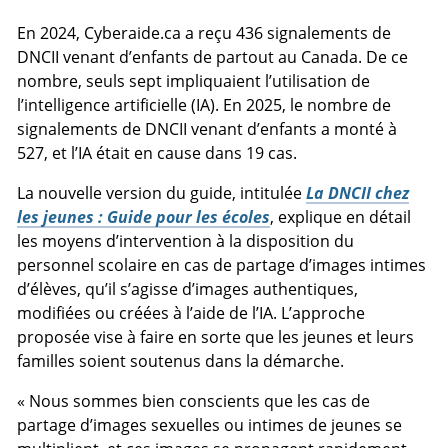
En 2024, Cyberaide.ca a reçu 436 signalements de
DNCII venant d’enfants de partout au Canada. De ce
nombre, seuls sept impliquaient l’utilisation de
l’intelligence artificielle (IA). En 2025, le nombre de
signalements de DNCII venant d’enfants a monté à
527, et l’IA était en cause dans 19 cas.
La nouvelle version du guide, intitulée
La DNCII chez
les jeunes : Guide pour les écoles
, explique en détail
les moyens d’intervention à la disposition du
personnel scolaire en cas de partage d’images intimes
d’élèves, qu’il s’agisse d’images authentiques,
modifiées ou créées à l’aide de l’IA. L’approche
proposée vise à faire en sorte que les jeunes et leurs
familles soient soutenus dans la démarche.
« Nous sommes bien conscients que les cas de
partage d’images sexuelles ou intimes de jeunes se