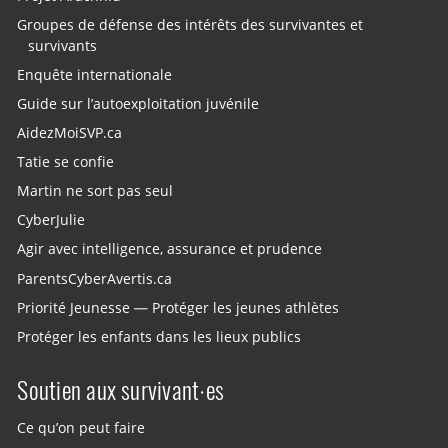
Groupes de défense des intérêts des survivantes et
survivants
Enquête internationale
Guide sur l’autoexploitation juvénile
AidezMoiSVP.ca
Tatie se confie
Martin ne sort pas seul
CyberJulie
Agir avec intelligence, assurance et prudence
ParentsCyberAvertis.ca
Priorité Jeunesse — Protéger les jeunes athlètes
Protéger les enfants dans les lieux publics
Soutien aux survivant·es
Ce qu’on peut faire