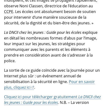
multiplient, et ces images se propagent rapidement,
observe Noni Classen, directrice de l’éducation au
CCPE
. Les écoles ont absolument besoin de soutien
pour intervenir d’une manière soucieuse de la
sécurité, de la dignité et du bien-être des jeunes. »
La DNCII chez les jeunes : Guide pour les écoles
explique
en détail les nombreuses formes d’abus par l’image,
leur impact sur les jeunes, les stratégies pour
communiquer avec les parents et les éléments à
prendre en considération avant de s’adresser à la
police.
La sortie de ce guide coïncide avec la Journée pour un
Internet plus sûr : un événement annuel de
sensibilisation à la sécurité en ligne.
Pour en savoir
plus, cliquez ici
.
Cliquez ici pour télécharger gratuitement
La DNCII chez
les jeunes : Guide pour les écoles
. N.B. – La version