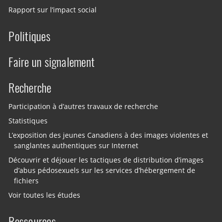
Rapport sur l’impact social
Politiques
Faire un signalement
Recherche
Participation à d’autres travaux de recherche
Statistiques
L’exposition des jeunes Canadiens à des images violentes et
sanglantes authentiques sur Internet
Découvrir et déjouer les tactiques de distribution d’images
d’abus pédosexuels sur les services d’hébergement de
fichiers
Voir toutes les études
Ressources