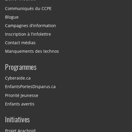
Communiqués du CCPE
Blogue
Campagnes d’information
Inscription à l’infolettre
Contact médias
Manquements des technos
Programmes
Cyberaide.ca
EnfantsPortesDisparus.ca
Priorité Jeunesse
Enfants avertis
Initiatives
Projet Arachnid