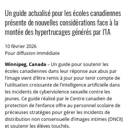
Un guide actualisé pour les écoles canadiennes
présente de nouvelles considérations face à la
montée des hypertrucages générés par l’IA
10 février 2026
Pour diffusion immédiate
Winnipeg, Canada
– Un guide pour soutenir les
écoles canadiennes dans leur réponse aux abus par
l’image vient d’être remis à jour pour tenir compte de
l’utilisation croissante de l’intelligence artificielle dans
les incidents de cyberviolence sexuelle contre les
jeunes. Ce guide réalisé par le Centre canadien de
protection de l’enfance offre au personnel scolaire de
précieuses stratégies pour gérer les incidents de
distribution non consensuelle d’images intimes (DNCII)
et soutenir les élèves touchés.