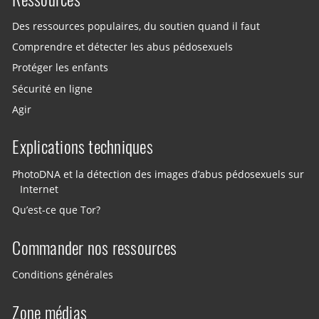
Des ressources populaires, du soutien quand il faut
Comprendre et détecter les abus pédosexuels
Protéger les enfants
Sécurité en ligne
Agir
Explications techniques
PhotoDNA et la détection des images d’abus pédosexuels sur
Internet
Qu’est-ce que Tor?
Commander nos ressources
Conditions générales
Zone médias