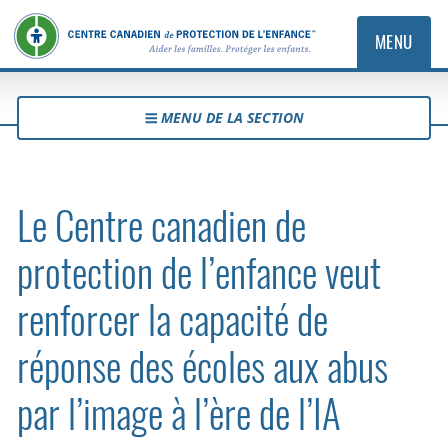
MENU
MENU DE LA SECTION
Le Centre canadien de
protection de l’enfance veut
renforcer la capacité de
réponse des écoles aux abus
par l’image à l’ère de l’IA