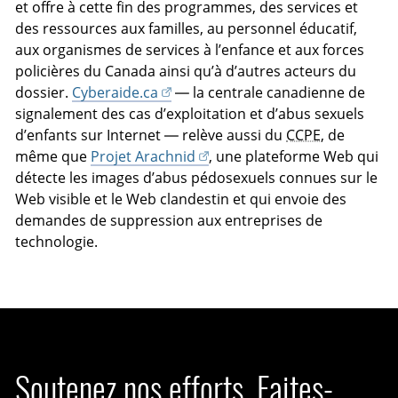
et offre à cette fin des programmes, des services et
des ressources aux familles, au personnel éducatif,
aux organismes de services à l’enfance et aux forces
policières du Canada ainsi qu’à d’autres acteurs du
dossier.
Cyberaide.ca
— la centrale canadienne de
signalement des cas d’exploitation et d’abus sexuels
d’enfants sur Internet — relève aussi du
CCPE
, de
même que
Projet Arachnid
, une plateforme Web qui
détecte les images d’abus pédosexuels connues sur le
Web visible et le Web clandestin et qui envoie des
demandes de suppression aux entreprises de
technologie.
Soutenez nos efforts. Faites-