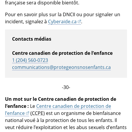
française sera disponible bientôt.
Pour en savoir plus sur la DNCII ou pour signaler un
incident, signalez à
Cyberaide.ca
.
Contacts médias
Centre canadien de protection de l’enfance
1 (204) 560-0723
communications@protegeonsnosenfants.ca
-30-
Un mot sur le Centre canadien de protection de
l’enfance :
Le
Centre canadien de protection de
l’enfance
(
CCPE
) est un organisme de bienfaisance
national voué à la protection de tous les enfants. Il
veut réduire l’exploitation et les abus sexuels d’enfants