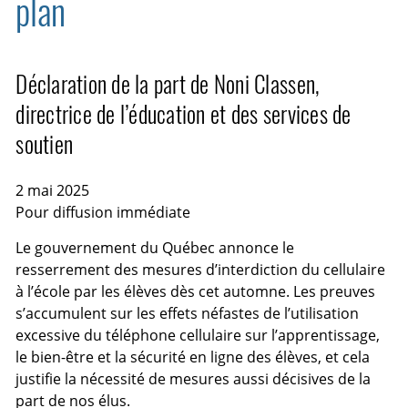
plan
Déclaration de la part de Noni Classen,
directrice de l’éducation et des services de
soutien
2 mai 2025
Pour diffusion immédiate
Le gouvernement du Québec annonce le
resserrement des mesures d’interdiction du cellulaire
à l’école par les élèves dès cet automne. Les preuves
s’accumulent sur les effets néfastes de l’utilisation
excessive du téléphone cellulaire sur l’apprentissage,
le bien-être et la sécurité en ligne des élèves, et cela
justifie la nécessité de mesures aussi décisives de la
part de nos élus.