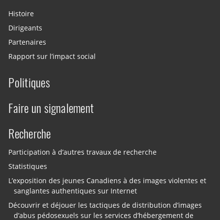
Histoire
Dirigeants
Partenaires
Rapport sur l’impact social
Politiques
Faire un signalement
Recherche
Participation à d’autres travaux de recherche
Statistiques
L’exposition des jeunes Canadiens à des images violentes et
sanglantes authentiques sur Internet
Découvrir et déjouer les tactiques de distribution d’images
d’abus pédosexuels sur les services d’hébergement de