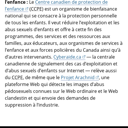
l’enfance :
Le
Centre canadien de protection de
l’enfance
(
CCPE
) est un organisme de bienfaisance
national qui se consacre à la protection personnelle
de tous les enfants. Il veut réduire l’exploitation et les
abus sexuels d’enfants et offre à cette fin des
programmes, des services et des ressources aux
familles, aux éducateurs, aux organismes de services à
l’enfance et aux forces policières du Canada ainsi qu’à
d’autres intervenants.
Cyberaide.ca
— la centrale
canadienne de signalement des cas d’exploitation et
d’abus sexuels d’enfants sur Internet — relève aussi
du
CCPE
, de même que le
Projet Arachnid
, une
plateforme Web qui détecte les images d’abus
pédosexuels connues sur le Web ordinaire et le Web
clandestin et qui envoie des demandes de
suppression à l’industrie.