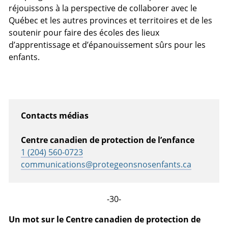
réjouissons à la perspective de collaborer avec le
Québec et les autres provinces et territoires et de les
soutenir pour faire des écoles des lieux
d’apprentissage et d’épanouissement sûrs pour les
enfants.
Contacts médias
Centre canadien de protection de l’enfance
1 (204) 560-0723
communications@protegeonsnosenfants.ca
-30-
Un mot sur le Centre canadien de protection de