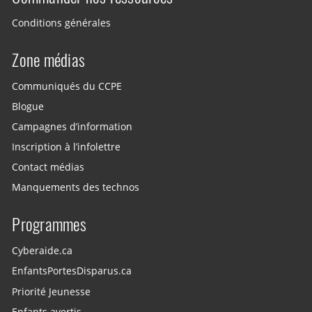
Conditions générales
Zone médias
Communiqués du CCPE
Blogue
Campagnes d’information
Inscription à l’infolettre
Contact médias
Manquements des technos
Programmes
Cyberaide.ca
EnfantsPortesDisparus.ca
Priorité Jeunesse
Enfants avertis