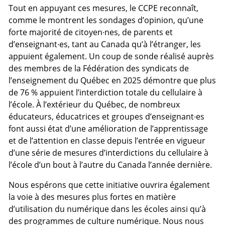
Tout en appuyant ces mesures, le CCPE reconnaît,
comme le montrent les sondages d’opinion, qu’une
forte majorité de citoyen·nes, de parents et
d’enseignant·es, tant au Canada qu’à l’étranger, les
appuient également. Un coup de sonde réalisé auprès
des membres de la Fédération des syndicats de
l’enseignement du Québec en 2025 démontre que plus
de 76 % appuient l’interdiction totale du cellulaire à
l’école. À l’extérieur du Québec, de nombreux
éducateurs, éducatrices et groupes d’enseignant·es
font aussi état d’une amélioration de l’apprentissage
et de l’attention en classe depuis l’entrée en vigueur
d’une série de mesures d’interdictions du cellulaire à
l’école d’un bout à l’autre du Canada l’année dernière.
Nous espérons que cette initiative ouvrira également
la voie à des mesures plus fortes en matière
d’utilisation du numérique dans les écoles ainsi qu’à
des programmes de culture numérique. Nous nous