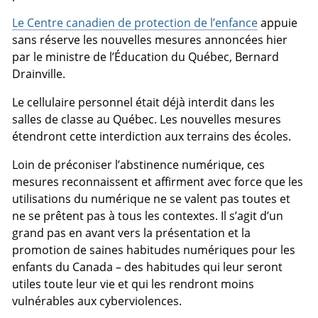
Le Centre canadien de protection de l’enfance
appuie
sans réserve les nouvelles mesures annoncées hier
par le ministre de l’Éducation du Québec, Bernard
Drainville.
Le cellulaire personnel était déjà interdit dans les
salles de classe au Québec. Les nouvelles mesures
étendront cette interdiction aux terrains des écoles.
Loin de préconiser l’abstinence numérique, ces
mesures reconnaissent et affirment avec force que les
utilisations du numérique ne se valent pas toutes et
ne se prêtent pas à tous les contextes. Il s’agit d’un
grand pas en avant vers la présentation et la
promotion de saines habitudes numériques pour les
enfants du Canada – des habitudes qui leur seront
utiles toute leur vie et qui les rendront moins
vulnérables aux cyberviolences.