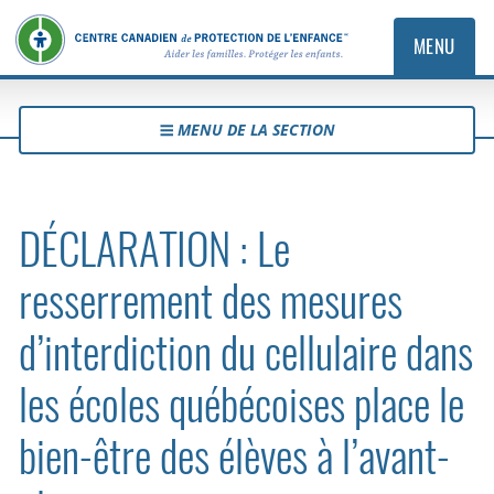
MENU
MENU DE LA SECTION
DÉCLARATION : Le
resserrement des mesures
d’interdiction du cellulaire dans
les écoles québécoises place le
bien-être des élèves à l’avant-