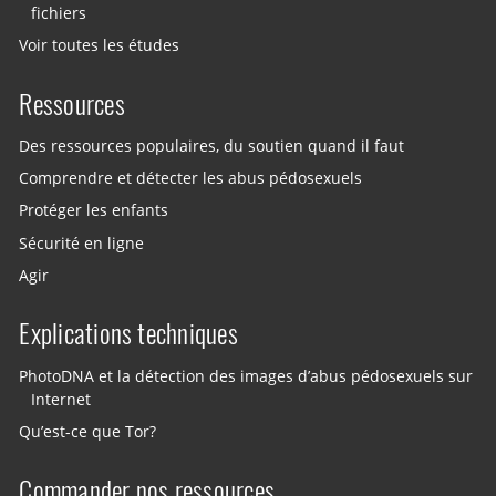
fichiers
Voir toutes les études
Ressources
Des ressources populaires, du soutien quand il faut
Comprendre et détecter les abus pédosexuels
Protéger les enfants
Sécurité en ligne
Agir
Explications techniques
PhotoDNA et la détection des images d’abus pédosexuels sur
Internet
Qu’est-ce que Tor?
Commander nos ressources