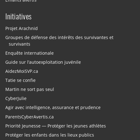
Initiatives
Projet Arachnid
Groupes de défense des intérêts des survivantes et
survivants
Enquête internationale
Guide sur l’autoexploitation juvénile
AidezMoiSVP.ca
Tatie se confie
Martin ne sort pas seul
CyberJulie
Agir avec intelligence, assurance et prudence
ParentsCyberAvertis.ca
Priorité Jeunesse — Protéger les jeunes athlètes
Protéger les enfants dans les lieux publics