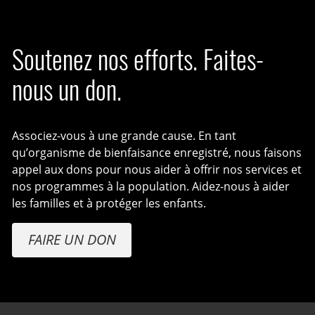
Soutenez nos efforts. Faites-
nous un don.
Associez-vous à une grande cause. En tant
qu’organisme de bienfaisance enregistré, nous faisons
appel aux dons pour nous aider à offrir nos services et
nos programmes à la population. Aidez-nous à aider
les familles et à protéger les enfants.
FAIRE UN DON