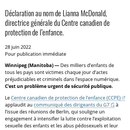
Déclaration au nom de Lianna McDonald,
directrice générale du Centre canadien de
protection de l’enfance.
28 juin 2022
Pour publication immédiate
Winnipeg (Manitoba) —
Des milliers d’enfants de
tous les pays sont victimes chaque jour d’actes
préjudiciables et criminels dans l’espace numérique.
C’est un problème urgent de sécurité publique.
Le
Centre canadien de protection de l’enfance (CCPE)
applaudit au
communiqué des dirigeants du G7
à
l’issue des réunions de Berlin, qui souligne un
engagement à intensifier la lutte contre l’exploitation
sexuelle des enfants et les abus pédosexuels et leur