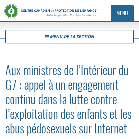
MENU
MENU DE LA SECTION
Aux ministres de l’Intérieur du
G7 : appel à un engagement
continu dans la lutte contre
l’exploitation des enfants et les
abus pédosexuels sur Internet