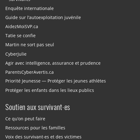
Enquête internationale
Guide sur l’autoexploitation juvénile
AidezMoiSVP.ca
Tatie se confie
Martin ne sort pas seul
CyberJulie
Agir avec intelligence, assurance et prudence
ParentsCyberAvertis.ca
Priorité Jeunesse — Protéger les jeunes athlètes
Protéger les enfants dans les lieux publics
Soutien aux survivant·es
Ce qu’on peut faire
Ressources pour les familles
Voix des survivant·es et des victimes