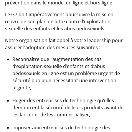
prévention dans le monde, en ligne et hors ligne.
Le G7 doit impérativement poursuivre la mise en
œuvre de son plan de lutte contre l’exploitation
sexuelle des enfants et les abus pédosexuels.
Notre organisation fait appel à votre leadership pour
assurer l’adoption des mesures suivantes :
Reconnaître que l’augmentation des cas
d’exploitation sexuelle d’enfants et d’abus
pédosexuels en ligne est un problème urgent de
sécurité publique nécessitant une intervention
urgente;
Exiger des entreprises de technologie qu’elles
démontrent la sécurité de leurs produits avant de
les lancer et de les commercialiser;
Imposer aux entreprises de technologie des