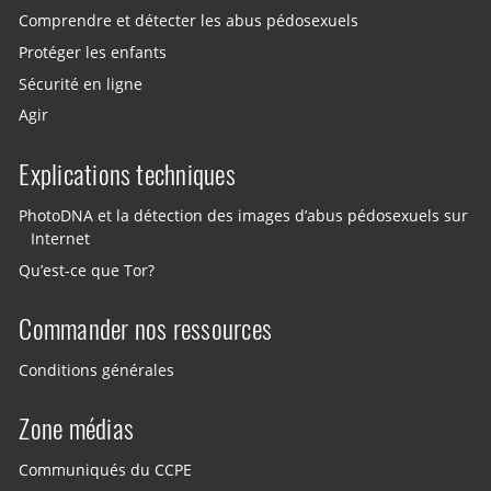
Comprendre et détecter les abus pédosexuels
Protéger les enfants
Sécurité en ligne
Agir
Explications techniques
PhotoDNA et la détection des images d’abus pédosexuels sur
Internet
Qu’est-ce que Tor?
Commander nos ressources
Conditions générales
Zone médias
Communiqués du CCPE