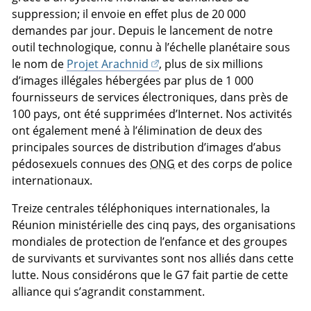
suppression; il envoie en effet plus de 20 000
demandes par jour. Depuis le lancement de notre
outil technologique, connu à l’échelle planétaire sous
le nom de
Projet Arachnid
, plus de six millions
d’images illégales hébergées par plus de 1 000
fournisseurs de services électroniques, dans près de
100 pays, ont été supprimées d’Internet. Nos activités
ont également mené à l’élimination de deux des
principales sources de distribution d’images d’abus
pédosexuels connues des
ONG
et des corps de police
internationaux.
Treize centrales téléphoniques internationales, la
Réunion ministérielle des cinq pays, des organisations
mondiales de protection de l’enfance et des groupes
de survivants et survivantes sont nos alliés dans cette
lutte. Nous considérons que le G7 fait partie de cette
alliance qui s’agrandit constamment.