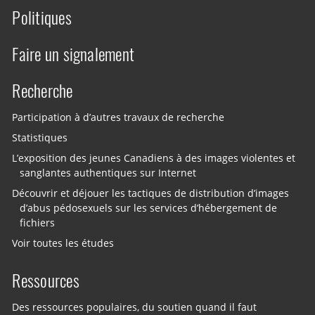
Politiques
Faire un signalement
Recherche
Participation à d’autres travaux de recherche
Statistiques
L’exposition des jeunes Canadiens à des images violentes et
sanglantes authentiques sur Internet
Découvrir et déjouer les tactiques de distribution d’images
d’abus pédosexuels sur les services d’hébergement de
fichiers
Voir toutes les études
Ressources
Des ressources populaires, du soutien quand il faut