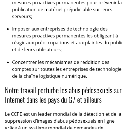
mesures proactives permanentes pour prévenir la
publication de matériel préjudiciable sur leurs
serveurs;
Imposer aux entreprises de technologie des
mesures proactives permanentes les obligeant à
réagir aux préoccupations et aux plaintes du public
et de leurs utilisateurs;
Concentrer les mécanismes de reddition des
comptes sur toutes les entreprises de technologie
de la chaîne logistique numérique.
Notre travail perturbe les abus pédosexuels sur
Internet dans les pays du G7 et ailleurs
Le
CCPE
est un leader mondial de la détection et de la
suppression d’images d’abus pédosexuels en ligne
grâce à un système mondial de demandes de