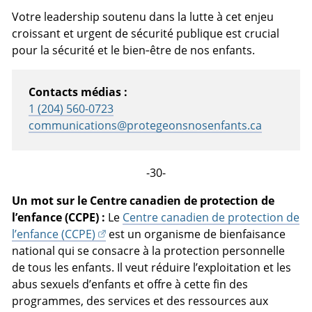
Votre leadership soutenu dans la lutte à cet enjeu
croissant et urgent de sécurité publique est crucial
pour la sécurité et le bien‑être de nos enfants.
Contacts médias :
1 (204) 560-0723
communications@protegeonsnosenfants.ca
-30-
Un mot sur le Centre canadien de protection de
l’enfance (CCPE) :
Le
Centre canadien de protection de
l’enfance (CCPE)
est un organisme de bienfaisance
national qui se consacre à la protection personnelle
de tous les enfants. Il veut réduire l’exploitation et les
abus sexuels d’enfants et offre à cette fin des
programmes, des services et des ressources aux