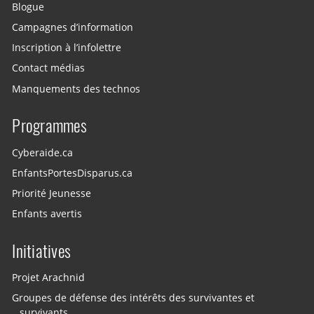
Blogue
Campagnes d’information
Inscription à l’infolettre
Contact médias
Manquements des technos
Programmes
Cyberaide.ca
EnfantsPortesDisparus.ca
Priorité Jeunesse
Enfants avertis
Initiatives
Projet Arachnid
Groupes de défense des intérêts des survivantes et
survivants