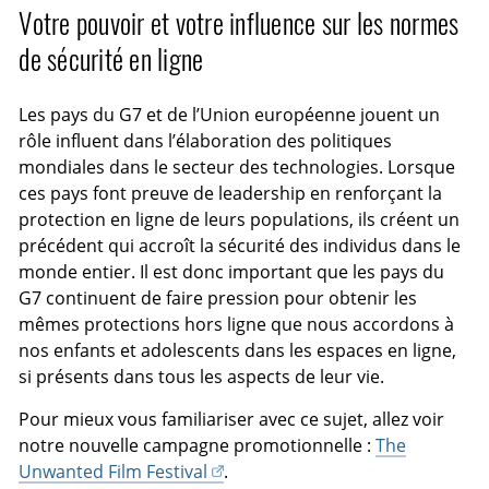
Votre pouvoir et votre influence sur les normes
de sécurité en ligne
Les pays du G7 et de l’Union européenne jouent un
rôle influent dans l’élaboration des politiques
mondiales dans le secteur des technologies. Lorsque
ces pays font preuve de leadership en renforçant la
protection en ligne de leurs populations, ils créent un
précédent qui accroît la sécurité des individus dans le
monde entier. Il est donc important que les pays du
G7 continuent de faire pression pour obtenir les
mêmes protections hors ligne que nous accordons à
nos enfants et adolescents dans les espaces en ligne,
si présents dans tous les aspects de leur vie.
Pour mieux vous familiariser avec ce sujet, allez voir
notre nouvelle campagne promotionnelle :
The
Unwanted Film Festival
.