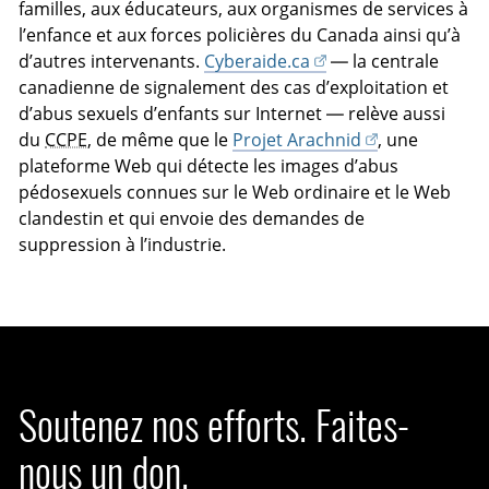
familles, aux éducateurs, aux organismes de services à
l’enfance et aux forces policières du Canada ainsi qu’à
d’autres intervenants.
Cyberaide.ca
— la centrale
canadienne de signalement des cas d’exploitation et
d’abus sexuels d’enfants sur Internet — relève aussi
du
CCPE
, de même que le
Projet Arachnid
, une
plateforme Web qui détecte les images d’abus
pédosexuels connues sur le Web ordinaire et le Web
clandestin et qui envoie des demandes de
suppression à l’industrie.
Soutenez nos efforts. Faites-
nous un don.