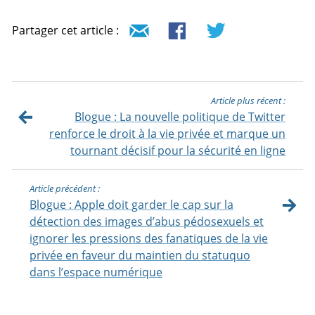
Partager cet article :
Article plus récent :
Blogue : La nouvelle politique de Twitter
renforce le droit à la vie privée et marque un
tournant décisif pour la sécurité en ligne
Article précédent :
Blogue : Apple doit garder le cap sur la
détection des images d’abus pédosexuels et
ignorer les pressions des fanatiques de la vie
privée en faveur du maintien du statuquo
dans l’espace numérique