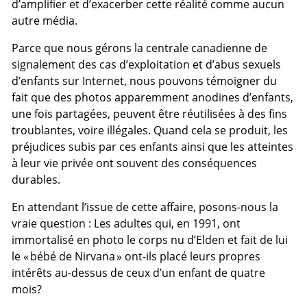
d’amplifier et d’exacerber cette réalité comme aucun
autre média.
Parce que nous gérons la centrale canadienne de
signalement des cas d’exploitation et d’abus sexuels
d’enfants sur Internet, nous pouvons témoigner du
fait que des photos apparemment anodines d’enfants,
une fois partagées, peuvent être réutilisées à des fins
troublantes, voire illégales. Quand cela se produit, les
préjudices subis par ces enfants ainsi que les atteintes
à leur vie privée ont souvent des conséquences
durables.
En attendant l’issue de cette affaire, posons-nous la
vraie question : Les adultes qui, en 1991, ont
immortalisé en photo le corps nu d’Elden et fait de lui
le « bébé de Nirvana » ont-ils placé leurs propres
intérêts au-dessus de ceux d’un enfant de quatre
mois?