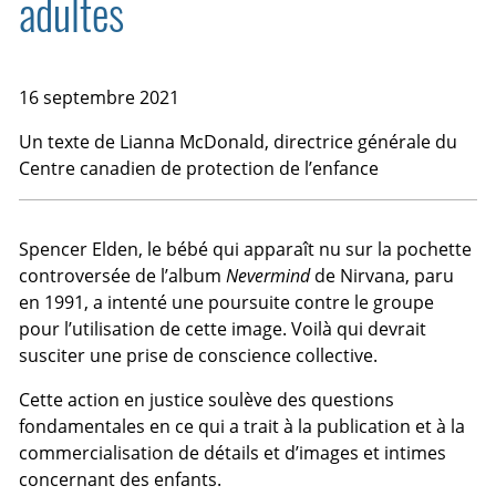
adultes
16 septembre 2021
Un texte de
Lianna McDonald
, directrice générale du
Centre canadien de protection de l’enfance
Spencer Elden, le bébé qui apparaît nu sur la pochette
controversée de l’album
Nevermind
de Nirvana, paru
en 1991, a intenté une poursuite contre le groupe
pour l’utilisation de cette image. Voilà qui devrait
susciter une prise de conscience collective.
Cette action en justice soulève des questions
fondamentales en ce qui a trait à la publication et à la
commercialisation de détails et d’images et intimes
concernant des enfants.