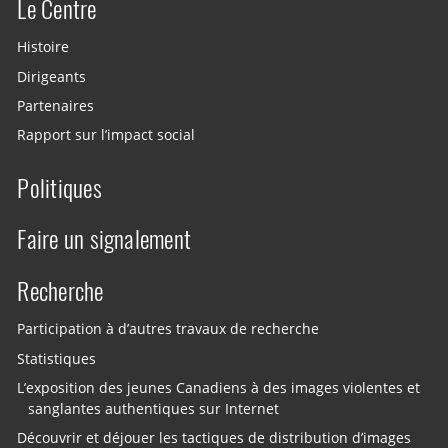
Le Centre
Histoire
Dirigeants
Partenaires
Rapport sur l’impact social
Politiques
Faire un signalement
Recherche
Participation à d’autres travaux de recherche
Statistiques
L’exposition des jeunes Canadiens à des images violentes et
sanglantes authentiques sur Internet
Découvrir et déjouer les tactiques de distribution d’images