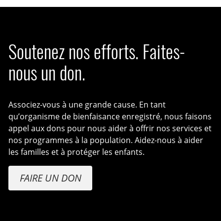
Soutenez nos efforts. Faites-
nous un don.
Associez-vous à une grande cause. En tant
qu’organisme de bienfaisance enregistré, nous faisons
appel aux dons pour nous aider à offrir nos services et
nos programmes à la population. Aidez-nous à aider
les familles et à protéger les enfants.
FAIRE UN DON