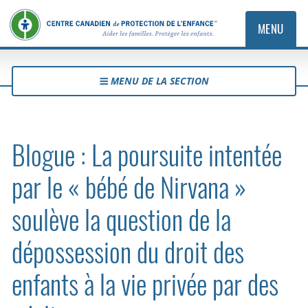
MENU
MENU DE LA SECTION
Blogue : La poursuite intentée
par le « bébé de Nirvana »
soulève la question de la
dépossession du droit des
enfants à la vie privée par des