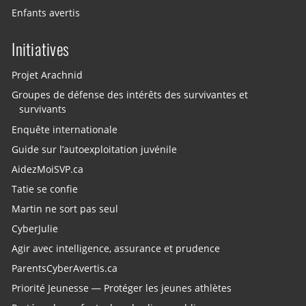
Enfants avertis
Initiatives
Projet Arachnid
Groupes de défense des intérêts des survivantes et
survivants
Enquête internationale
Guide sur l’autoexploitation juvénile
AidezMoiSVP.ca
Tatie se confie
Martin ne sort pas seul
CyberJulie
Agir avec intelligence, assurance et prudence
ParentsCyberAvertis.ca
Priorité Jeunesse — Protéger les jeunes athlètes