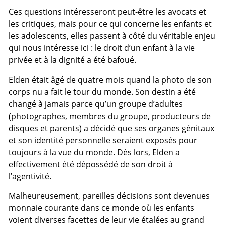
Ces questions intéresseront peut-être les avocats et
les critiques, mais pour ce qui concerne les enfants et
les adolescents, elles passent à côté du véritable enjeu
qui nous intéresse ici : le droit d’un enfant à la vie
privée et à la dignité a été bafoué.
Elden était âgé de quatre mois quand la photo de son
corps nu a fait le tour du monde. Son destin a été
changé à jamais parce qu’un groupe d’adultes
(photographes, membres du groupe, producteurs de
disques et parents) a décidé que ses organes génitaux
et son identité personnelle seraient exposés pour
toujours à la vue du monde. Dès lors, Elden a
effectivement été dépossédé de son droit à
l’agentivité.
Malheureusement, pareilles décisions sont devenues
monnaie courante dans ce monde où les enfants
voient diverses facettes de leur vie étalées au grand