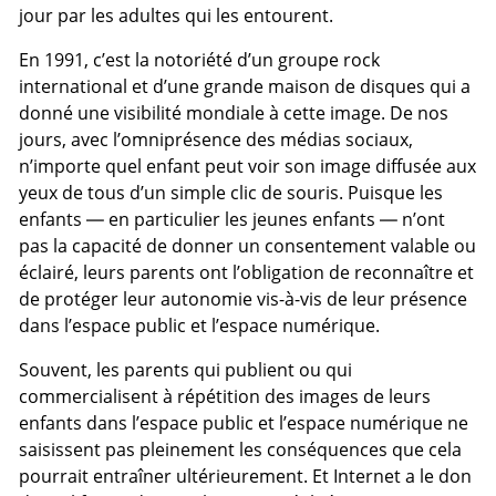
jour par les adultes qui les entourent.
En 1991, c’est la notoriété d’un groupe rock
international et d’une grande maison de disques qui a
donné une visibilité mondiale à cette image. De nos
jours, avec l’omniprésence des médias sociaux,
n’importe quel enfant peut voir son image diffusée aux
yeux de tous d’un simple clic de souris. Puisque les
enfants — en particulier les jeunes enfants — n’ont
pas la capacité de donner un consentement valable ou
éclairé, leurs parents ont l’obligation de reconnaître et
de protéger leur autonomie vis-à-vis de leur présence
dans l’espace public et l’espace numérique.
Souvent, les parents qui publient ou qui
commercialisent à répétition des images de leurs
enfants dans l’espace public et l’espace numérique ne
saisissent pas pleinement les conséquences que cela
pourrait entraîner ultérieurement. Et Internet a le don