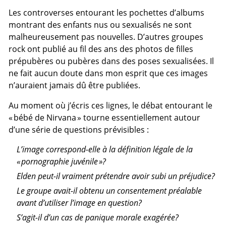
Les controverses entourant les pochettes d’albums
montrant des enfants nus ou sexualisés ne sont
malheureusement pas nouvelles. D’autres groupes
rock ont publié au fil des ans des photos de filles
prépubères ou pubères dans des poses sexualisées. Il
ne fait aucun doute dans mon esprit que ces images
n’auraient jamais dû être publiées.
Au moment où j’écris ces lignes, le débat entourant le
« bébé de Nirvana » tourne essentiellement autour
d’une série de questions prévisibles :
L’image correspond-elle à la définition légale de la
« pornographie juvénile »?
Elden peut-il vraiment prétendre avoir subi un préjudice?
Le groupe avait-il obtenu un consentement préalable
avant d’utiliser l’image en question?
S’agit-il d’un cas de panique morale exagérée?