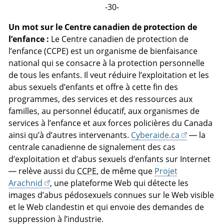
-30-
Un mot sur le Centre canadien de protection de
l’enfance :
Le Centre canadien de protection de
l’enfance (CCPE) est un organisme de bienfaisance
national qui se consacre à la protection personnelle
de tous les enfants. Il veut réduire l’exploitation et les
abus sexuels d’enfants et offre à cette fin des
programmes, des services et des ressources aux
familles, au personnel éducatif, aux organismes de
services à l’enfance et aux forces policières du Canada
ainsi qu’à d’autres intervenants.
Cyberaide.ca
— la
centrale canadienne de signalement des cas
d’exploitation et d’abus sexuels d’enfants sur Internet
— relève aussi du
CCPE
, de même que
Projet
Arachnid
, une plateforme Web qui détecte les
images d’abus pédosexuels connues sur le Web visible
et le Web clandestin et qui envoie des demandes de
suppression à l’industrie.