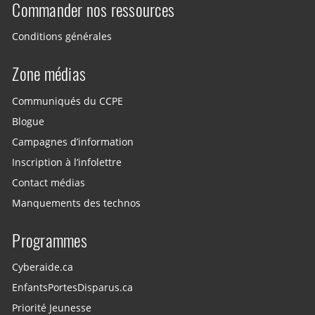
Commander nos ressources
Conditions générales
Zone médias
Communiqués du CCPE
Blogue
Campagnes d’information
Inscription à l’infolettre
Contact médias
Manquements des technos
Programmes
Cyberaide.ca
EnfantsPortesDisparus.ca
Priorité Jeunesse