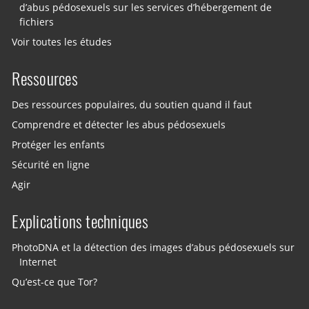
d’abus pédosexuels sur les services d’hébergement de
fichiers
Voir toutes les études
Ressources
Des ressources populaires, du soutien quand il faut
Comprendre et détecter les abus pédosexuels
Protéger les enfants
Sécurité en ligne
Agir
Explications techniques
PhotoDNA et la détection des images d’abus pédosexuels sur
Internet
Qu’est-ce que Tor?