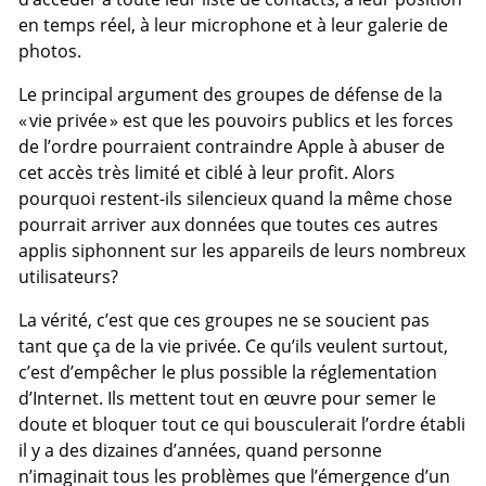
en temps réel, à leur microphone et à leur galerie de
photos.
Le principal argument des groupes de défense de la
« vie privée » est que les pouvoirs publics et les forces
de l’ordre pourraient contraindre Apple à abuser de
cet accès très limité et ciblé à leur profit. Alors
pourquoi restent-ils silencieux quand la même chose
pourrait arriver aux données que toutes ces autres
applis siphonnent sur les appareils de leurs nombreux
utilisateurs?
La vérité, c’est que ces groupes ne se soucient pas
tant que ça de la vie privée. Ce qu’ils veulent surtout,
c’est d’empêcher le plus possible la réglementation
d’Internet. Ils mettent tout en œuvre pour semer le
doute et bloquer tout ce qui bousculerait l’ordre établi
il y a des dizaines d’années, quand personne
n’imaginait tous les problèmes que l’émergence d’un