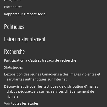
Dirigeants
Partenaires
Rapport sur l’impact social
Politiques
Faire un signalement
Recherche
Participation à d’autres travaux de recherche
Statistiques
L’exposition des jeunes Canadiens à des images violentes et
sanglantes authentiques sur Internet
Découvrir et déjouer les tactiques de distribution d’images
d’abus pédosexuels sur les services d’hébergement de
fichiers
Voir toutes les études