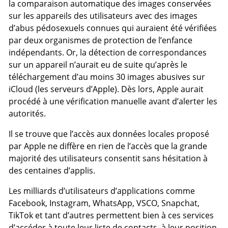
la comparaison automatique des images conservées
sur les appareils des utilisateurs avec des images
d’abus pédosexuels connues qui auraient été vérifiées
par deux organismes de protection de l’enfance
indépendants. Or, la détection de correspondances
sur un appareil n’aurait eu de suite qu’après le
téléchargement d’au moins 30 images abusives sur
iCloud (les serveurs d’Apple). Dès lors, Apple aurait
procédé à une vérification manuelle avant d’alerter les
autorités.
Il se trouve que l’accès aux données locales proposé
par Apple ne diffère en rien de l’accès que la grande
majorité des utilisateurs consentit sans hésitation à
des centaines d’applis.
Les milliards d’utilisateurs d’applications comme
Facebook, Instagram, WhatsApp, VSCO, Snapchat,
TikTok et tant d’autres permettent bien à ces services
d’accéder à toute leur liste de contacts, à leur position