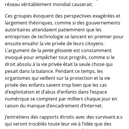
réseau véritablement mondial causerait.
Ces groupes évoquent des perspectives exagérées et
largement théoriques, comme si des gouvernements
autoritaires attendaient patiemment que les
entreprises de technologie se lancent en premier pour
ensuite envahir la vie privée de leurs citoyens.
L’argument de la
pente glissante
est constamment
invoqué pour empêcher tout progrès, comme si le
droit absolu à la vie privée était la seule chose qui
pesait dans la balance. Pendant ce temps, les
organismes qui veillent sur la protection et la vie
privée des enfants savent trop bien que les cas
d’exploitation et d’abus d’enfants dans l’espace
numérique se comptent par milliers chaque jour en
raison du manque d’encadrement d’Internet.
J’entretiens des rapports étroits avec des survivant.e.s
qui seront troublés toute leur vie à l’idée que des