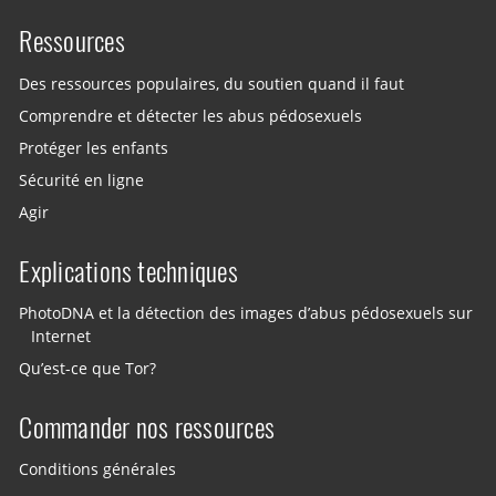
Ressources
Des ressources populaires, du soutien quand il faut
Comprendre et détecter les abus pédosexuels
Protéger les enfants
Sécurité en ligne
Agir
Explications techniques
PhotoDNA et la détection des images d’abus pédosexuels sur
Internet
Qu’est-ce que Tor?
Commander nos ressources
Conditions générales