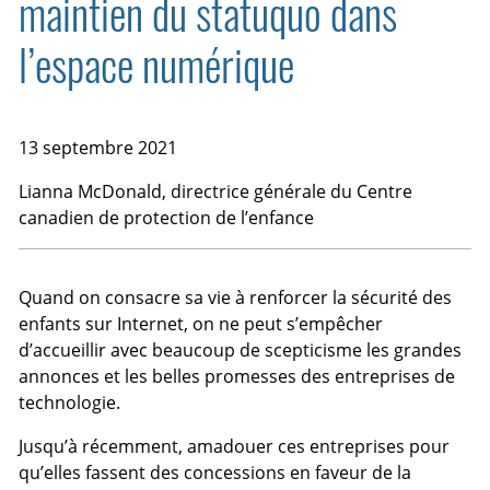
maintien du statuquo dans
l’espace numérique
13 septembre 2021
Lianna McDonald
, directrice générale du Centre
canadien de protection de l’enfance
Quand on consacre sa vie à renforcer la sécurité des
enfants sur Internet, on ne peut s’empêcher
d’accueillir avec beaucoup de scepticisme les grandes
annonces et les belles promesses des entreprises de
technologie.
Jusqu’à récemment, amadouer ces entreprises pour
qu’elles fassent des concessions en faveur de la