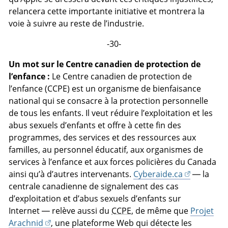
relancera cette importante initiative et montrera la
voie à suivre au reste de l’industrie.
-30-
Un mot sur le Centre canadien de protection de
l’enfance :
Le Centre canadien de protection de
l’enfance (CCPE) est un organisme de bienfaisance
national qui se consacre à la protection personnelle
de tous les enfants. Il veut réduire l’exploitation et les
abus sexuels d’enfants et offre à cette fin des
programmes, des services et des ressources aux
familles, au personnel éducatif, aux organismes de
services à l’enfance et aux forces policières du Canada
ainsi qu’à d’autres intervenants.
Cyberaide.ca
— la
centrale canadienne de signalement des cas
d’exploitation et d’abus sexuels d’enfants sur
Internet — relève aussi du
CCPE
, de même que
Projet
Arachnid
, une plateforme Web qui détecte les