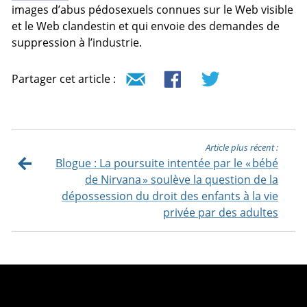
images d’abus pédosexuels connues sur le Web visible
et le Web clandestin et qui envoie des demandes de
suppression à l’industrie.
Partager cet article :
Article plus récent :
Blogue : La poursuite intentée par le « bébé
de Nirvana » soulève la question de la
dépossession du droit des enfants à la vie
privée par des adultes