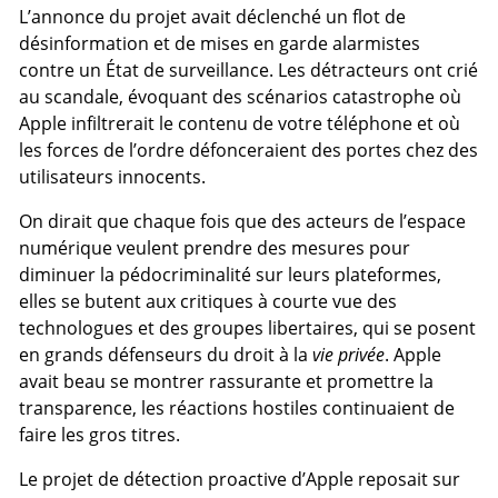
L’annonce du projet avait déclenché un flot de
désinformation et de mises en garde alarmistes
contre un État de surveillance. Les détracteurs ont crié
au scandale, évoquant des scénarios catastrophe où
Apple infiltrerait le contenu de votre téléphone et où
les forces de l’ordre défonceraient des portes chez des
utilisateurs innocents.
On dirait que chaque fois que des acteurs de l’espace
numérique veulent prendre des mesures pour
diminuer la pédocriminalité sur leurs plateformes,
elles se butent aux critiques à courte vue des
technologues et des groupes libertaires, qui se posent
en grands défenseurs du droit à la
vie privée
. Apple
avait beau se montrer rassurante et promettre la
transparence, les réactions hostiles continuaient de
faire les gros titres.
Le projet de détection proactive d’Apple reposait sur