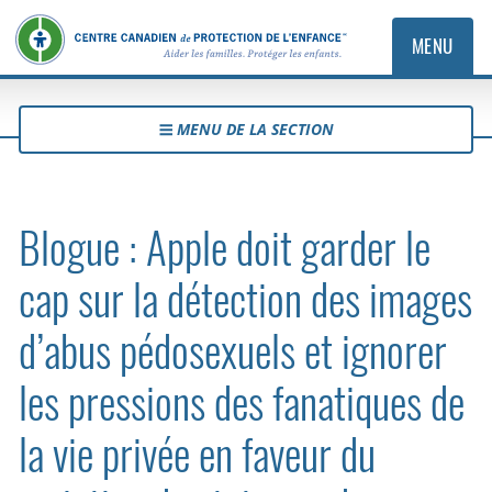
MENU
MENU DE LA SECTION
Blogue : Apple doit garder le
cap sur la détection des images
d’abus pédosexuels et ignorer
les pressions des fanatiques de
la vie privée en faveur du