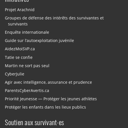
Projet Arachnid
Groupes de défense des intérêts des survivantes et
survivants
Enquête internationale
Guide sur l’autoexploitation juvénile
AidezMoiSVP.ca
Tatie se confie
Martin ne sort pas seul
CyberJulie
Agir avec intelligence, assurance et prudence
ParentsCyberAvertis.ca
Priorité Jeunesse — Protéger les jeunes athlètes
Protéger les enfants dans les lieux publics
Soutien aux survivant·es