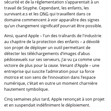
sécurité et de la réglementation s’apparentait à un
travail de Sisyphe. Cependant, les enfants, les
survivant.e.s et les
ONG
qui travaillent dans ce
domaine commencent à voir apparaître des signes
qu’un changement significatif pourrait être possible.
Ainsi, quand Apple – l'un des traînards de l'industrie
au chapitre de la protection des enfants – a dévoilé
son projet de déployer un outil permettant de
détecter les téléchargements d’images d’abus
pédosexuels sur ses serveurs, j’ai vu ça comme une
victoire de plus pour la
cause
. Venant d’Apple – une
entreprise qui suscite l’admiration pour sa force
motrice et son sens de l’innovation dans l’espace
numérique, c’était en outre un moment charnière
hautement symbolique.
Cinq semaines plus tard, Apple renonçait à son projet
et en suspendait indéfiniment le déploiement.