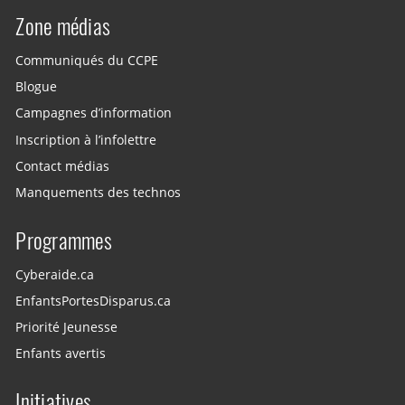
Zone médias
Communiqués du CCPE
Blogue
Campagnes d’information
Inscription à l’infolettre
Contact médias
Manquements des technos
Programmes
Cyberaide.ca
EnfantsPortesDisparus.ca
Priorité Jeunesse
Enfants avertis
Initiatives