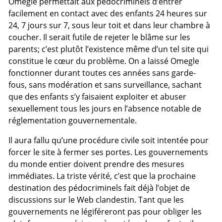
Omegle permettait aux pédocriminels d’entrer
facilement en contact avec des enfants 24 heures sur
24, 7 jours sur 7, sous leur toit et dans leur chambre à
coucher. Il serait futile de rejeter le blâme sur les
parents; c’est plutôt l’existence même d’un tel site qui
constitue le cœur du problème. On a laissé Omegle
fonctionner durant toutes ces années sans garde-
fous, sans modération et sans surveillance, sachant
que des enfants s’y faisaient exploiter et abuser
sexuellement tous les jours en l’absence notable de
réglementation gouvernementale.
Il aura fallu qu’une procédure civile soit intentée pour
forcer le site à fermer ses portes. Les gouvernements
du monde entier doivent prendre des mesures
immédiates. La triste vérité, c’est que la prochaine
destination des pédocriminels fait déjà l’objet de
discussions sur le Web clandestin. Tant que les
gouvernements ne légiféreront pas pour obliger les