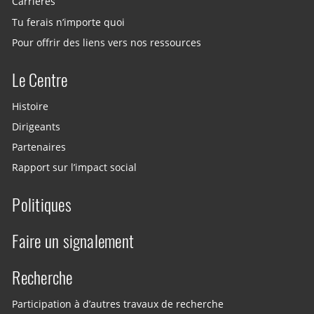
Carrières
Tu ferais n’importe quoi
Pour offrir des liens vers nos ressources
Le Centre
Histoire
Dirigeants
Partenaires
Rapport sur l’impact social
Politiques
Faire un signalement
Recherche
Participation à d’autres travaux de recherche