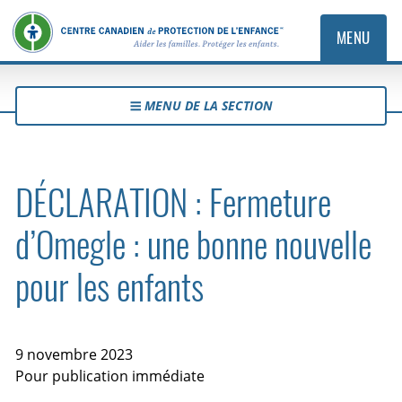
MENU
MENU DE LA SECTION
DÉCLARATION : Fermeture
d’Omegle : une bonne nouvelle
pour les enfants
9 novembre 2023
Pour publication immédiate