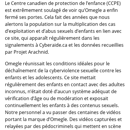
Le Centre canadien de protection de l’enfance (CCPE)
est extrêmement soulagé de voir qu’Omegle a enfin
fermé ses portes. Cela fait des années que nous
alertons la population sur la multiplication des cas
d’exploitation et d’abus sexuels d’enfants en lien avec
ce site, qui apparaît régulièrement dans les
signalements à Cyberaide.ca et les données recueillies
par Projet Arachnid.
Omegle réunissait les conditions idéales pour le
déchaînement de la cyberviolence sexuelle contre les
enfants et les adolescents. Ce site mettait
régulièrement des enfants en contact avec des adultes
inconnus, n’était doté d’aucun système adéquat de
vérification d’âge ou de modération et exposait
continuellement les enfants à des contenus sexuels.
Notre personnel a vu passer des centaines de vidéos
portant la marque d’Omegle. Des vidéos capturées et
relayées par des pédocriminels qui mettent en scène