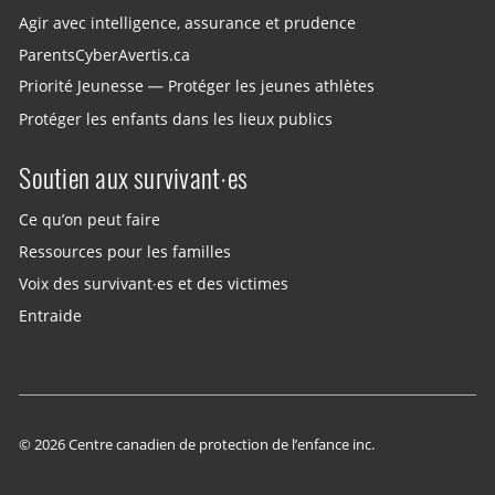
Agir avec intelligence, assurance et prudence
ParentsCyberAvertis.ca
Priorité Jeunesse — Protéger les jeunes athlètes
Protéger les enfants dans les lieux publics
Soutien aux survivant·es
Ce qu’on peut faire
Ressources pour les familles
Voix des survivant·es et des victimes
Entraide
© 2026 Centre canadien de protection de l’enfance inc.