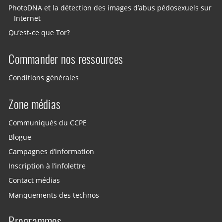
PhotoDNA et la détection des images d’abus pédosexuels sur
Internet
Qu’est-ce que Tor?
Commander nos ressources
Conditions générales
Zone médias
Communiqués du CCPE
Blogue
Campagnes d’information
Inscription à l’infolettre
Contact médias
Manquements des technos
Programmes