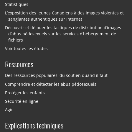
Statistiques
L’exposition des jeunes Canadiens à des images violentes et
sanglantes authentiques sur Internet
Découvrir et déjouer les tactiques de distribution d’images
d’abus pédosexuels sur les services d’hébergement de
fichiers
Voir toutes les études
Ressources
Des ressources populaires, du soutien quand il faut
Comprendre et détecter les abus pédosexuels
Protéger les enfants
Sécurité en ligne
Agir
Explications techniques