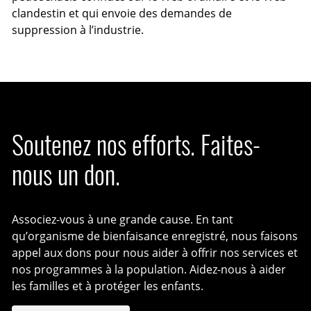
clandestin et qui envoie des demandes de
suppression à l’industrie.
Soutenez nos efforts. Faites-
nous un don.
Associez-vous à une grande cause. En tant
qu’organisme de bienfaisance enregistré, nous faisons
appel aux dons pour nous aider à offrir nos services et
nos programmes à la population. Aidez-nous à aider
les familles et à protéger les enfants.