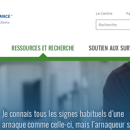
Le Centre
Fa
Recherche
RESSOURCES ET RECHERCHE
SOUTIEN AUX SUR
TOGGLE RESSOURCES SUBLIST
TOGGLE RECHERCHE SUBLIST
Je connais tous les signes habituels d’une
arnaque comme celle-ci, mais l’arnaqueur s