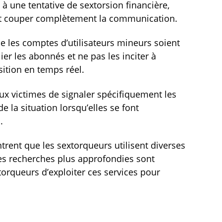
à une tentative de sextorsion financière,
et couper complètement la communication.
e les comptes d’utilisateurs mineurs soient
ier les abonnés et ne pas les inciter à
ition en temps réel.
ux victimes de signaler spécifiquement les
de la situation lorsqu’elles se font
.
trent que les sextorqueurs utilisent diverses
es recherches plus approfondies sont
orqueurs d’exploiter ces services pour