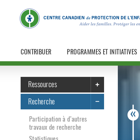
CONTRIBUER
PROGRAMMES ET INITIATIVES
Ressources
Recherche
Participation à d’autres
travaux de recherche
Statistiques