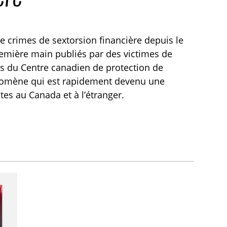
 crimes de sextorsion financière depuis le
remière main publiés par des victimes de
s du Centre canadien de protection de
énomène qui est rapidement devenu une
es au Canada et à l’étranger.