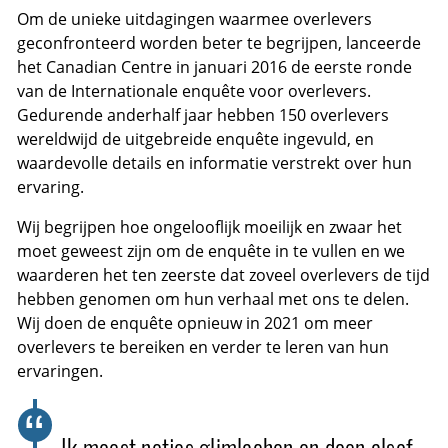
Om de unieke uitdagingen waarmee overlevers
geconfronteerd worden beter te begrijpen, lanceerde
het Canadian Centre in januari 2016 de eerste ronde
van de Internationale enquête voor overlevers.
Gedurende anderhalf jaar hebben 150 overlevers
wereldwijd de uitgebreide enquête ingevuld, en
waardevolle details en informatie verstrekt over hun
ervaring.
Wij begrijpen hoe ongelooflijk moeilijk en zwaar het
moet geweest zijn om de enquête in te vullen en we
waarderen het ten zeerste dat zoveel overlevers de tijd
hebben genomen om hun verhaal met ons te delen.
Wij doen de enquête opnieuw in 2021 om meer
overlevers te bereiken en verder te leren van hun
ervaringen.