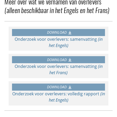
Meer over wat we vernamen van overlevers
(alleen beschikbaar in het Engels en het Frans)
DOWNLOAD
Onderzoek voor overlevers: samenvatting
(in
het Engels)
DOWNLOAD
Onderzoek voor overlevers: samenvatting
(in
het Frans)
DOWNLOAD
Onderzoek voor overlevers: volledig rapport
(in
het Engels)