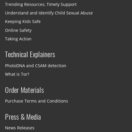
Trending Resources, Timely Support
Understand and Identify Child Sexual Abuse
Keeping Kids Safe
Online Safety
Taking Action
Technical Explainers
PhotoDNA and CSAM detection
What is Tor?
Order Materials
Purchase Terms and Conditions
Press & Media
News Releases