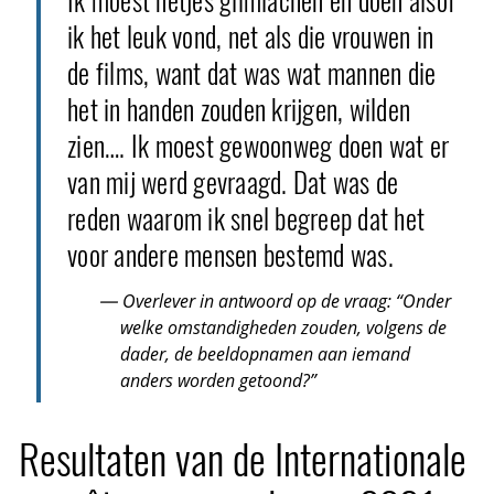
Ik moest netjes glimlachen en doen alsof
ik het leuk vond, net als die vrouwen in
de films, want dat was wat mannen die
het in handen zouden krijgen, wilden
zien…. Ik moest gewoonweg doen wat er
van mij werd gevraagd. Dat was de
reden waarom ik snel begreep dat het
voor andere mensen bestemd was.
— Overlever in antwoord op de vraag: “Onder
welke omstandigheden zouden, volgens de
dader, de beeldopnamen aan iemand
anders worden getoond?”
Resultaten van de Internationale