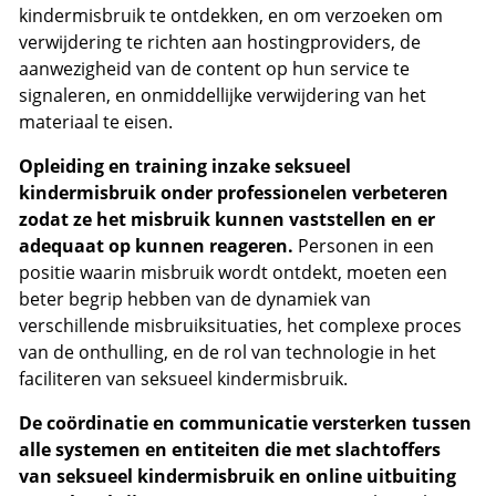
kindermisbruik te ontdekken, en om verzoeken om
verwijdering te richten aan hostingproviders, de
aanwezigheid van de content op hun service te
signaleren, en onmiddellijke verwijdering van het
materiaal te eisen.
Opleiding en training inzake seksueel
kindermisbruik onder professionelen verbeteren
zodat ze het misbruik kunnen vaststellen en er
adequaat op kunnen reageren.
Personen in een
positie waarin misbruik wordt ontdekt, moeten een
beter begrip hebben van de dynamiek van
verschillende misbruiksituaties, het complexe proces
van de onthulling, en de rol van technologie in het
faciliteren van seksueel kindermisbruik.
De coördinatie en communicatie versterken tussen
alle systemen en entiteiten die met slachtoffers
van seksueel kindermisbruik en online uitbuiting