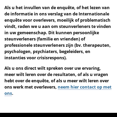
Als u het invullen van de enquête, of het lezen van
de informatie in ons verslag van de Internationale
enquête voor overlevers, moeilijk of problematisch
vindt, raden we u aan om steunverleners te vinden
in uw gemeenschap. Dit kunnen persoonlijke
steunverleners (familie en vrienden) of
professionele steunverleners zijn (bv. therapeuten,
psychologen, psychiaters, begeleiders, en
instanties voor crisisrespons).
Als u ons direct wilt spreken over uw ervaring,
meer wilt leren over de resultaten, of als u vragen
hebt over de enquête, of als u meer wilt leren over
ons werk met overlevers,
neem hier contact op met
ons
.