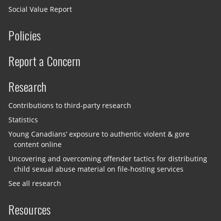
Social Value Report
Policies
Report a Concern
Research
Contributions to third-party research
Statistics
Young Canadians’ exposure to authentic violent & gore
content online
Uncovering and overcoming offender tactics for distributing
child sexual abuse material on file-hosting services
See all research
Resources