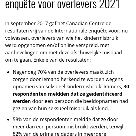
enquête voor overlevers 2021
In september 2017 gaf het Canadian Centre de
resultaten vrij van de Internationale enquête voor, nu
volwassen, overlevers van wie het kindermisbruik
werd opgenomen en/of online verspreid, met
aanbevelingen om met deze afschuwelijke misdaad
om te gaan. Enkele van de resultaten:
Nagenoeg 70% van de overlevers maakt zich
zorgen door iemand herkend te worden wegens
opnamen van seksueel kindermisbruik. Immers,
30
respondenten meldden dat ze geïdentificeerd
werden
door een persoon die beeldopnamen had
gezien van hun seksueel misbruik als kind.
58% van de respondenten meldde dat ze door
meer dan een persoon misbruikt werden, terwijl
82% van de primaire daders in meerdere