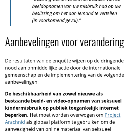
beeldopnamen van uw misbruik had op uw
beslissing om het aan iemand te vertellen
(in voorkomend geval).”
Aanbevelingen voor verandering
De resultaten van de enquête wijzen op de dringende
nood aan onmiddellijke actie door de internationale
gemeenschap en de implementering van de volgende
aanbevelingen:
De beschikbaarheid van zowel nieuwe als
bestaande beeld- en video-opnamen van seksueel
kindermisbruik op publiek toegankelijk internet
beperken.
Het moet worden overwogen om
Project
Arachnid
als globaal platform te gebruiken om de
aanwezigheid van online materiaal van seksueel