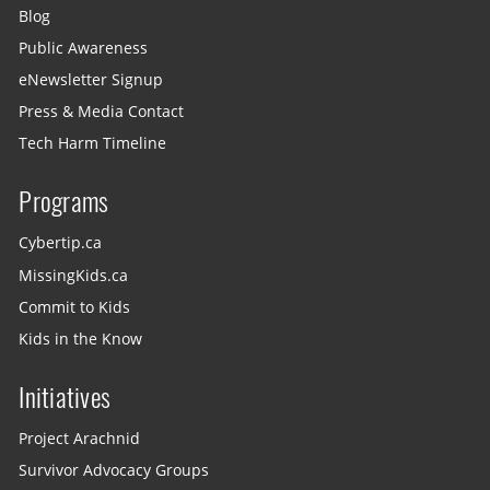
Blog
Public Awareness
eNewsletter Signup
Press & Media Contact
Tech Harm Timeline
Programs
Cybertip.ca
MissingKids.ca
Commit to Kids
Kids in the Know
Initiatives
Project Arachnid
Survivor Advocacy Groups