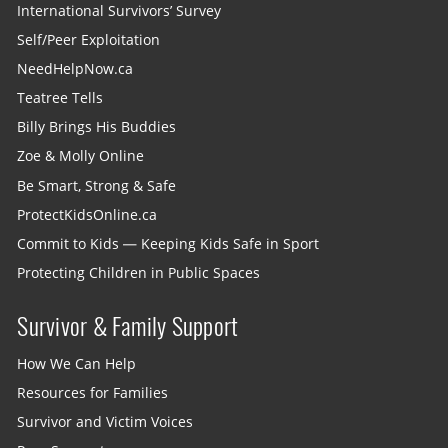
International Survivors’ Survey
Self/Peer Exploitation
NeedHelpNow.ca
Teatree Tells
Billy Brings His Buddies
Zoe & Molly Online
Be Smart, Strong & Safe
ProtectKidsOnline.ca
Commit to Kids — Keeping Kids Safe in Sport
Protecting Children in Public Spaces
Survivor & Family Support
How We Can Help
Resources for Families
Survivor and Victim Voices