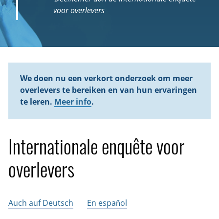
voor overlevers
We doen nu een verkort onderzoek om meer
overlevers te bereiken en van hun ervaringen
te leren.
Meer info
.
Internationale enquête voor
overlevers
Auch auf Deutsch
En español