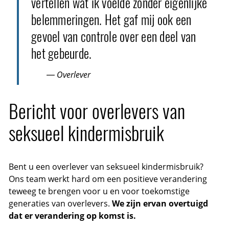
vertellen wat ik voelde zonder eigenlijke
belemmeringen. Het gaf mij ook een
gevoel van controle over een deel van
het gebeurde.
— Overlever
Bericht voor overlevers van
seksueel kindermisbruik
Bent u een overlever van seksueel kindermisbruik?
Ons team werkt hard om een positieve verandering
teweeg te brengen voor u en voor toekomstige
generaties van overlevers.
We zijn ervan overtuigd
dat er verandering op komst is.