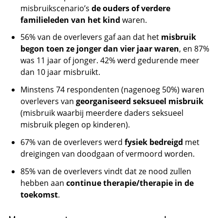
misbruikscenario’s
de ouders of verdere
familieleden van het kind
waren.
56% van de overlevers gaf aan dat het
misbruik
begon toen ze jonger dan vier jaar waren
, en 87%
was 11 jaar of jonger. 42% werd gedurende meer
dan 10 jaar misbruikt.
Minstens 74 respondenten (nagenoeg 50%) waren
overlevers van
georganiseerd seksueel misbruik
(misbruik waarbij meerdere daders seksueel
misbruik plegen op kinderen).
67% van de overlevers werd
fysiek bedreigd
met
dreigingen van doodgaan of vermoord worden.
85% van de overlevers vindt dat ze nood zullen
hebben aan
continue therapie/therapie in de
toekomst
.