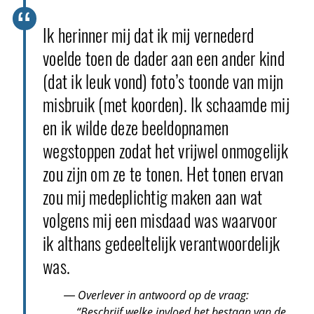
Ik herinner mij dat ik mij vernederd
voelde toen de dader aan een ander kind
(dat ik leuk vond) foto’s toonde van mijn
misbruik (met koorden). Ik schaamde mij
en ik wilde deze beeldopnamen
wegstoppen zodat het vrijwel onmogelijk
zou zijn om ze te tonen. Het tonen ervan
zou mij medeplichtig maken aan wat
volgens mij een misdaad was waarvoor
ik althans gedeeltelijk verantwoordelijk
was.
— Overlever in antwoord op de vraag:
“Beschrijf welke invloed het bestaan van de