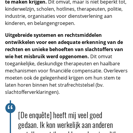
te maken krijgen.
Dit omvat, maar is niet beperkt tot,
kinderwelzijn, scholen, hotlines, therapeuten, politie,
industrie, organisaties voor dienstverlening aan
kinderen, en belangengroepen.
Uitgebreide systemen en rechtsmiddelen
ontwikkelen voor een adequate erkenning van de
rechten en unieke behoeften van slachtoffers van
wie het misbruik werd opgenomen.
Dit omvat
toegankelijke, deskundige therapeuten en haalbare
mechanismen voor financiële compensatie. Overlevers
moeten ook de gelegenheid krijgen om hun stem te
laten horen binnen het strafrechtstelsel (bv.
slachtofferverklaringen).
[De enquête] heeft mij veel goed
gedaan. Ik kon werkelijk aan anderen