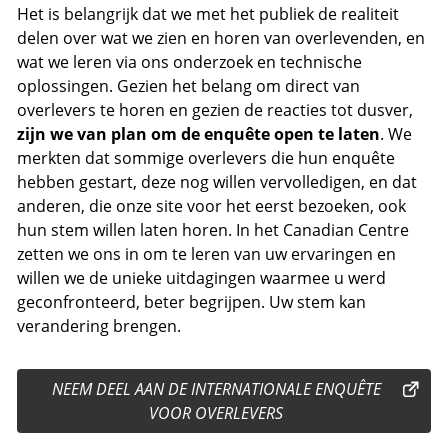
Het is belangrijk dat we met het publiek de realiteit
delen over wat we zien en horen van overlevenden, en
wat we leren via ons onderzoek en technische
oplossingen. Gezien het belang om direct van
overlevers te horen en gezien de reacties tot dusver,
zijn we van plan om de enquête open te laten
. We
merkten dat sommige overlevers die hun enquête
hebben gestart, deze nog willen vervolledigen, en dat
anderen, die onze site voor het eerst bezoeken, ook
hun stem willen laten horen. In het Canadian Centre
zetten we ons in om te leren van uw ervaringen en
willen we de unieke uitdagingen waarmee u werd
geconfronteerd, beter begrijpen. Uw stem kan
verandering brengen.
NEEM DEEL AAN DE INTERNATIONALE ENQUÊTE
VOOR OVERLEVERS